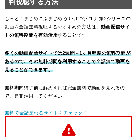
料視聴する方法
もっと！まじめにふまじめ かいけつゾロリ 第2シリーズの
動画を全話無料視聴するおすすめの方法は、
動画配信サイ
トの無料期間を有効活用すること
です。
多くの動画配信サイトでは2週間～1ヶ月程度の無料期間が
あるので、その無料期間を利用することで全話無で動画を
見ることができます。
無料期間終了前に解約すれば完全無料で動画を見れるの
で、是非活用してください。
無料で全話見れるサイトをチェック！