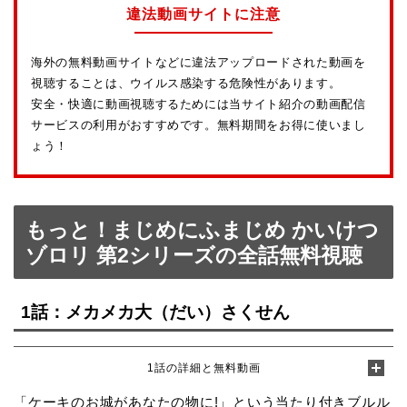
違法動画サイトに注意
海外の無料動画サイトなどに違法アップロードされた動画を
視聴することは、ウイルス感染する危険性があります。
安全・快適に動画視聴するためには当サイト紹介の動画配信
サービスの利用がおすすめです。無料期間をお得に使いまし
ょう！
もっと！まじめにふまじめ かいけつ
ゾロリ 第2シリーズの全話無料視聴
1話：メカメカ大（だい）さくせん
1話の詳細と無料動画
「ケーキのお城があなたの物に!」という当たり付きブルル