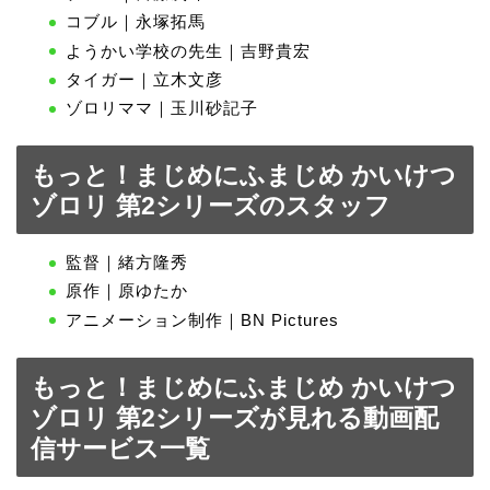
コブル｜永塚拓馬
ようかい学校の先生｜吉野貴宏
タイガー｜立木文彦
ゾロリママ｜玉川砂記子
もっと！まじめにふまじめ かいけつ
ゾロリ 第2シリーズのスタッフ
監督｜緒方隆秀
原作｜原ゆたか
アニメーション制作｜BN Pictures
もっと！まじめにふまじめ かいけつ
ゾロリ 第2シリーズが見れる動画配
信サービス一覧