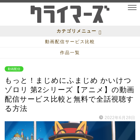
カテゴリメニュー
動画配信サービス比較
作品一覧
動画配信
もっと！まじめにふまじめ かいけつ
ゾロリ 第2シリーズ【アニメ】の動画
配信サービス比較と無料で全話視聴す
る方法
2022年6月28日