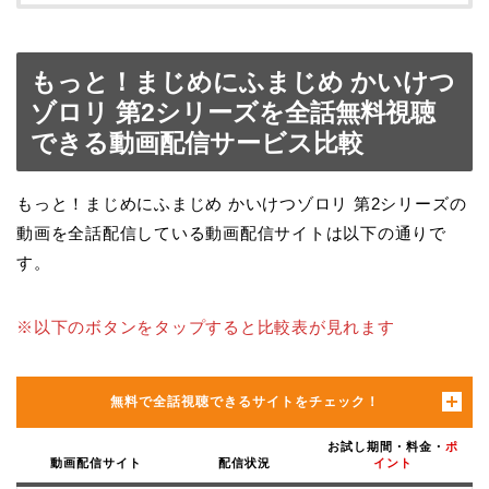
もっと！まじめにふまじめ かいけつ
ゾロリ 第2シリーズを全話無料視聴
できる動画配信サービス比較
もっと！まじめにふまじめ かいけつゾロリ 第2シリーズの
動画を全話配信している動画配信サイトは以下の通りで
す。
※以下のボタンをタップすると比較表が見れます
無料で全話視聴できるサイトをチェック！
お試し期間・料金・
ポ
動画配信サイト
配信状況
イント