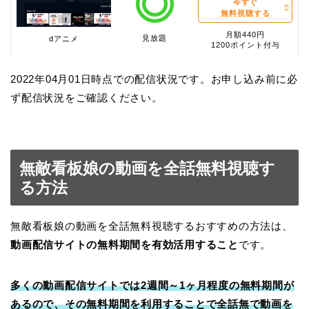
今すぐ
無料視聴する
月額440円
見放題
dアニメ
1200ポイント付与
2022年04月01日時点での配信状況です。お申し込み前に必
ず配信状況をご確認ください。
無敵看板娘の動画を全話無料視聴す
る方法
無敵看板娘の動画を全話無料視聴するおすすめの方法は、
動画配信サイトの無料期間を有効活用すること
です。
多くの動画配信サイトでは2週間～1ヶ月程度の無料期間が
あるので、その無料期間を利用することで全話無で動画を