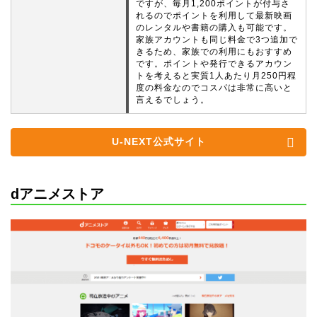
ですが、毎月1,200ポイントが付与さ
れるのでポイントを利用して最新映画
のレンタルや書籍の購入も可能です。
家族アカウントも同じ料金で3つ追加で
きるため、家族での利用にもおすすめ
です。ポイントや発行できるアカウン
トを考えると実質1人あたり月250円程
度の料金なのでコスパは非常に高いと
言えるでしょう。
U-NEXT公式サイト
dアニメストア