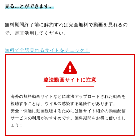
見ることができます。
無料期間終了前に解約すれば完全無料で動画を見れるの
で、是非活用してください。
無料で全話見れるサイトをチェック！
違法動画サイトに注意
海外の無料動画サイトなどに違法アップロードされた動画を
視聴することは、ウイルス感染する危険性があります。
安全・快適に動画視聴するためには当サイト紹介の動画配信
サービスの利用がおすすめです。無料期間をお得に使いまし
ょう！