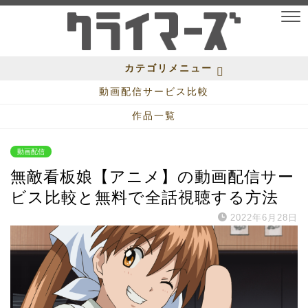
カテゴリメニュー
動画配信サービス比較
作品一覧
動画配信
無敵看板娘【アニメ】の動画配信サー
ビス比較と無料で全話視聴する方法
2022年6月28日