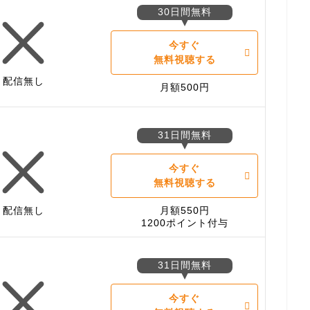
30日間無料
今すぐ
無料視聴する
配信無し
月額500円
31日間無料
今すぐ
無料視聴する
配信無し
月額550円
1200ポイント付与
31日間無料
今すぐ