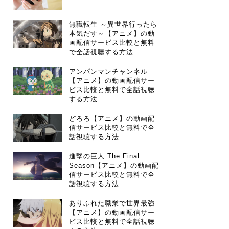
無職転生 ～異世界行ったら
本気だす～【アニメ】の動
画配信サービス比較と無料
で全話視聴する方法
アンパンマンチャンネル
【アニメ】の動画配信サー
ビス比較と無料で全話視聴
する方法
どろろ【アニメ】の動画配
信サービス比較と無料で全
話視聴する方法
進撃の巨人 The Final
Season【アニメ】の動画配
信サービス比較と無料で全
話視聴する方法
ありふれた職業で世界最強
【アニメ】の動画配信サー
ビス比較と無料で全話視聴