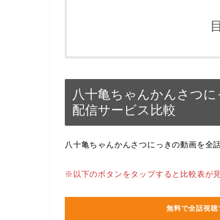
八十亀ちゃんかんさつに
配信サービス比較
八十亀ちゃんかんさつにっきの動画を全
※以下のボタンをタップすると比較表が
無料で全話視聴