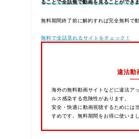
ることで全話無で動画を見ることができ
無料期間終了前に解約すれば完全無料で
無料で全話見れるサイトをチェック！
違法動
海外の無料動画サイトなどに違法ア
ルス感染する危険性があります。
安全・快適に動画視聴するためには
すめです。無料期間をお得に使いま