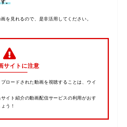
ます。
動画を見れるので、是非活用してください。
画サイトに注意
ップロードされた動画を視聴することは、ウイ
当サイト紹介の動画配信サービスの利用がおす
しょう！