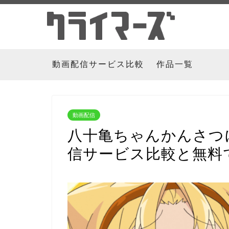
動画配信サービス比較
作品一覧
動画配信
八十亀ちゃんかんさつ
信サービス比較と無料