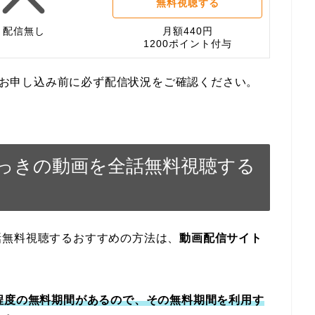
無料視聴する
配信無し
月額440円
1200ポイント付与
す。お申し込み前に必ず配信状況をご確認ください。
っきの動画を全話無料視聴する
話無料視聴するおすすめの方法は、
動画配信サイト
程度の無料期間があるので、その無料期間を利用す