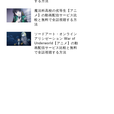
する方法
魔法科高校の劣等生【アニ
メ】の動画配信サービス比
較と無料で全話視聴する方
法
ソードアート・オンライン
アリシゼーション War of
Underworld【アニメ】の動
画配信サービス比較と無料
で全話視聴する方法