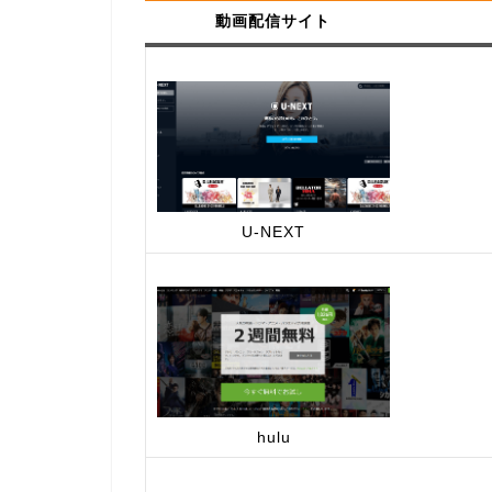
動画配信サイト
U-NEXT
hulu