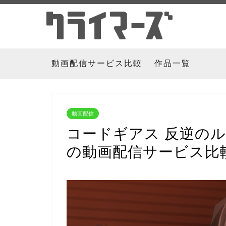
動画配信サービス比較
作品一覧
動画配信
コードギアス 反逆のル
の動画配信サービス比