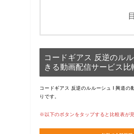
コードギアス 反逆のルル
きる動画配信サービス比
コードギアス 反逆のルルーシュ I 興道
りです。
※以下のボタンをタップすると比較表が