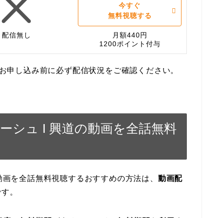
今すぐ
無料視聴する
配信無し
月額440円
1200ポイント付与
す。お申し込み前に必ず配信状況をご確認ください。
ーシュ I 興道の動画を全話無料
の動画を全話無料視聴するおすすめの方法は、
動画配
です。