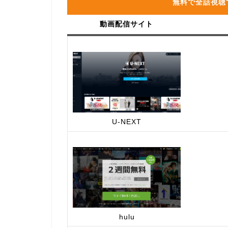
無料で全話視聴
動画配信サイト
U-NEXT
hulu