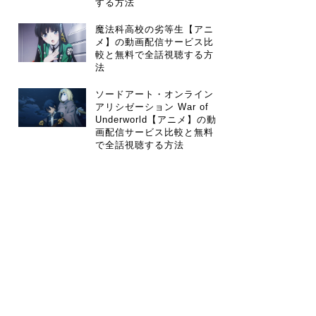
する方法
魔法科高校の劣等生【アニ
メ】の動画配信サービス比
較と無料で全話視聴する方
法
ソードアート・オンライン
アリシゼーション War of
Underworld【アニメ】の動
画配信サービス比較と無料
で全話視聴する方法