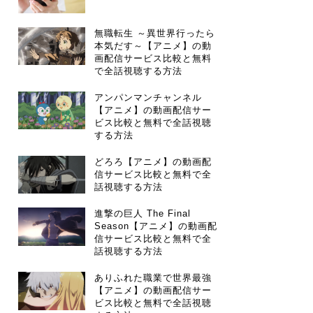
無職転生 ～異世界行ったら
本気だす～【アニメ】の動
画配信サービス比較と無料
で全話視聴する方法
アンパンマンチャンネル
【アニメ】の動画配信サー
ビス比較と無料で全話視聴
する方法
どろろ【アニメ】の動画配
信サービス比較と無料で全
話視聴する方法
進撃の巨人 The Final
Season【アニメ】の動画配
信サービス比較と無料で全
話視聴する方法
ありふれた職業で世界最強
【アニメ】の動画配信サー
ビス比較と無料で全話視聴