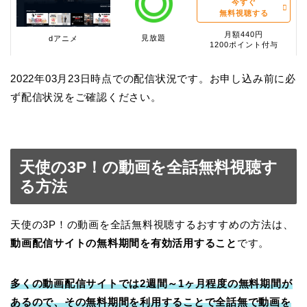
今すぐ
無料視聴する
月額440円
見放題
dアニメ
1200ポイント付与
2022年03月23日時点での配信状況です。お申し込み前に必
ず配信状況をご確認ください。
天使の3P！の動画を全話無料視聴す
る方法
天使の3P！の動画を全話無料視聴するおすすめの方法は、
動画配信サイトの無料期間を有効活用すること
です。
多くの動画配信サイトでは2週間～1ヶ月程度の無料期間が
あるので、その無料期間を利用することで全話無で動画を