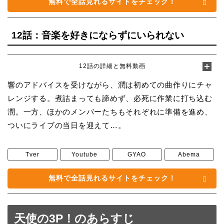
無料で全話見れるサイトをチェック！
12話：音楽を好きにならずにいられない
12話の詳細と無料動画
響のアドバイスを受けながら、潤は初めての曲作りにチャ
レンジする。煮詰まっても諦めず、必死に作業に打ち込む
潤。一方、ほかのメンバーたちもそれぞれに準備を進め、
ついにライブの当日を迎えて…。
Tver
Youtube
GYAO
Abema
無料で全話見れるサイトをチェック！
天使の3P！のあらすじ