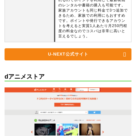
れるのでポイントを利用して最新映画
のレンタルや書籍の購入も可能です。
家族アカウントも同じ料金で3つ追加で
きるため、家族での利用にもおすすめ
です。ポイントや発行できるアカウン
トを考えると実質1人あたり月250円程
度の料金なのでコスパは非常に高いと
言えるでしょう。
U-NEXT公式サイト
dアニメストア