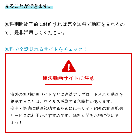
見ることができます。
無料期間終了前に解約すれば完全無料で動画を見れるの
で、是非活用してください。
無料で全話見れるサイトをチェック！
違法動画サイトに注意
海外の無料動画サイトなどに違法アップロードされた動画を
視聴することは、ウイルス感染する危険性があります。
安全・快適に動画視聴するためには当サイト紹介の動画配信
サービスの利用がおすすめです。無料期間をお得に使いまし
ょう！