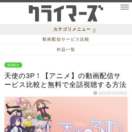
カテゴリメニュー
動画配信サービス比較
作品一覧
動画配信
天使の3P！【アニメ】の動画配信サ
ービス比較と無料で全話視聴する方法
2022年6月28日