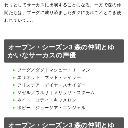
わりとしてサーカスに出演することになる。一方で森の仲
間たちは、ブーグに成り済ましたダグにあれこれとこき使
われていて…。
オープン・シーズン3 森の仲間とゆ
かいなサーカスの声優
ブーグ／ダグ｜マシュー・Ｊ・マン
エリオット｜マット・テイラー
アリステア｜デイナ・スナイダー
ジゼル／ウルサ｜メリッサ・スターム
ネイト｜コディ・キャメロン
ボビー｜ジョージア・エンジェル
オープン・シーズン3 森の仲間とゆ