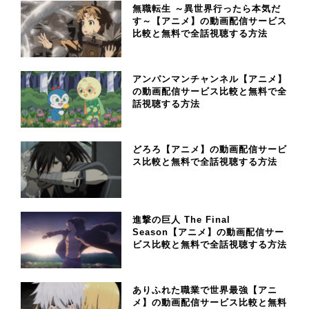
無職転生 ～異世界行ったら本気だ
す～【アニメ】の動画配信サービス
比較と無料で全話視聴する方法
アンパンマンチャンネル【アニメ】
の動画配信サービス比較と無料で全
話視聴する方法
どろろ【アニメ】の動画配信サービ
ス比較と無料で全話視聴する方法
進撃の巨人 The Final
Season【アニメ】の動画配信サー
ビス比較と無料で全話視聴する方法
ありふれた職業で世界最強【アニ
メ】の動画配信サービス比較と無料