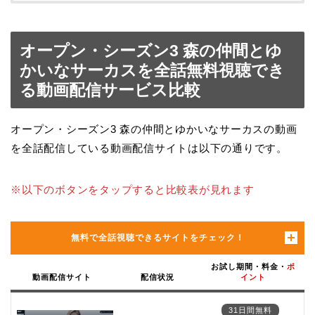
オープン・シーズン3 森の仲間とゆ
かいなサーカスを全話無料視聴でき
る動画配信サービス比較
オープン・シーズン3 森の仲間とゆかいなサーカスの動画
を全話配信している動画配信サイトは以下の通りです。
※以下のボタンをタップすると比較表が見れます
無料で全話視聴できるサイトをチェック！
お試し期間・料金・
ポ
動画配信サイト
配信状況
イント
31日間無料