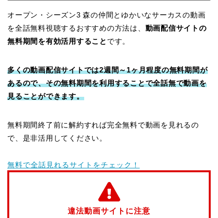
オープン・シーズン3 森の仲間とゆかいなサーカスの動画
を全話無料視聴するおすすめの方法は、
動画配信サイトの
無料期間を有効活用すること
です。
多くの動画配信サイトでは2週間～1ヶ月程度の無料期間が
あるので、その無料期間を利用することで全話無で動画を
見ることができます。
無料期間終了前に解約すれば完全無料で動画を見れるの
で、是非活用してください。
無料で全話見れるサイトをチェック！
違法動画サイトに注意