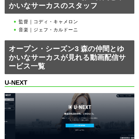
かいなサーカスのスタッフ
監督｜コディ・キャメロン
音楽｜ジェフ・カルドーニ
オープン・シーズン3 森の仲間とゆ
かいなサーカスが見れる動画配信サ
ービス一覧
U-NEXT