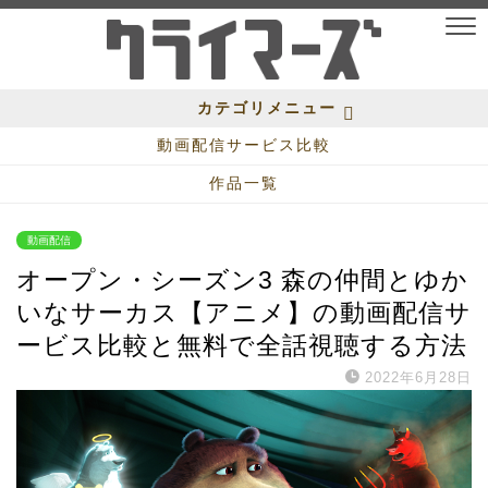
カテゴリメニュー
動画配信サービス比較
作品一覧
動画配信
オープン・シーズン3 森の仲間とゆか
いなサーカス【アニメ】の動画配信サ
ービス比較と無料で全話視聴する方法
2022年6月28日