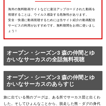
海外の無料動画サイトなどに違法アップロードされた動画を
視聴することは、ウイルス感染する危険性があります。
安全・快適に動画視聴するためには当サイト紹介の動画配信
サービスの利用がおすすめです。無料期間をお得に使いまし
ょう！
オープン・シーズン3 森の仲間とゆ
かいなサーカスの全話無料視聴
オープン・シーズン3 森の仲間とゆ
かいなサーカスのあらすじ
旅に出ている熊のブーグは、ある所でサーカス団と出くわ
した。そしてひょんなことから、脱走した熊・ダグの身代