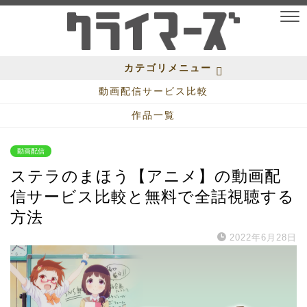
カテゴリメニュー
動画配信サービス比較
作品一覧
動画配信
ステラのまほう【アニメ】の動画配
信サービス比較と無料で全話視聴する
方法
2022年6月28日