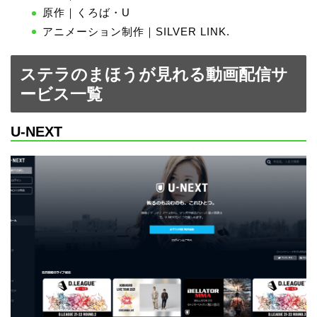
原作｜くろば・U
アニメーション制作｜SILVER LINK.
ステラのまほうが見れる動画配信サ
ービス一覧
U-NEXT