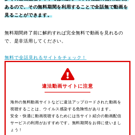
あるので、その無料期間を利用することで全話無で動画を
見ることができます。
無料期間終了前に解約すれば完全無料で動画を見れるの
で、是非活用してください。
無料で全話見れるサイトをチェック！
違法動画サイトに注意
海外の無料動画サイトなどに違法アップロードされた動画を
視聴することは、ウイルス感染する危険性があります。
安全・快適に動画視聴するためには当サイト紹介の動画配信
サービスの利用がおすすめです。無料期間をお得に使いまし
ょう！