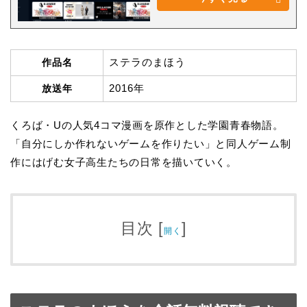
ステラのまほう
作品名
2016年
放送年
くろば・Uの人気4コマ漫画を原作とした学園青春物語。
「自分にしか作れないゲームを作りたい」と同人ゲーム制
作にはげむ女子高生たちの日常を描いていく。
目次
[
]
開く