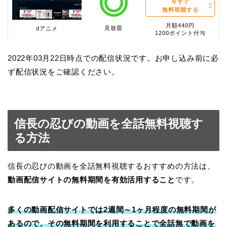
今すぐ
無料視聴する
月額440円
見放題
dアニメ
1200ポイント付与
2022年03月22日時点での配信状況です。お申し込み前に必
ず配信状況をご確認ください。
信長の忍びの動画を全話無料視聴す
る方法
信長の忍びの動画を全話無料視聴するおすすめの方法は、
動画配信サイトの無料期間を有効活用すること
です。
多くの動画配信サイトでは2週間～1ヶ月程度の無料期間が
あるので、その無料期間を利用することで全話無で動画を