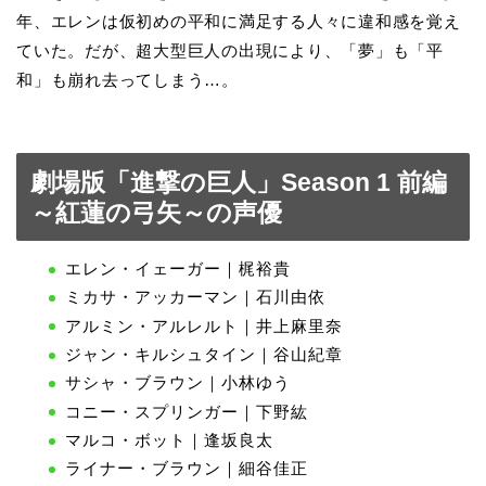
年、エレンは仮初めの平和に満足する人々に違和感を覚え
ていた。だが、超大型巨人の出現により、「夢」も「平
和」も崩れ去ってしまう…。
劇場版「進撃の巨人」Season 1 前編
～紅蓮の弓矢～の声優
エレン・イェーガー｜梶裕貴
ミカサ・アッカーマン｜石川由依
アルミン・アルレルト｜井上麻里奈
ジャン・キルシュタイン｜谷山紀章
サシャ・ブラウン｜小林ゆう
コニー・スプリンガー｜下野紘
マルコ・ボット｜逢坂良太
ライナー・ブラウン｜細谷佳正