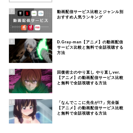
7
動画配信サービス比較とジャンル別
おすすめ人気ランキング
8
D.Gray-man【アニメ】の動画配信
サービス比較と無料で全話視聴する
方法
9
回復術士のやり直し やり直しver.
【アニメ】の動画配信サービス比較
と無料で全話視聴する方法
10
「なんでここに先生が!?」完全版
【アニメ】の動画配信サービス比較
と無料で全話視聴する方法