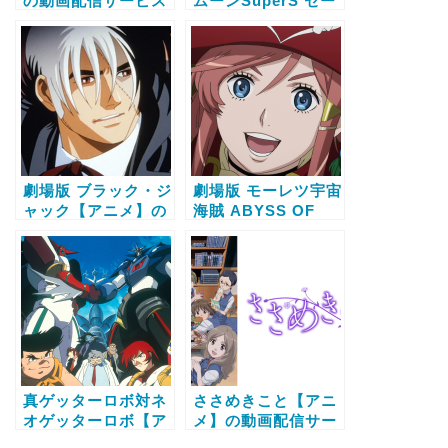
の動画配信サービス
ムーンSuperS セー
比較と無料で全話視
ラー９戦士集結！ブ
聴する方法
ラック・ドリーム・
ホールの奇跡【アニ
メ】の動画配信サー
ビス比較と無料で全
話視聴する方法
劇場版 ブラック・ジ
劇場版 モーレツ宇宙
ャック【アニメ】の
海賊 ABYSS OF
動画配信サービス比
HYPERSPACE -亜
較と無料で全話視聴
空の深淵-【アニメ】
する方法
の動画配信サービス
比較と無料で全話視
聴する方法
真ゲッターロボ対ネ
ささめきこと【アニ
オゲッターロボ【ア
メ】の動画配信サー
ニメ】の動画配信サ
ビス比較と無料で全