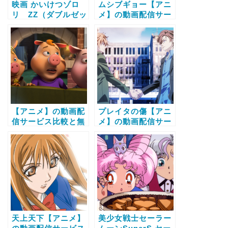
映画 かいけつゾロ
ムシブギョー【アニ
リ ZZ（ダブルゼッ
メ】の動画配信サー
ト）のひみつ【アニ
ビス比較と無料で全
メ】の動画配信サー
話視聴する方法
ビス比較と無料で全
話視聴する方法
【アニメ】の動画配
プレイタの傷【アニ
信サービス比較と無
メ】の動画配信サー
料で全話視聴する方
ビス比較と無料で全
法
話視聴する方法
天上天下【アニメ】
美少女戦士セーラー