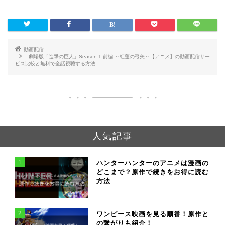
ービス比較と無料で
話視聴する方法
全話視聴する方法
動画配信
劇場版「進撃の巨人」Season 1 前編 ～紅蓮の弓矢～【アニメ】の動画配信サー
ビス比較と無料で全話視聴する方法
人気記事
1
ハンターハンターのアニメは漫画の
どこまで？原作で続きをお得に読む
方法
2
ワンピース映画を見る順番！原作と
の繋がりも紹介！