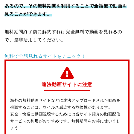
あるので、その無料期間を利用することで全話無で動画を
見ることができます。
無料期間終了前に解約すれば完全無料で動画を見れるの
で、是非活用してください。
無料で全話見れるサイトをチェック！
違法動画サイトに注意
海外の無料動画サイトなどに違法アップロードされた動画を
視聴することは、ウイルス感染する危険性があります。
安全・快適に動画視聴するためには当サイト紹介の動画配信
サービスの利用がおすすめです。無料期間をお得に使いまし
ょう！