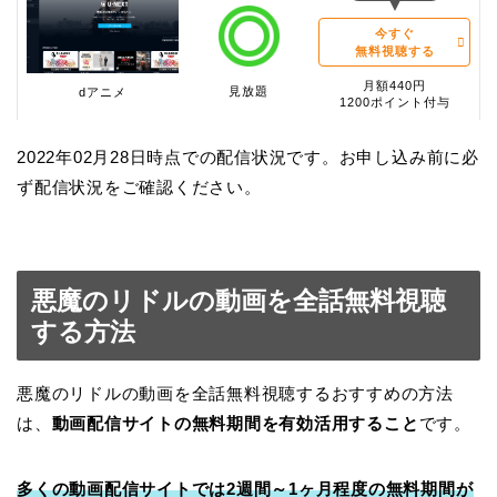
今すぐ
無料視聴する
月額440円
見放題
dアニメ
1200ポイント付与
2022年02月28日時点での配信状況です。お申し込み前に必
ず配信状況をご確認ください。
悪魔のリドルの動画を全話無料視聴
する方法
悪魔のリドルの動画を全話無料視聴するおすすめの方法
は、
動画配信サイトの無料期間を有効活用すること
です。
多くの動画配信サイトでは2週間～1ヶ月程度の無料期間が