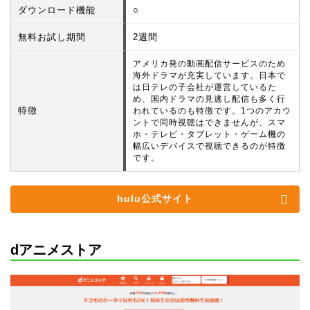
ダウンロード機能
○
無料お試し期間
2週間
アメリカ発の動画配信サービスのため
海外ドラマが充実しています。日本で
は日テレの子会社が運営しているた
め、国内ドラマの見逃し配信も多く行
特徴
われているのも特徴です。1つのアカウ
ントで同時視聴はできませんが、スマ
ホ・テレビ・タブレット・ゲーム機の
幅広いデバイスで視聴できるのが特徴
です。
hulu公式サイト
dアニメストア