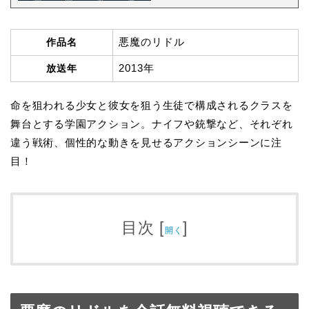
悪魔のリドル
作品名
2013年
放送年
命を狙われる少女と彼女を狙う生徒で構成されるクラスを
舞台とする学園アクション。ナイフや銃撃など、それぞれ
違う戦術、個性的な動きを見せるアクションシーンに注
目！
目次
[
]
開く