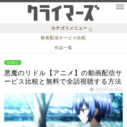
カテゴリメニュー
動画配信サービス比較
作品一覧
動画配信
悪魔のリドル【アニメ】の動画配信サ
ービス比較と無料で全話視聴する方法
2022年6月28日