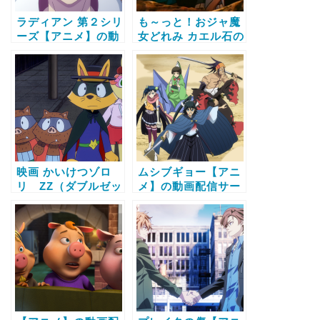
ラディアン 第２シリ
も～っと！おジャ魔
ーズ【アニメ】の動
女どれみ カエル石の
画配信サービス比較
ひみつ【アニメ】の
と無料で全話視聴す
動画配信サービス比
る方法
較と無料で全話視聴
する方法
映画 かいけつゾロ
ムシブギョー【アニ
リ ZZ（ダブルゼッ
メ】の動画配信サー
ト）のひみつ【アニ
ビス比較と無料で全
メ】の動画配信サー
話視聴する方法
ビス比較と無料で全
話視聴する方法