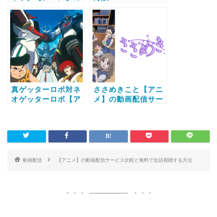
動画配信サービス比
HYPERSPACE -亜
較と無料で全話視聴
空の深淵-【アニメ】
する方法
の動画配信サービス
比較と無料で全話視
聴する方法
真ゲッターロボ対ネ
ささめきこと【アニ
オゲッターロボ【ア
メ】の動画配信サー
ニメ】の動画配信サ
ビス比較と無料で全
ービス比較と無料で
話視聴する方法
全話視聴する方法
動画配信
【アニメ】の動画配信サービス比較と無料で全話視聴する方法