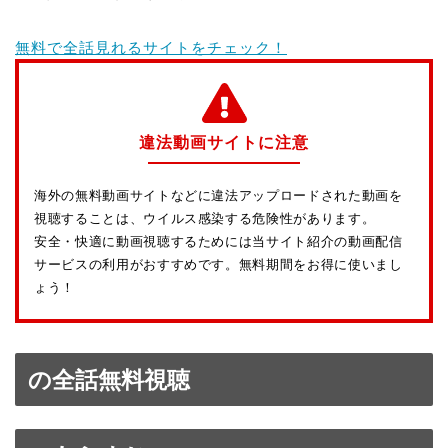
無料で全話見れるサイトをチェック！
違法動画サイトに注意
海外の無料動画サイトなどに違法アップロードされた動画を
視聴することは、ウイルス感染する危険性があります。
安全・快適に動画視聴するためには当サイト紹介の動画配信
サービスの利用がおすすめです。無料期間をお得に使いまし
ょう！
の全話無料視聴