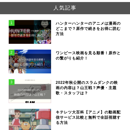
人気記事
1
ハンターハンターのアニメは漫画の
どこまで？原作で続きをお得に読む
方法
2
ワンピース映画を見る順番！原作と
の繋がりも紹介！
3
2022年秋公開のスラムダンクの映
画の内容は？山王戦？声優・主題
歌・スタッフは？
4
キテレツ大百科【アニメ】の動画配
信サービス比較と無料で全話視聴す
る方法