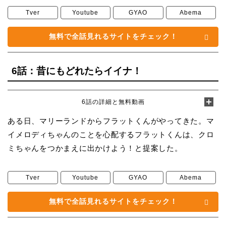
Tver
Youtube
GYAO
Abema
無料で全話見れるサイトをチェック！
6話：昔にもどれたらイイナ！
6話の詳細と無料動画
ある日、マリーランドからフラットくんがやってきた。マ
イメロディちゃんのことを心配するフラットくんは、クロ
ミちゃんをつかまえに出かけよう！と提案した。
Tver
Youtube
GYAO
Abema
無料で全話見れるサイトをチェック！