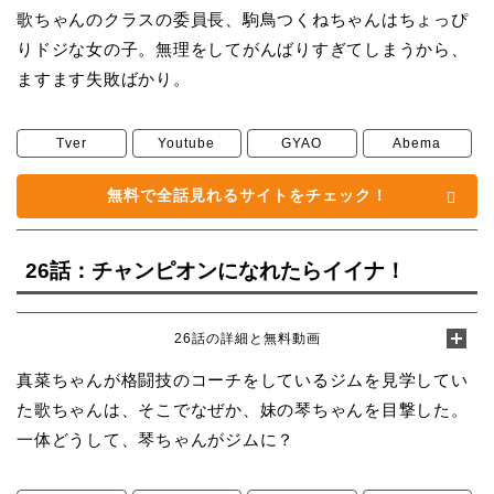
歌ちゃんのクラスの委員長、駒鳥つくねちゃんはちょっぴ
りドジな女の子。無理をしてがんばりすぎてしまうから、
ますます失敗ばかり。
Tver
Youtube
GYAO
Abema
無料で全話見れるサイトをチェック！
26話：チャンピオンになれたらイイナ！
26話の詳細と無料動画
真菜ちゃんが格闘技のコーチをしているジムを見学してい
た歌ちゃんは、そこでなぜか、妹の琴ちゃんを目撃した。
一体どうして、琴ちゃんがジムに？