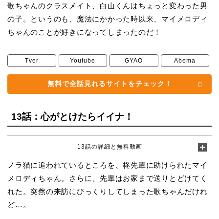
歌ちゃんのクラスメイト、白山くんはちょっと変わった男
の子。というのも、魔法にかかった時以来、マイメロディ
ちゃんのことが好きになってしまったのだ！
Tver
Youtube
GYAO
Abema
無料で全話見れるサイトをチェック！
13話：心がとけたらイイナ！
13話の詳細と無料動画
ノラ猫に追われているところを、柊先輩に助けられたマイ
メロディちゃん。さらに、先輩はお家まで送りとどけてく
れた。突然の来訪にびっくりしてしまった歌ちゃんだけれ
ど…。