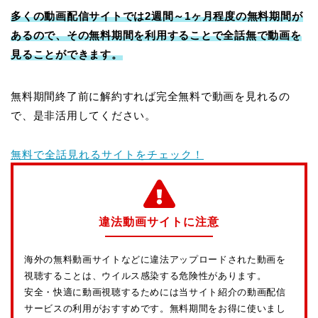
多くの動画配信サイトでは2週間～1ヶ月程度の無料期間が
あるので、その無料期間を利用することで全話無で動画を
見ることができます。
無料期間終了前に解約すれば完全無料で動画を見れるの
で、是非活用してください。
無料で全話見れるサイトをチェック！
違法動画サイトに注意
海外の無料動画サイトなどに違法アップロードされた動画を
視聴することは、ウイルス感染する危険性があります。
安全・快適に動画視聴するためには当サイト紹介の動画配信
サービスの利用がおすすめです。無料期間をお得に使いまし