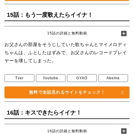
15話：もう一度歌えたらイイナ！
15話の詳細と無料動画
お父さんの部屋をそうじしていた歌ちゃんとマイメロディ
ちゃんは、ふとしたはずみで、お父さんのレコードプレイ
ヤーを壊してしまった。
Tver
Youtube
GYAO
Abema
無料で全話見れるサイトをチェック！
16話：キスできたらイイナ！
16話の詳細と無料動画