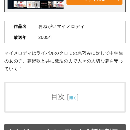
おねがいマイメロディ
作品名
2005年
放送年
マイメロディはライバルのクロミの悪巧みに対して中学生
の女の子、夢野歌と共に魔法の力で人々の大切な夢を守っ
ていく！
目次
[
]
開く