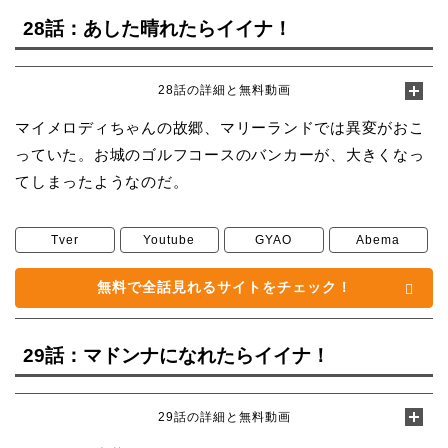
28話：あした晴れたらイイナ！
28話の詳細と無料動画
マイメロディちゃんの故郷、マリーランドでは異変がおこ
っていた。お城のゴルフコースのバンカーが、大きくなっ
てしまったようなのだ。
Tver
Youtube
GYAO
Abema
無料で全話見れるサイトをチェック！
29話：マドンナになれたらイイナ！
29話の詳細と無料動画