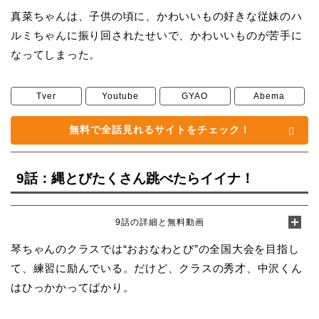
真菜ちゃんは、子供の頃に、かわいいもの好きな従妹のハ
ルミちゃんに振り回されたせいで、かわいいものが苦手に
なってしまった。
Tver
Youtube
GYAO
Abema
無料で全話見れるサイトをチェック！
9話：縄とびたくさん跳べたらイイナ！
9話の詳細と無料動画
琴ちゃんのクラスでは“おおなわとび”の全国大会を目指し
て、練習に励んでいる。だけど、クラスの秀才、中沢くん
はひっかかってばかり。