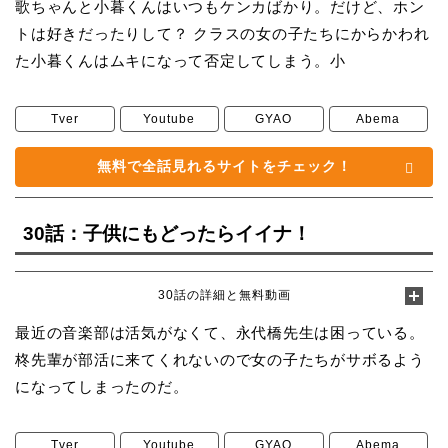
歌ちゃんと小暮くんはいつもケンカばかり。だけど、ホン
トは好きだったりして？ クラスの女の子たちにからかわれ
た小暮くんはムキになって否定してしまう。小
Tver
Youtube
GYAO
Abema
無料で全話見れるサイトをチェック！
30話：子供にもどったらイイナ！
30話の詳細と無料動画
最近の音楽部は活気がなくて、永代橋先生は困っている。
柊先輩が部活に来てくれないので女の子たちがサボるよう
になってしまったのだ。
Tver
Youtube
GYAO
Abema