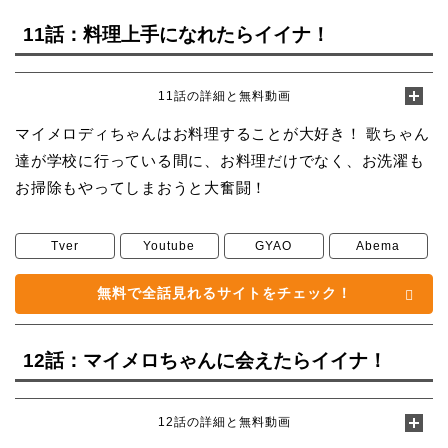
11話：料理上手になれたらイイナ！
11話の詳細と無料動画
マイメロディちゃんはお料理することが大好き！ 歌ちゃん
達が学校に行っている間に、お料理だけでなく、お洗濯も
お掃除もやってしまおうと大奮闘！
Tver
Youtube
GYAO
Abema
無料で全話見れるサイトをチェック！
12話：マイメロちゃんに会えたらイイナ！
12話の詳細と無料動画