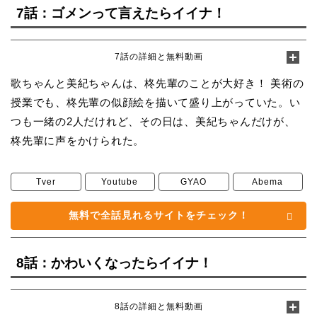
7話：ゴメンって言えたらイイナ！
7話の詳細と無料動画
歌ちゃんと美紀ちゃんは、柊先輩のことが大好き！ 美術の
授業でも、柊先輩の似顔絵を描いて盛り上がっていた。い
つも一緒の2人だけれど、その日は、美紀ちゃんだけが、
柊先輩に声をかけられた。
Tver
Youtube
GYAO
Abema
無料で全話見れるサイトをチェック！
8話：かわいくなったらイイナ！
8話の詳細と無料動画