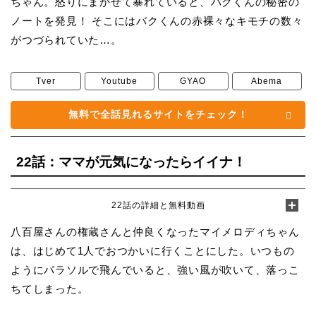
ちゃん。怒りにまかせて暴れていると、バクくんの秘密の
ノートを発見！ そこにはバクくんの赤裸々なキモチの数々
がつづられていた…。
Tver
Youtube
GYAO
Abema
無料で全話見れるサイトをチェック！
22話：ママが元気になったらイイナ！
22話の詳細と無料動画
八百屋さんの権蔵さんと仲良くなったマイメロディちゃん
は、はじめて1人でおつかいに行くことにした。いつもの
ようにパラソルで飛んでいると、強い風が吹いて、落っこ
ちてしまった。