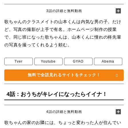
3話の詳細と無料動画
歌ちゃんのクラスメイトの山本くんは内気な男の子。だけ
ど、写真の撮影が上手で有名。ホームページ制作の授業
で、同じ班になった歌ちゃんは、山本くんに憧れの柊先輩
の写真を撮ってくれるよう頼む。
Tver
Youtube
GYAO
Abema
無料で全話見れるサイトをチェック！
4話：おうちがキレイになったらイイナ！
4話の詳細と無料動画
歌ちゃんの家のお隣には、ちょっと変わった人が住んでい