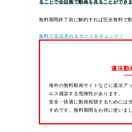
ることで全話無で動画を見ることができ
無料期間終了前に解約すれば完全無料で
無料で全話見れるサイトをチェック！
違法動
海外の無料動画サイトなどに違法ア
ルス感染する危険性があります。
安全・快適に動画視聴するためには
すめです。無料期間をお得に使いま