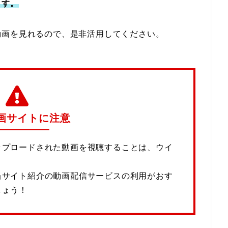
ます。
動画を見れるので、是非活用してください。
画サイトに注意
ップロードされた動画を視聴することは、ウイ
当サイト紹介の動画配信サービスの利用がおす
しょう！