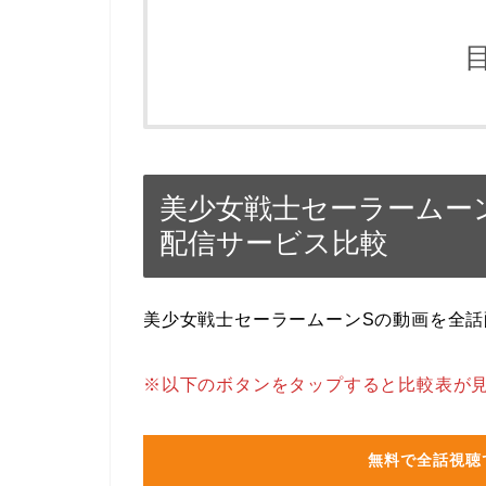
美少女戦士セーラームー
配信サービス比較
美少女戦士セーラームーンSの動画を全
※以下のボタンをタップすると比較表が
無料で全話視聴