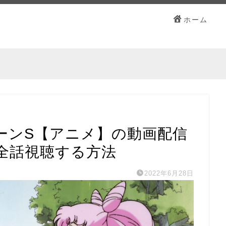
ホーム
ーンS【アニメ】の動画配信
全話視聴する方法
2022年6月28日