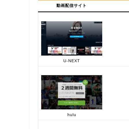
動画配信サイト
U-NEXT
hulu