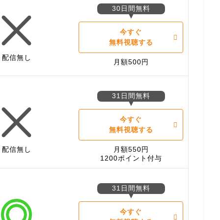
30日間無料
今すぐ
無料視聴する
配信無し
月額500円
31日間無料
今すぐ
無料視聴する
配信無し
月額550円
1200ポイント付与
31日間無料
今すぐ