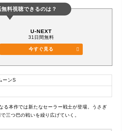
話無料視聴できるのは？
U-NEXT
31日間無料
今すぐ見る
ムーンS
なる本作では新たなセーラー戦士が登場。うさぎ
間で三つ巴の戦いを繰り広げていく。