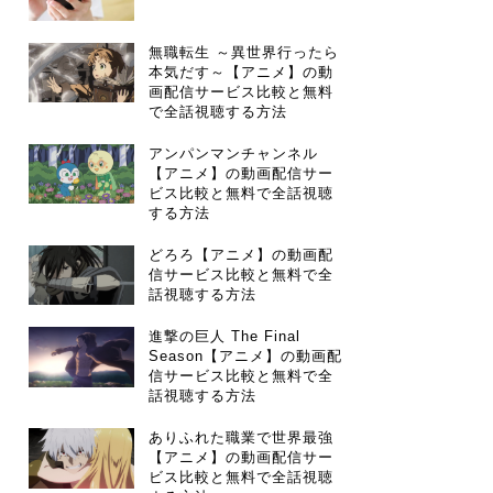
無職転生 ～異世界行ったら
本気だす～【アニメ】の動
画配信サービス比較と無料
で全話視聴する方法
アンパンマンチャンネル
【アニメ】の動画配信サー
ビス比較と無料で全話視聴
する方法
どろろ【アニメ】の動画配
信サービス比較と無料で全
話視聴する方法
進撃の巨人 The Final
Season【アニメ】の動画配
信サービス比較と無料で全
話視聴する方法
ありふれた職業で世界最強
【アニメ】の動画配信サー
ビス比較と無料で全話視聴