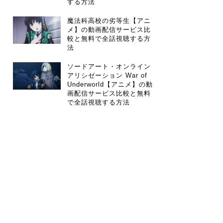
する方法
魔法科高校の劣等生【アニ
メ】の動画配信サービス比
較と無料で全話視聴する方
法
ソードアート・オンライン
アリシゼーション War of
Underworld【アニメ】の動
画配信サービス比較と無料
で全話視聴する方法