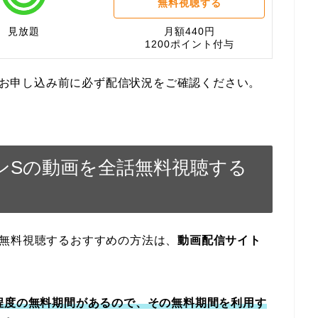
無料視聴する
見放題
月額440円
1200ポイント付与
す。お申し込み前に必ず配信状況をご確認ください。
ンSの動画を全話無料視聴する
話無料視聴するおすすめの方法は、
動画配信サイト
程度の無料期間があるので、その無料期間を利用す