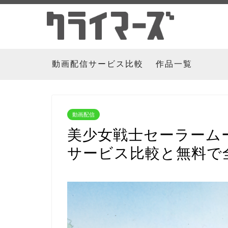
動画配信サービス比較
作品一覧
動画配信
美少女戦士セーラーム
サービス比較と無料で