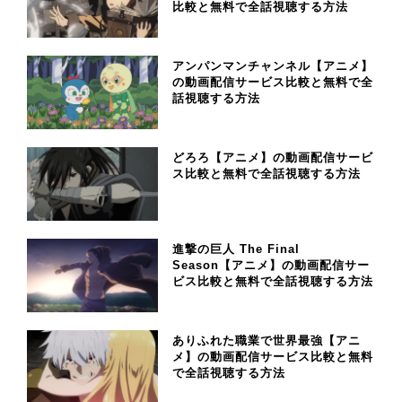
比較と無料で全話視聴する方法
アンパンマンチャンネル【アニメ】
の動画配信サービス比較と無料で全
話視聴する方法
どろろ【アニメ】の動画配信サービ
ス比較と無料で全話視聴する方法
進撃の巨人 The Final
Season【アニメ】の動画配信サー
ビス比較と無料で全話視聴する方法
ありふれた職業で世界最強【アニ
メ】の動画配信サービス比較と無料
で全話視聴する方法