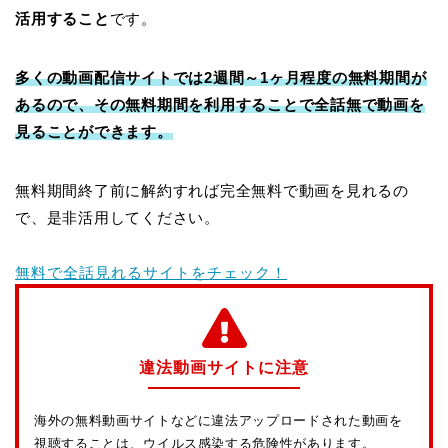
活用すること
です。
多くの動画配信サイトでは2週間～1ヶ月程度の無料期間が
あるので、その無料期間を利用することで全話無で動画を
見ることができます。
無料期間終了前に解約すれば完全無料で動画を見れるの
で、是非活用してください。
無料で全話見れるサイトをチェック！
違法動画サイトに注意
海外の無料動画サイトなどに違法アップロードされた動画を
視聴することは、ウイルス感染する危険性があります。