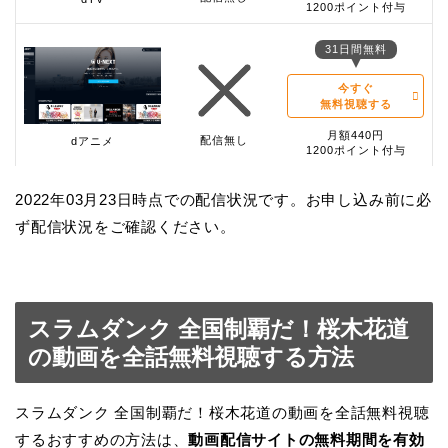
1200ポイント付与
31日間無料
今すぐ
無料視聴する
月額440円
配信無し
dアニメ
1200ポイント付与
2022年03月23日時点での配信状況です。お申し込み前に必
ず配信状況をご確認ください。
スラムダンク 全国制覇だ！桜木花道
の動画を全話無料視聴する方法
スラムダンク 全国制覇だ！桜木花道の動画を全話無料視聴
するおすすめの方法は、
動画配信サイトの無料期間を有効