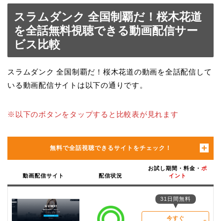
スラムダンク 全国制覇だ！桜木花道
を全話無料視聴できる動画配信サー
ビス比較
スラムダンク 全国制覇だ！桜木花道の動画を全話配信して
いる動画配信サイトは以下の通りです。
※以下のボタンをタップすると比較表が見れます
無料で全話視聴できるサイトをチェック！
お試し期間・料金・
ポ
動画配信サイト
配信状況
イント
31日間無料
今すぐ