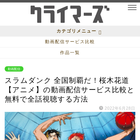
カテゴリメニュー
動画配信サービス比較
作品一覧
動画配信
スラムダンク 全国制覇だ！桜木花道
【アニメ】の動画配信サービス比較と
無料で全話視聴する方法
2022年6月28日