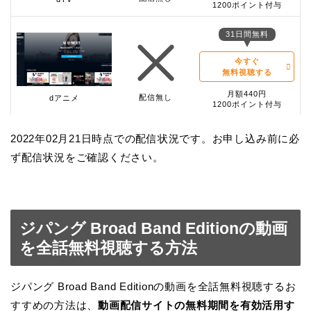
1200ポイント付与
31日間無料
今すぐ
無料視聴する
月額440円
配信無し
dアニメ
1200ポイント付与
2022年02月21日時点での配信状況です。お申し込み前に必
ず配信状況をご確認ください。
ジパング Broad Band Editionの動画
を全話無料視聴する方法
ジパング Broad Band Editionの動画を全話無料視聴するお
すすめの方法は、
動画配信サイトの無料期間を有効活用す