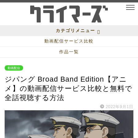
カテゴリメニュー
動画配信サービス比較
作品一覧
動画配信
ジパング Broad Band Edition【アニ
メ】の動画配信サービス比較と無料で
全話視聴する方法
2022年9月1日