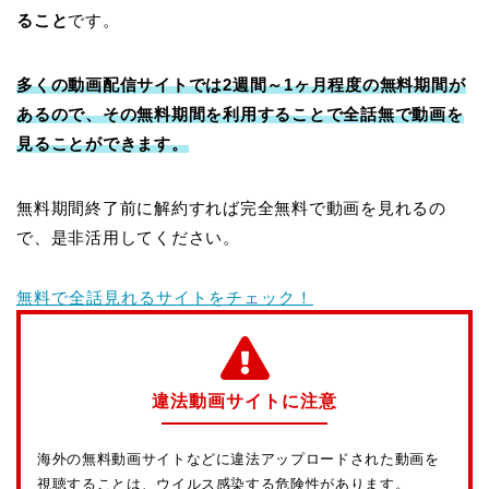
ること
です。
多くの動画配信サイトでは2週間～1ヶ月程度の無料期間が
あるので、その無料期間を利用することで全話無で動画を
見ることができます。
無料期間終了前に解約すれば完全無料で動画を見れるの
で、是非活用してください。
無料で全話見れるサイトをチェック！
違法動画サイトに注意
海外の無料動画サイトなどに違法アップロードされた動画を
視聴することは、ウイルス感染する危険性があります。