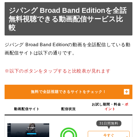
ジパング Broad Band Editionを全話
無料視聴できる動画配信サービス比
較
ジパング Broad Band Editionの動画を全話配信している動
画配信サイトは以下の通りです。
※以下のボタンをタップすると比較表が見れます
無料で全話視聴できるサイトをチェック！
お試し期間・料金・
ポ
動画配信サイト
配信状況
イント
31日間無料
今すぐ