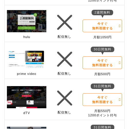
1200ポイント付与
2週間無料
今すぐ
無料視聴する
配信無し
hulu
月額1050円
30日間無料
今すぐ
無料視聴する
配信無し
prime video
月額500円
31日間無料
今すぐ
無料視聴する
月額550円
配信無し
dTV
1200ポイント付与
31日間無料