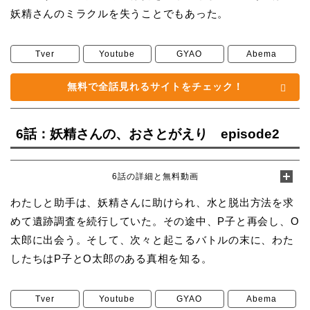
妖精さんのミラクルを失うことでもあった。
Tver
Youtube
GYAO
Abema
無料で全話見れるサイトをチェック！
6話：妖精さんの、おさとがえり episode2
6話の詳細と無料動画
わたしと助手は、妖精さんに助けられ、水と脱出方法を求
めて遺跡調査を続行していた。その途中、P子と再会し、O
太郎に出会う。そして、次々と起こるバトルの末に、わた
したちはP子とO太郎のある真相を知る。
Tver
Youtube
GYAO
Abema