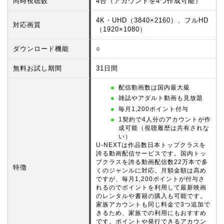
同時視聴数
4台（アカウントを4つ作成可能）
4K・UHD（3840×2160）、フルHD
対応画質
（1920×1080）
ダウンロード機能
○
無料お試し期間
31日間
配信動画数は国内最大級
雑誌やアダルト動画も見放題
毎月1,200ポイント付与
1契約で4人分のアカウントが作
成可能（視聴履歴は共有されな
い）
U-NEXTは作品数日本トップクラスを
誇る動画配信サービスです。国内トッ
プクラスを誇る動画配信数22万本で多
特徴
くのジャンルに対応。月額金額は高め
ですが、毎月1,200ポイントが付与さ
れるのでポイントを利用して最新映画
のレンタルや書籍の購入も可能です。
家族アカウントも同じ料金で3つ追加で
きるため、家族での利用にもおすすめ
です。ポイントや発行できるアカウン