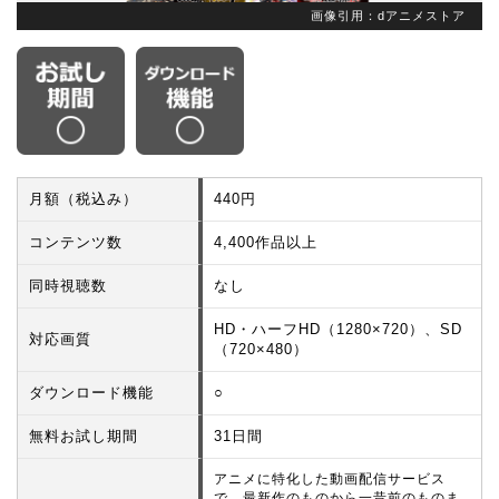
画像引用：dアニメストア
月額（税込み）
440円
コンテンツ数
4,400作品以上
同時視聴数
なし
HD・ハーフHD（1280×720）、SD
対応画質
（720×480）
ダウンロード機能
○
無料お試し期間
31日間
アニメに特化した動画配信サービス
で、最新作のものから一昔前のものま