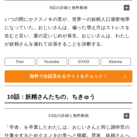
9話の詳細と無料動画
いつの間にかクスノキの里が、世界一の妖精人口過密地帯
になっていた。おじいさんは、偏った増え方はストレスを
生むと言い、案の定いじめが発生。おじいさんは、わたし
が妖精さんを連れて出張することを決断する。
Tver
Youtube
GYAO
Abema
無料で全話見れるサイトをチェック！
10話：妖精さんたちの、ちきゅう
10話の詳細と無料動画
「学舎」を卒業したわたしは、おじいさんと同じ調停官の
仕事をするためクスノキの里へと帰郷。早速、妖精さんへ