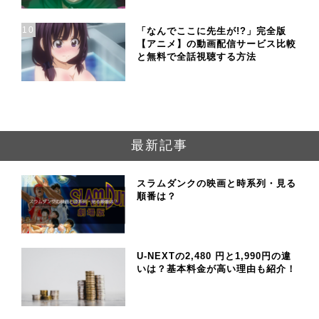
10
「なんでここに先生が!?」完全版
【アニメ】の動画配信サービス比較
と無料で全話視聴する方法
最新記事
スラムダンクの映画と時系列・見る
順番は？
U-NEXTの2,480 円と1,990円の違
いは？基本料金が高い理由も紹介！