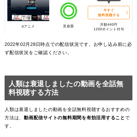
今すぐ
無料視聴する
月額440円
見放題
dアニメ
1200ポイント付与
2022年02月28日時点での配信状況です。お申し込み前に必
ず配信状況をご確認ください。
人類は衰退しましたの動画を全話無
料視聴する方法
人類は衰退しましたの動画を全話無料視聴するおすすめの
方法は、
動画配信サイトの無料期間を有効活用すること
で
す。