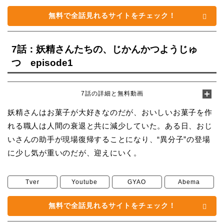
無料で全話見れるサイトをチェック！
7話：妖精さんたちの、じかんかつようじゅ
つ episode1
7話の詳細と無料動画
妖精さんはお菓子が大好きなのだが、おいしいお菓子を作
れる職人は人間の衰退と共に減少していた。ある日、おじ
いさんの助手が現場復帰することになり、“異分子”の登場
に少し気が重いのだが、迎えにいく。
Tver
Youtube
GYAO
Abema
無料で全話見れるサイトをチェック！