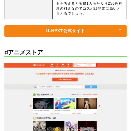
トを考えると実質1人あたり月250円程
度の料金なのでコスパは非常に高いと
言えるでしょう。
U-NEXT公式サイト
dアニメストア