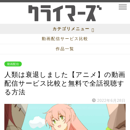
カテゴリメニュー
動画配信サービス比較
作品一覧
動画配信
人類は衰退しました【アニメ】の動画
配信サービス比較と無料で全話視聴す
る方法
2022年6月28日