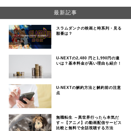
最新記事
スラムダンクの映画と時系列・見る
順番は？
U-NEXTの2,480 円と1,990円の違
いは？基本料金が高い理由も紹介！
U-NEXTの解約方法と解約前の注意
点
無職転生 ～異世界行ったら本気だ
す～【アニメ】の動画配信サービス
比較と無料で全話視聴する方法