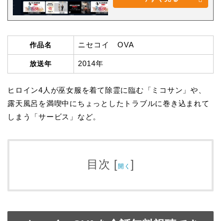
ニセコイ OVA
作品名
2014年
放送年
ヒロイン4人が巫女服を着て除霊に臨む「ミコサン」や、
露天風呂を満喫中にちょっとしたトラブルに巻き込まれて
しまう「サービス」など。
目次
[
]
開く