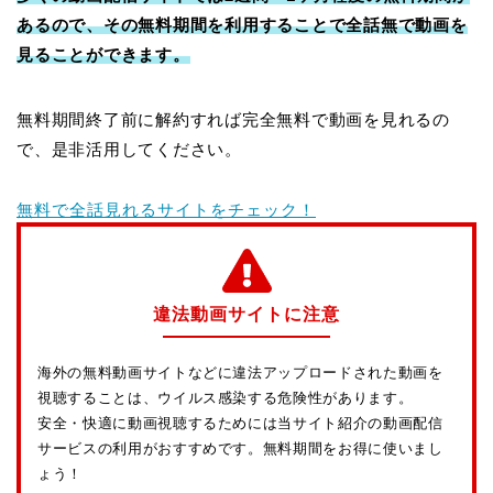
あるので、その無料期間を利用することで全話無で動画を
見ることができます。
無料期間終了前に解約すれば完全無料で動画を見れるの
で、是非活用してください。
無料で全話見れるサイトをチェック！
違法動画サイトに注意
海外の無料動画サイトなどに違法アップロードされた動画を
視聴することは、ウイルス感染する危険性があります。
安全・快適に動画視聴するためには当サイト紹介の動画配信
サービスの利用がおすすめです。無料期間をお得に使いまし
ょう！