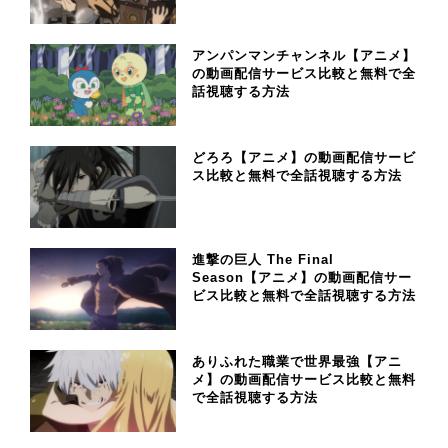
アンパンマンチャンネル【アニメ】
の動画配信サービス比較と無料で全
話視聴する方法
どろろ【アニメ】の動画配信サービ
ス比較と無料で全話視聴する方法
進撃の巨人 The Final
Season【アニメ】の動画配信サー
ビス比較と無料で全話視聴する方法
ありふれた職業で世界最強【アニ
メ】の動画配信サービス比較と無料
で全話視聴する方法