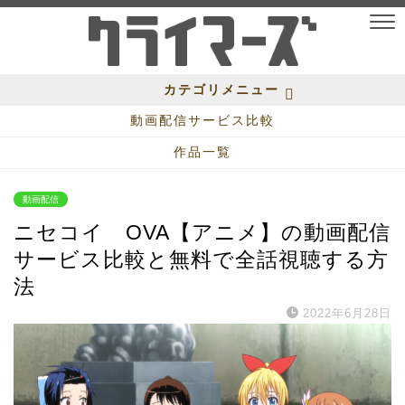
カテゴリメニュー
動画配信サービス比較
作品一覧
動画配信
ニセコイ OVA【アニメ】の動画配信
サービス比較と無料で全話視聴する方
法
2022年6月28日