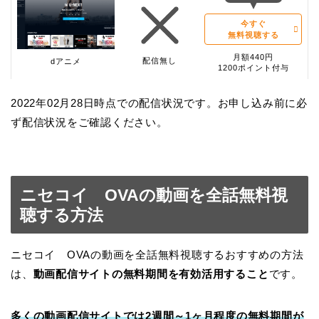
今すぐ
無料視聴する
月額440円
配信無し
dアニメ
1200ポイント付与
2022年02月28日時点での配信状況です。お申し込み前に必
ず配信状況をご確認ください。
ニセコイ OVAの動画を全話無料視
聴する方法
ニセコイ OVAの動画を全話無料視聴するおすすめの方法
は、
動画配信サイトの無料期間を有効活用すること
です。
多くの動画配信サイトでは2週間～1ヶ月程度の無料期間が