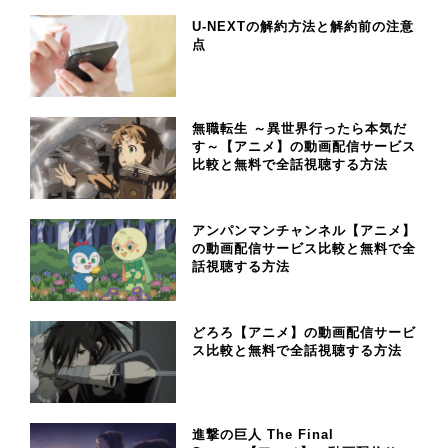
U-NEXTの解約方法と解約前の注意
点
無職転生 ～異世界行ったら本気だ
す～【アニメ】の動画配信サービス
比較と無料で全話視聴する方法
アンパンマンチャンネル【アニメ】
の動画配信サービス比較と無料で全
話視聴する方法
どろろ【アニメ】の動画配信サービ
ス比較と無料で全話視聴する方法
進撃の巨人 The Final