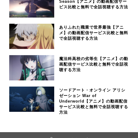
Season【アニメ】の動画配信サー
ビス比較と無料で全話視聴する方法
ありふれた職業で世界最強【アニ
メ】の動画配信サービス比較と無料
で全話視聴する方法
魔法科高校の劣等生【アニメ】の動
画配信サービス比較と無料で全話視
聴する方法
ソードアート・オンライン アリシ
ゼーション War of
Underworld【アニメ】の動画配信
サービス比較と無料で全話視聴する
方法