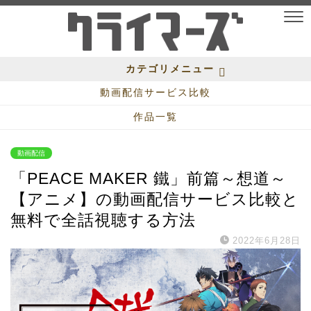
カテゴリメニュー
動画配信サービス比較
作品一覧
動画配信
「PEACE MAKER 鐵」前篇～想道～
【アニメ】の動画配信サービス比較と
無料で全話視聴する方法
2022年6月28日