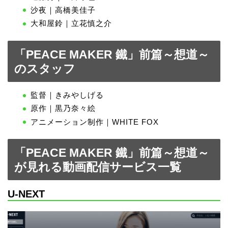
沙夜｜高橋美佳子
大和屋鈴｜立花慎之介
「PEACE MAKER 鐵」前篇～想道～
のスタッフ
監督｜きみやしげる
原作｜黒乃奈々絵
アニメーション制作｜WHITE FOX
「PEACE MAKER 鐵」前篇～想道～
が見れる動画配信サービス一覧
U-NEXT