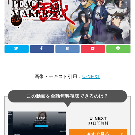
画像・テキスト引用：
U-NEXT
この動画を全話無料視聴できるのは？
U-NEXT
31日間無料
今すぐ見る