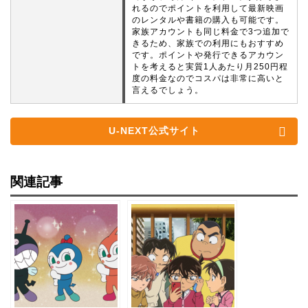
れるのでポイントを利用して最新映画
のレンタルや書籍の購入も可能です。
家族アカウントも同じ料金で3つ追加で
きるため、家族での利用にもおすすめ
です。ポイントや発行できるアカウン
トを考えると実質1人あたり月250円程
度の料金なのでコスパは非常に高いと
言えるでしょう。
U-NEXT公式サイト
関連記事