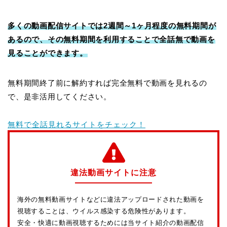
多くの動画配信サイトでは2週間～1ヶ月程度の無料期間が
あるので、その無料期間を利用することで全話無で動画を
見ることができます。
無料期間終了前に解約すれば完全無料で動画を見れるの
で、是非活用してください。
無料で全話見れるサイトをチェック！
違法動画サイトに注意
海外の無料動画サイトなどに違法アップロードされた動画を
視聴することは、ウイルス感染する危険性があります。
安全・快適に動画視聴するためには当サイト紹介の動画配信