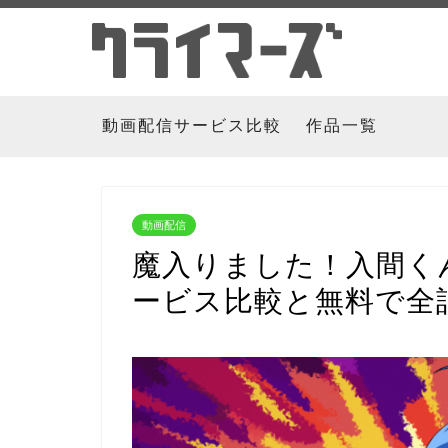
動画配信サービス比較
作品一覧
動画配信
魔入りました！入間く
ービス比較と無料で全