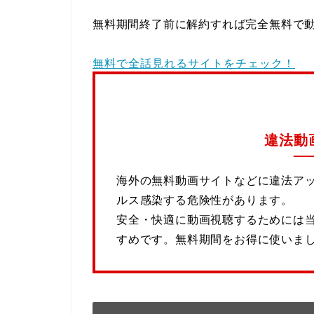
無料期間終了前に解約すれば完全無料で
無料で全話見れるサイトをチェック！
違法動
海外の無料動画サイトなどに違法ア
ルス感染する危険性があります。
安全・快適に動画視聴するためには
すめです。無料期間をお得に使いま