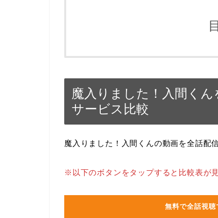
魔入りました！入間くん
サービス比較
魔入りました！入間くんの動画を全話配
※以下のボタンをタップすると比較表が
無料で全話視聴