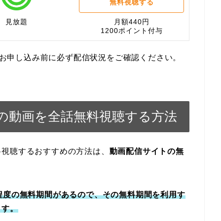
無料視聴する
見放題
月額440円
1200ポイント付与
す。お申し込み前に必ず配信状況をご確認ください。
の動画を全話無料視聴する方法
料視聴するおすすめの方法は、
動画配信サイトの無
程度の無料期間があるので、その無料期間を利用す
ます。