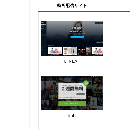
動画配信サイト
U-NEXT
hulu