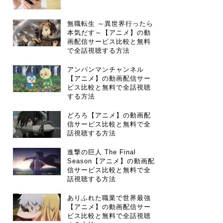
無職転生 ～異世界行ったら
本気だす～【アニメ】の動
画配信サービス比較と無料
で全話視聴する方法
アンパンマンチャンネル
【アニメ】の動画配信サー
ビス比較と無料で全話視聴
する方法
どろろ【アニメ】の動画配
信サービス比較と無料で全
話視聴する方法
進撃の巨人 The Final
Season【アニメ】の動画配
信サービス比較と無料で全
話視聴する方法
ありふれた職業で世界最強
【アニメ】の動画配信サー
ビス比較と無料で全話視聴