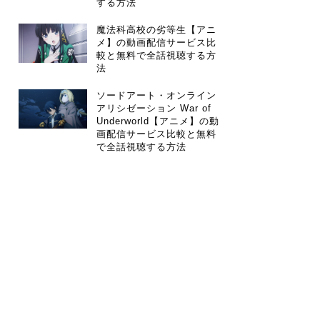
する方法
魔法科高校の劣等生【アニ
メ】の動画配信サービス比
較と無料で全話視聴する方
法
ソードアート・オンライン
アリシゼーション War of
Underworld【アニメ】の動
画配信サービス比較と無料
で全話視聴する方法