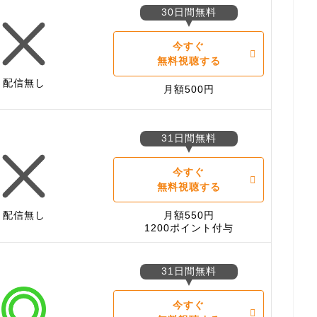
30日間無料
今すぐ
無料視聴する
配信無し
月額500円
31日間無料
今すぐ
無料視聴する
配信無し
月額550円
1200ポイント付与
31日間無料
今すぐ