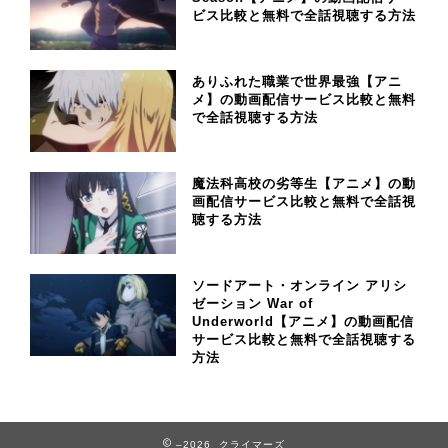
ビス比較と無料で全話視聴する方法
ありふれた職業で世界最強【アニ
メ】の動画配信サービス比較と無料
で全話視聴する方法
魔法科高校の劣等生【アニメ】の動
画配信サービス比較と無料で全話視
聴する方法
ソードアート・オンライン アリシ
ゼーション War of
Underworld【アニメ】の動画配信
サービス比較と無料で全話視聴する
方法
–2026 クライマーズ