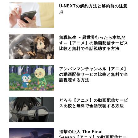
U-NEXTの解約方法と解約前の注意
点
無職転生 ～異世界行ったら本気だ
す～【アニメ】の動画配信サービス
比較と無料で全話視聴する方法
アンパンマンチャンネル【アニメ】
の動画配信サービス比較と無料で全
話視聴する方法
どろろ【アニメ】の動画配信サービ
ス比較と無料で全話視聴する方法
進撃の巨人 The Final
Season【アニメ】の動画配信サー