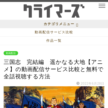
カテゴリメニュー
動画配信サービス比較
作品一覧
動画配信
三国志 完結編 遥かなる大地【アニ
メ】の動画配信サービス比較と無料で
全話視聴する方法
2022年6月28日