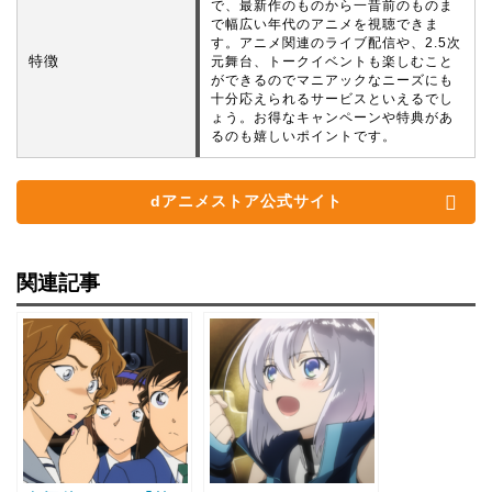
で、最新作のものから一昔前のものま
で幅広い年代のアニメを視聴できま
す。アニメ関連のライブ配信や、2.5次
特徴
元舞台、トークイベントも楽しむこと
ができるのでマニアックなニーズにも
十分応えられるサービスといえるでし
ょう。お得なキャンペーンや特典があ
るのも嬉しいポイントです。
dアニメストア公式サイト
関連記事