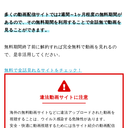
多くの動画配信サイトでは2週間～1ヶ月程度の無料期間が
あるので、その無料期間を利用することで全話無で動画を
見ることができます。
無料期間終了前に解約すれば完全無料で動画を見れるの
で、是非活用してください。
無料で全話見れるサイトをチェック！
違法動画サイトに注意
海外の無料動画サイトなどに違法アップロードされた動画を
視聴することは、ウイルス感染する危険性があります。
安全・快適に動画視聴するためには当サイト紹介の動画配信