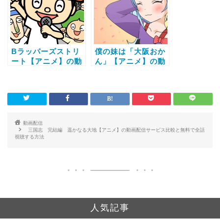
Bラッパーズストリ
僕の妹は「大阪おか
ート【アニメ】の動
ん」【アニメ】の動
画配信サービス比較
画配信サービス比較
と無料で全話視聴す
と無料で全話視聴す
る方法
る方法
動画配信
三国志 完結編 遥かなる大地【アニメ】の動画配信サービス比較と無料で全話
視聴する方法
人気記事