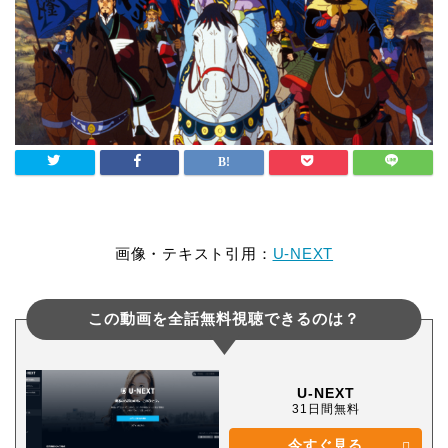
画像・テキスト引用：
U-NEXT
この動画を全話無料視聴できるのは？
U-NEXT
31日間無料
今すぐ見る