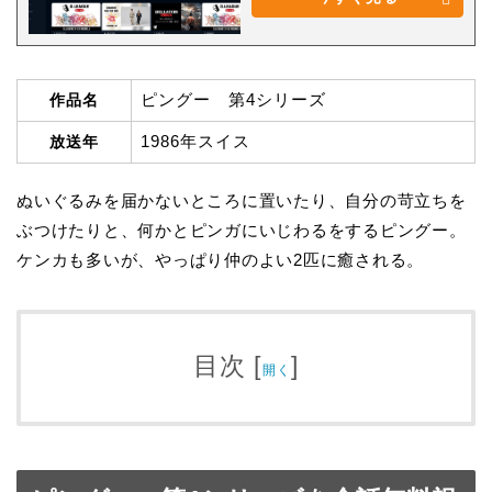
ピングー 第4シリーズ
作品名
1986年スイス
放送年
ぬいぐるみを届かないところに置いたり、自分の苛立ちを
ぶつけたりと、何かとピンガにいじわるをするピングー。
ケンカも多いが、やっぱり仲のよい2匹に癒される。
目次
[
]
開く