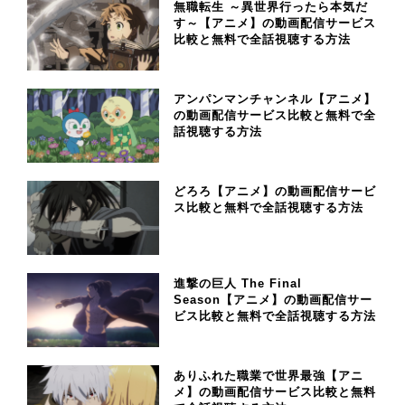
無職転生 ～異世界行ったら本気だ
す～【アニメ】の動画配信サービス
比較と無料で全話視聴する方法
アンパンマンチャンネル【アニメ】
の動画配信サービス比較と無料で全
話視聴する方法
どろろ【アニメ】の動画配信サービ
ス比較と無料で全話視聴する方法
進撃の巨人 The Final
Season【アニメ】の動画配信サー
ビス比較と無料で全話視聴する方法
ありふれた職業で世界最強【アニ
メ】の動画配信サービス比較と無料