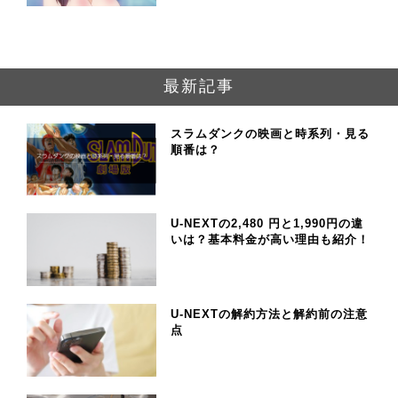
最新記事
スラムダンクの映画と時系列・見る
順番は？
U-NEXTの2,480 円と1,990円の違
いは？基本料金が高い理由も紹介！
U-NEXTの解約方法と解約前の注意
点