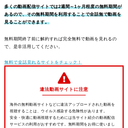
多くの動画配信サイトでは2週間～1ヶ月程度の無料期間が
あるので、その無料期間を利用することで全話無で動画を
見ることができます。
無料期間終了前に解約すれば完全無料で動画を見れるの
で、是非活用してください。
無料で全話見れるサイトをチェック！
違法動画サイトに注意
海外の無料動画サイトなどに違法アップロードされた動画を
視聴することは、ウイルス感染する危険性があります。
安全・快適に動画視聴するためには当サイト紹介の動画配信
サービスの利用がおすすめです。無料期間をお得に使いまし