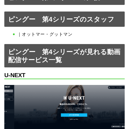
ピングー 第4シリーズのスタッフ
｜オットマー・グットマン
ピングー 第4シリーズが見れる動画
配信サービス一覧
U-NEXT