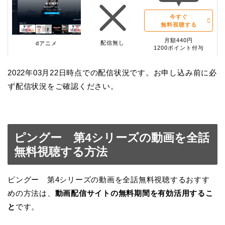
今すぐ
無料視聴する
月額440円
配信無し
dアニメ
1200ポイント付与
2022年03月22日時点での配信状況です。お申し込み前に必
ず配信状況をご確認ください。
ピングー 第4シリーズの動画を全話
無料視聴する方法
ピングー 第4シリーズの動画を全話無料視聴するおすす
めの方法は、
動画配信サイトの無料期間を有効活用するこ
と
です。