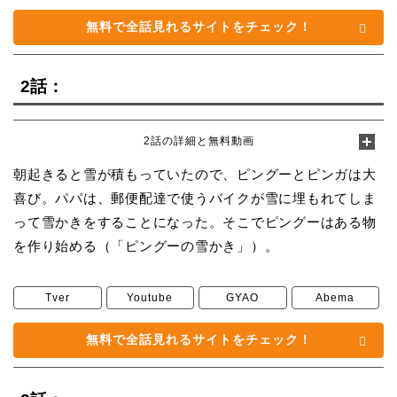
無料で全話見れるサイトをチェック！
2話：
2話の詳細と無料動画
朝起きると雪が積もっていたので、ピングーとピンガは大
喜び。パパは、郵便配達で使うバイクが雪に埋もれてしま
って雪かきをすることになった。そこでピングーはある物
を作り始める（「ピングーの雪かき」）。
Tver
Youtube
GYAO
Abema
無料で全話見れるサイトをチェック！