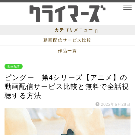
カテゴリメニュー
動画配信サービス比較
作品一覧
動画配信
ピングー 第4シリーズ【アニメ】の
動画配信サービス比較と無料で全話視
聴する方法
2022年6月28日