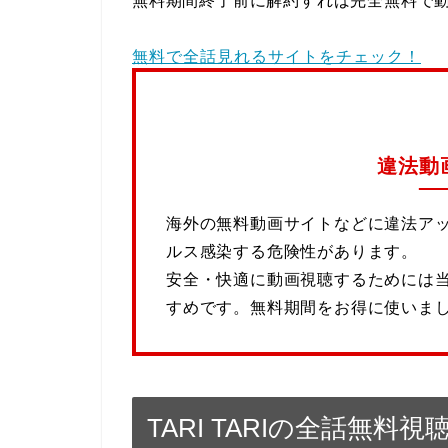
無料期間終了前に解約すれば完全無料で
無料で全話見れるサイトをチェック！
違法動
海外の無料動画サイトなどに違法ア
ルス感染する危険性があります。
安全・快適に動画視聴するためには
すめです。無料期間をお得に使いま
TARI TARIの全話無料視