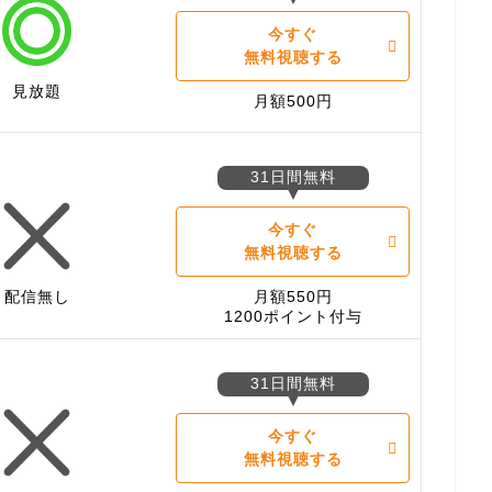
今すぐ
無料視聴する
見放題
月額500円
31日間無料
今すぐ
無料視聴する
配信無し
月額550円
1200ポイント付与
31日間無料
今すぐ
無料視聴する