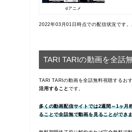
dアニメ
2022年03月01日時点での配信状況で
TARI TARIの動画を全
TARI TARIの動画を全話無料視聴する
活用すること
です。
多くの動画配信サイトでは2週間～1ヶ月
ることで全話無で動画を見ることができ