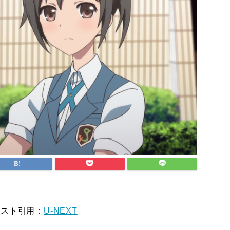
キスト引用：
U-NEXT