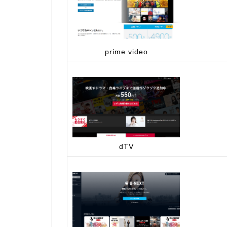
prime video
dTV