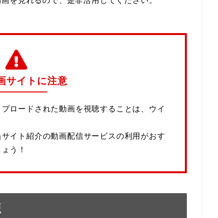
動画を見れるので、是非活用してください。
画サイトに注意
ップロードされた動画を視聴することは、ウイ
当サイト紹介の動画配信サービスの利用がおす
しょう！
聴