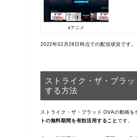
dアニメ
2022年02月28日時点での配信状況で
ストライク・ザ・ブラッド
する方法
ストライク・ザ・ブラッド OVAの動画
トの無料期間を有効活用すること
です。