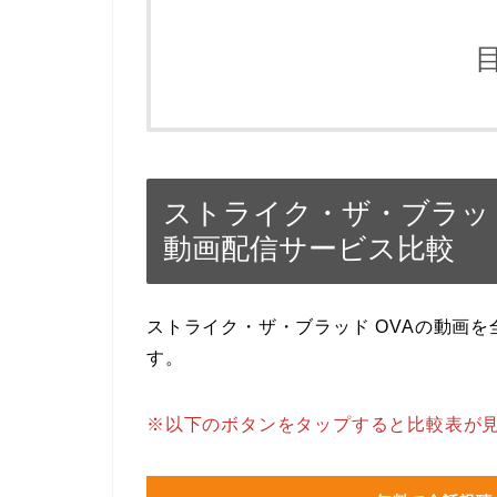
ストライク・ザ・ブラッド
動画配信サービス比較
ストライク・ザ・ブラッド OVAの動画
す。
※以下のボタンをタップすると比較表が