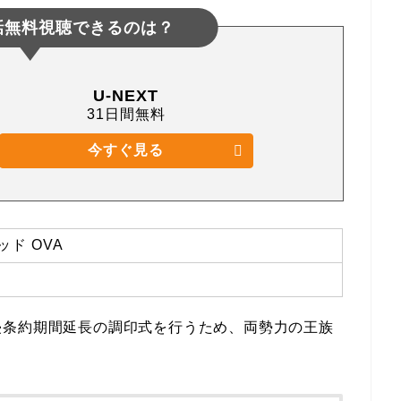
話無料視聴できるのは？
U-NEXT
31日間無料
今すぐ見る
ド OVA
侵条約期間延長の調印式を行うため、両勢力の王族