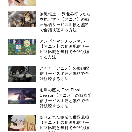
無職転生 ～異世界行ったら
本気だす～【アニメ】の動
画配信サービス比較と無料
で全話視聴する方法
アンパンマンチャンネル
【アニメ】の動画配信サー
ビス比較と無料で全話視聴
する方法
どろろ【アニメ】の動画配
信サービス比較と無料で全
話視聴する方法
進撃の巨人 The Final
Season【アニメ】の動画配
信サービス比較と無料で全
話視聴する方法
ありふれた職業で世界最強
【アニメ】の動画配信サー
ビス比較と無料で全話視聴