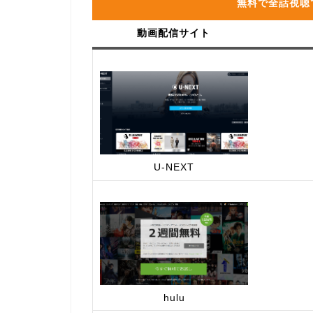
無料で全話視聴
動画配信サイト
U-NEXT
hulu