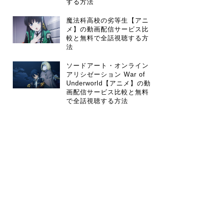
する方法
魔法科高校の劣等生【アニ
メ】の動画配信サービス比
較と無料で全話視聴する方
法
ソードアート・オンライン
アリシゼーション War of
Underworld【アニメ】の動
画配信サービス比較と無料
で全話視聴する方法