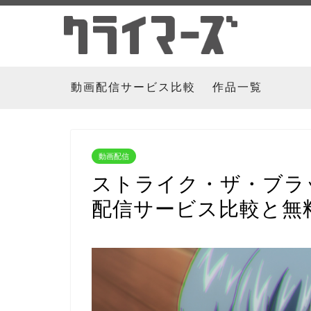
動画配信サービス比較
作品一覧
動画配信
ストライク・ザ・ブラッ
配信サービス比較と無