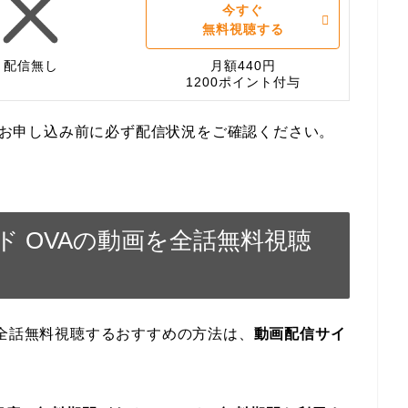
今すぐ
無料視聴する
配信無し
月額440円
1200ポイント付与
す。お申し込み前に必ず配信状況をご確認ください。
 OVAの動画を全話無料視聴
を全話無料視聴するおすすめの方法は、
動画配信サイ