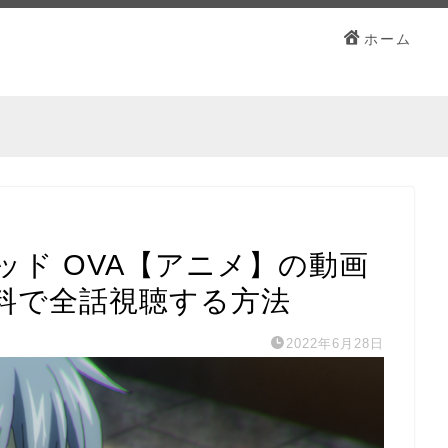
ホーム
ド OVA【アニメ】の動画
料で全話視聴する方法
2022年6月28日