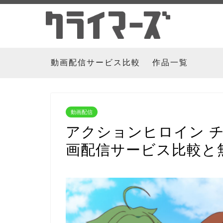
動画配信サービス比較
作品一覧
動画配信
アクションヒロイン 
画配信サービス比較と