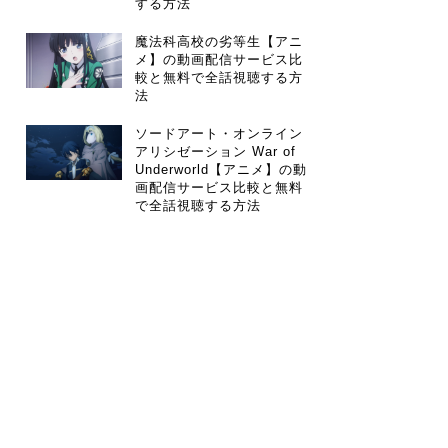
する方法
魔法科高校の劣等生【アニ
メ】の動画配信サービス比
較と無料で全話視聴する方
法
ソードアート・オンライン
アリシゼーション War of
Underworld【アニメ】の動
画配信サービス比較と無料
で全話視聴する方法