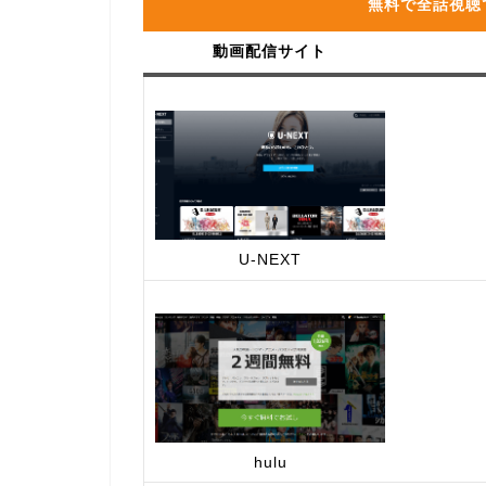
無料で全話視聴
動画配信サイト
U-NEXT
hulu