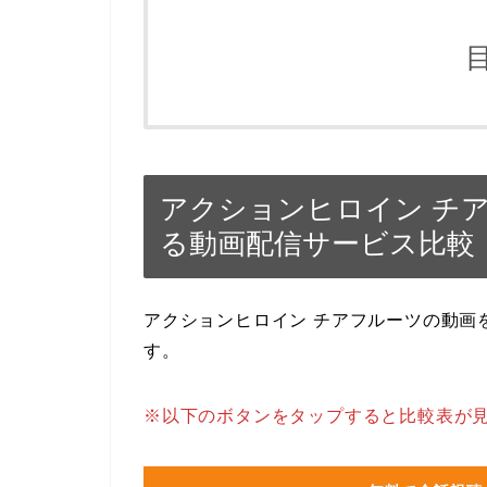
アクションヒロイン チ
る動画配信サービス比較
アクションヒロイン チアフルーツの動画
す。
※以下のボタンをタップすると比較表が