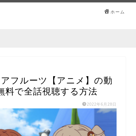
ホーム
チアフルーツ【アニメ】の動
無料で全話視聴する方法
2022年6月28日