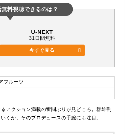
話無料視聴できるのは？
U-NEXT
31日間無料
今すぐ見る
アフルーツ
せるアクション満載の奮闘ぶりが見どころ。群雄割
ていくか、そのプロデュースの手腕にも注目。