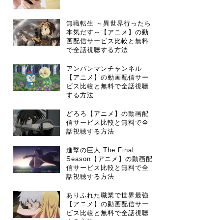
無職転生 ～異世界行ったら
本気だす～【アニメ】の動
画配信サービス比較と無料
で全話視聴する方法
アンパンマンチャンネル
【アニメ】の動画配信サー
ビス比較と無料で全話視聴
する方法
どろろ【アニメ】の動画配
信サービス比較と無料で全
話視聴する方法
進撃の巨人 The Final
Season【アニメ】の動画配
信サービス比較と無料で全
話視聴する方法
ありふれた職業で世界最強
【アニメ】の動画配信サー
ビス比較と無料で全話視聴