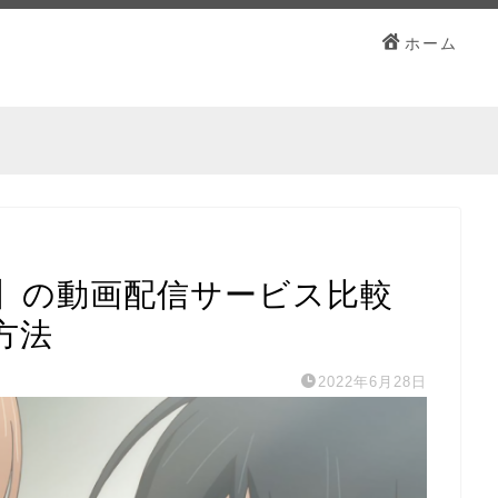
ホーム
】の動画配信サービス比較
方法
2022年6月28日