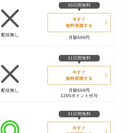
30日間無料
今すぐ
無料視聴する
配信無し
月額500円
31日間無料
今すぐ
無料視聴する
配信無し
月額550円
1200ポイント付与
31日間無料
今すぐ