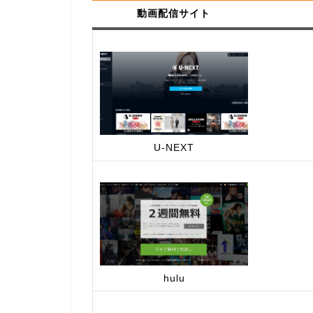
動画配信サイト
U-NEXT
hulu