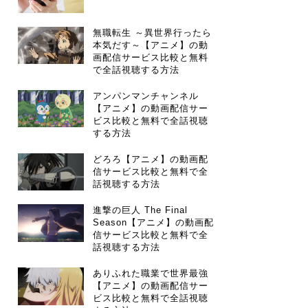
無職転生 ～異世界行ったら
本気だす～【アニメ】の動
画配信サービス比較と無料
で全話視聴する方法
アンパンマンチャンネル
【アニメ】の動画配信サー
ビス比較と無料で全話視聴
する方法
どろろ【アニメ】の動画配
信サービス比較と無料で全
話視聴する方法
進撃の巨人 The Final
Season【アニメ】の動画配
信サービス比較と無料で全
話視聴する方法
ありふれた職業で世界最強
【アニメ】の動画配信サー
ビス比較と無料で全話視聴