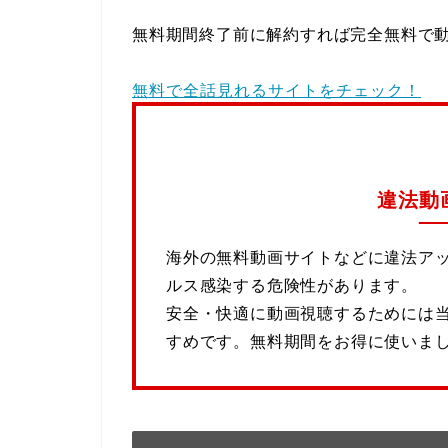
無料期間終了前に解約すれば完全無料で
無料で全話見れるサイトをチェック！
違法動
海外の無料動画サイトなどに違法ア
ルス感染する危険性があります。
安全・快適に動画視聴するためには
すめです。無料期間をお得に使いま