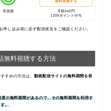
無料視聴する
見放題
月額440円
1200ポイント付与
す。お申し込み前に必ず配信状況をご確認ください。
話無料視聴する方法
おすすめの方法は、
動画配信サイトの無料期間を有
程度の無料期間があるので、その無料期間を利用す
ます。