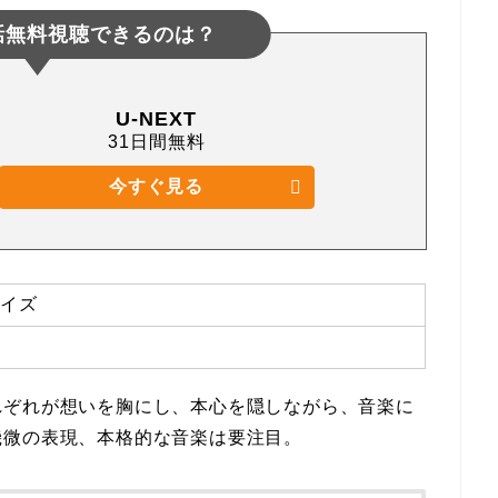
話無料視聴できるのは？
U-NEXT
31日間無料
今すぐ見る
イズ
れぞれが想いを胸にし、本心を隠しながら、音楽に
機微の表現、本格的な音楽は要注目。