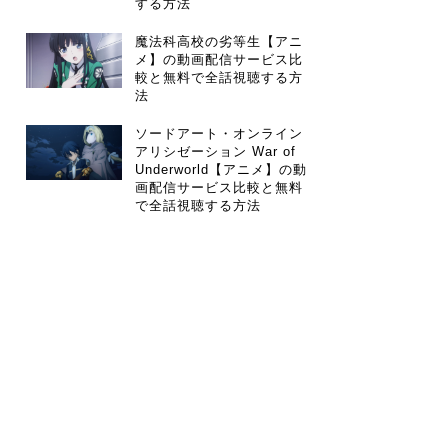
する方法
魔法科高校の劣等生【アニ
メ】の動画配信サービス比
較と無料で全話視聴する方
法
ソードアート・オンライン
アリシゼーション War of
Underworld【アニメ】の動
画配信サービス比較と無料
で全話視聴する方法