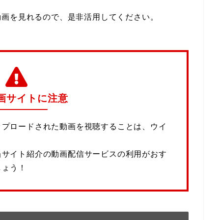
動画を見れるので、是非活用してください。
画サイトに注意
ップロードされた動画を視聴することは、ウイ
当サイト紹介の動画配信サービスの利用がおす
しょう！