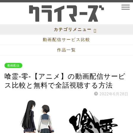
カテゴリメニュー
動画配信サービス比較
作品一覧
動画配信
喰霊-零-【アニメ】の動画配信サービ
ス比較と無料で全話視聴する方法
2022年6月28日