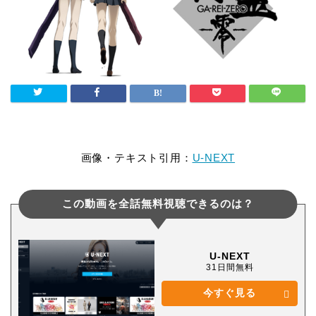
画像・テキスト引用：
U-NEXT
この動画を全話無料視聴できるのは？
U-NEXT
31日間無料
今すぐ見る