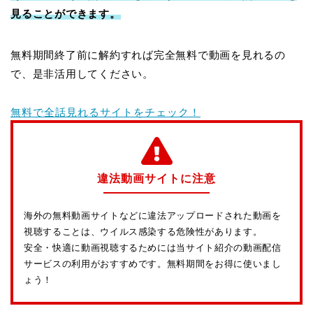
見ることができます。
無料期間終了前に解約すれば完全無料で動画を見れるの
で、是非活用してください。
無料で全話見れるサイトをチェック！
違法動画サイトに注意
海外の無料動画サイトなどに違法アップロードされた動画を
視聴することは、ウイルス感染する危険性があります。
安全・快適に動画視聴するためには当サイト紹介の動画配信
サービスの利用がおすすめです。無料期間をお得に使いまし
ょう！