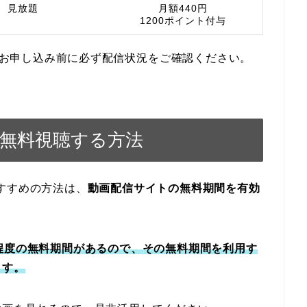
見放題
月額440円
1200ポイント付与
す。お申し込み前に必ず配信状況をご確認ください。
話無料視聴する方法
すすめの方法は、
動画配信サイトの無料期間を有効
程度の無料期間があるので、その無料期間を利用す
ます。