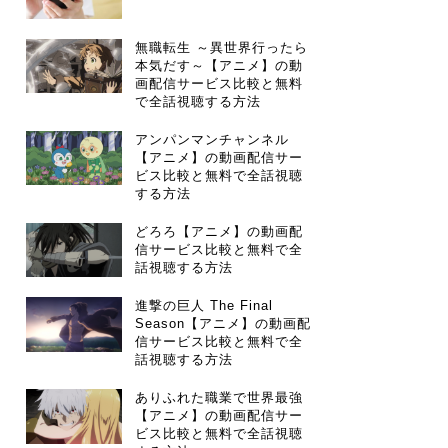
無職転生 ～異世界行ったら
本気だす～【アニメ】の動
画配信サービス比較と無料
で全話視聴する方法
アンパンマンチャンネル
【アニメ】の動画配信サー
ビス比較と無料で全話視聴
する方法
どろろ【アニメ】の動画配
信サービス比較と無料で全
話視聴する方法
進撃の巨人 The Final
Season【アニメ】の動画配
信サービス比較と無料で全
話視聴する方法
ありふれた職業で世界最強
【アニメ】の動画配信サー
ビス比較と無料で全話視聴