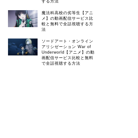
する方法
魔法科高校の劣等生【アニ
メ】の動画配信サービス比
較と無料で全話視聴する方
法
ソードアート・オンライン
アリシゼーション War of
Underworld【アニメ】の動
画配信サービス比較と無料
で全話視聴する方法