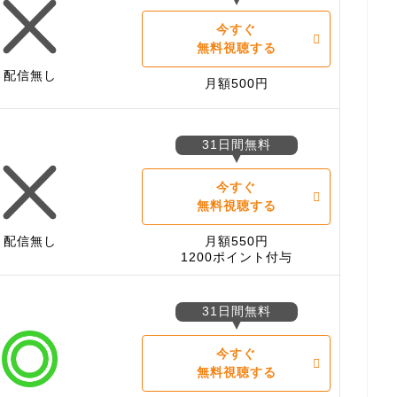
今すぐ
無料視聴する
配信無し
月額500円
31日間無料
今すぐ
無料視聴する
配信無し
月額550円
1200ポイント付与
31日間無料
今すぐ
無料視聴する