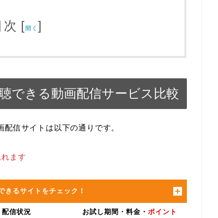
目次
[
]
開く
視聴できる動画配信サービス比較
画配信サイトは以下の通りです。
見れます
できるサイトをチェック！
配信状況
お試し期間・料金・
ポイント