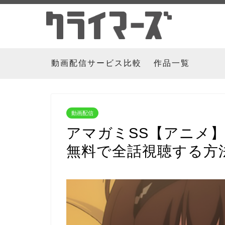
動画配信サービス比較
作品一覧
動画配信
アマガミSS【アニメ
無料で全話視聴する方