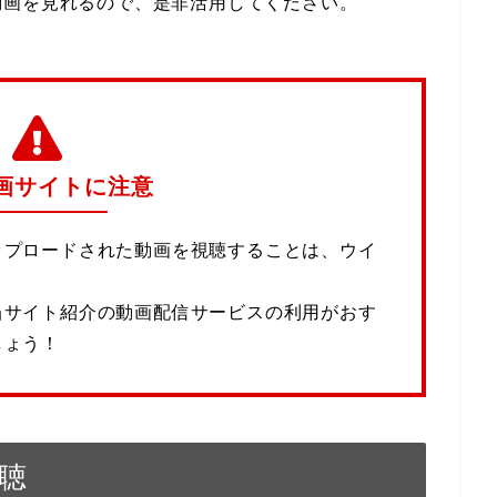
動画を見れるので、是非活用してください。
画サイトに注意
ップロードされた動画を視聴することは、ウイ
当サイト紹介の動画配信サービスの利用がおす
しょう！
聴