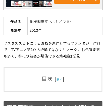
夜桜四重奏 -ハナノウタ-
作品名
2013年
放送年
ヤスダスズヒトによる漫画を原作とするファンタジー作品
で、TVアニメ第1作の続編ではなくリメーク。お色気要素
も多く、特に水着姿が堪能できる第4話は必見！
目次
[
]
開く