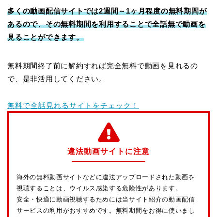
多くの動画配信サイトでは2週間～1ヶ月程度の無料期間が
あるので、その無料期間を利用することで全話無で動画を
見ることができます。
無料期間終了前に解約すれば完全無料で動画を見れるの
で、是非活用してください。
無料で全話見れるサイトをチェック！
違法動画サイトに注意
海外の無料動画サイトなどに違法アップロードされた動画を
視聴することは、ウイルス感染する危険性があります。
安全・快適に動画視聴するためには当サイト紹介の動画配信
サービスの利用がおすすめです。無料期間をお得に使いまし