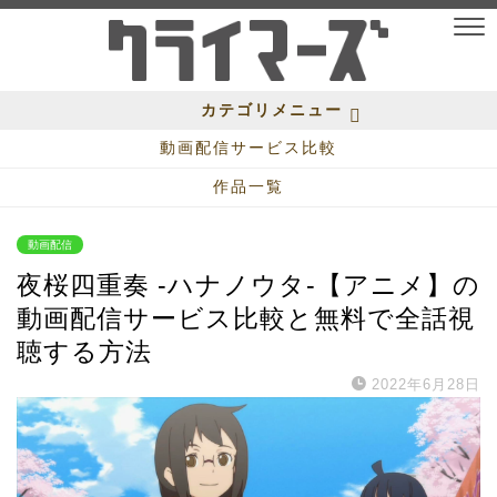
カテゴリメニュー
動画配信サービス比較
作品一覧
動画配信
夜桜四重奏 -ハナノウタ-【アニメ】の
動画配信サービス比較と無料で全話視
聴する方法
2022年6月28日