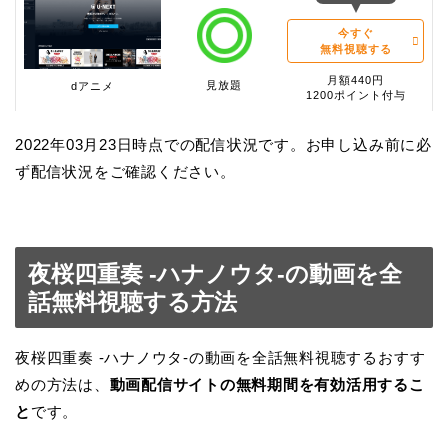
今すぐ
無料視聴する
月額440円
見放題
dアニメ
1200ポイント付与
2022年03月23日時点での配信状況です。お申し込み前に必
ず配信状況をご確認ください。
夜桜四重奏 -ハナノウタ-の動画を全
話無料視聴する方法
夜桜四重奏 -ハナノウタ-の動画を全話無料視聴するおすす
めの方法は、
動画配信サイトの無料期間を有効活用するこ
と
です。