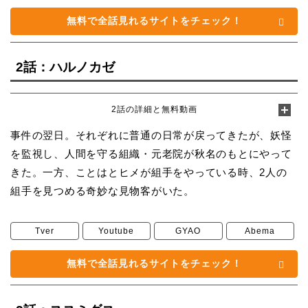
無料で全話見れるサイトをチェック！
2話：ハルノカゼ
2話の詳細と無料動画
事件の翌日。それぞれに普通の日常が戻ってきたが、妖怪
を監視し、人間を守る組織・元老院が秋名のもとにやって
きた。一方、ことはとヒメが組手をやっている時、2人の
組手を見つめる奇妙な見物客がいた。
Tver
Youtube
GYAO
Abema
無料で全話見れるサイトをチェック！