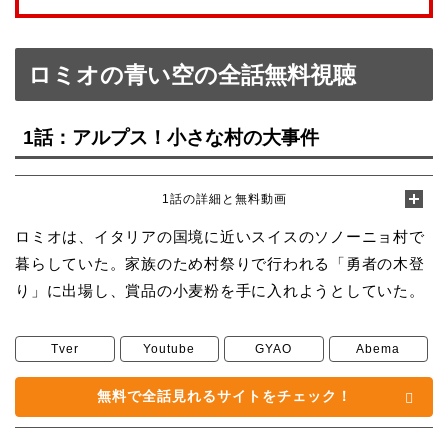
ロミオの青い空の全話無料視聴
1話：アルプス！小さな村の大事件
1話の詳細と無料動画
ロミオは、イタリアの国境に近いスイスのソノーニョ村で
暮らしていた。家族のため村祭りで行われる「勇者の木登
り」に出場し、賞品の小麦粉を手に入れようとしていた。
Tver
Youtube
GYAO
Abema
無料で全話見れるサイトをチェック！