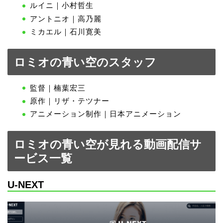
ルイニ｜小村哲生
アントニオ｜高乃麗
ミカエル｜石川寛美
ロミオの青い空のスタッフ
監督｜楠葉宏三
原作｜リザ・テツナー
アニメーション制作｜日本アニメーション
ロミオの青い空が見れる動画配信サ
ービス一覧
U-NEXT