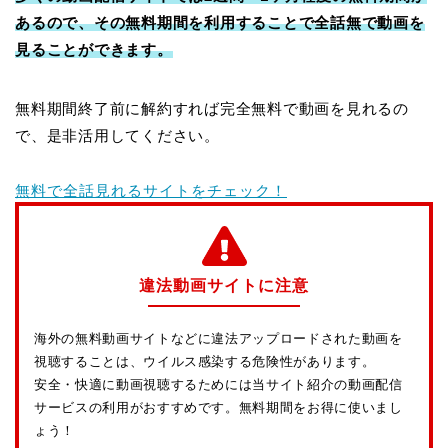
あるので、その無料期間を利用することで全話無で動画を
見ることができます。
無料期間終了前に解約すれば完全無料で動画を見れるの
で、是非活用してください。
無料で全話見れるサイトをチェック！
違法動画サイトに注意
海外の無料動画サイトなどに違法アップロードされた動画を
視聴することは、ウイルス感染する危険性があります。
安全・快適に動画視聴するためには当サイト紹介の動画配信
サービスの利用がおすすめです。無料期間をお得に使いまし
ょう！