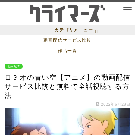
カテゴリメニュー
動画配信サービス比較
作品一覧
動画配信
ロミオの青い空【アニメ】の動画配信
サービス比較と無料で全話視聴する方
法
2022年6月28日