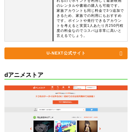
れるのでポイントを利用して最新映画
のレンタルや書籍の購入も可能です。
家族アカウントも同じ料金で3つ追加で
きるため、家族での利用にもおすすめ
です。ポイントや発行できるアカウン
トを考えると実質1人あたり月250円程
度の料金なのでコスパは非常に高いと
言えるでしょう。
U-NEXT公式サイト
dアニメストア