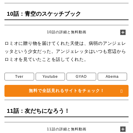
10話：青空のスケッチブック
10話の詳細と無料動画
ロミオに贈り物を届けてくれた天使は、病弱のアンジェレ
ッタという少女だった。アンジェレッタはいつも窓辺から
ロミオを見ていたことを話してくれた。
Tver
Youtube
GYAO
Abema
無料で全話見れるサイトをチェック！
11話：友だちになろう！
11話の詳細と無料動画