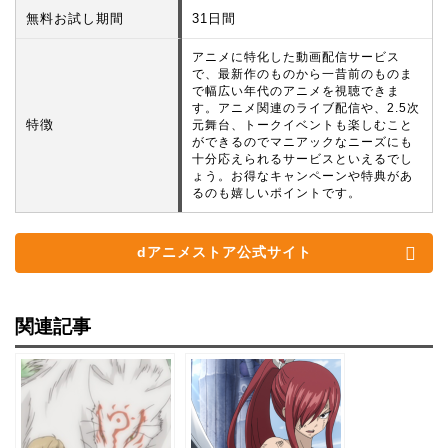
無料お試し期間
31日間
アニメに特化した動画配信サービス
で、最新作のものから一昔前のものま
で幅広い年代のアニメを視聴できま
す。アニメ関連のライブ配信や、2.5次
特徴
元舞台、トークイベントも楽しむこと
ができるのでマニアックなニーズにも
十分応えられるサービスといえるでし
ょう。お得なキャンペーンや特典があ
るのも嬉しいポイントです。
dアニメストア公式サイト
関連記事