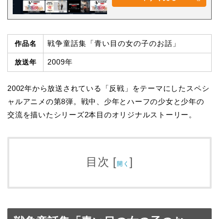
戦争童話集「青い目の女の子のお話」
作品名
2009年
放送年
2002年から放送されている「反戦」をテーマにしたスペシ
ャルアニメの第8弾。戦中、少年とハーフの少女と少年の
交流を描いたシリーズ2本目のオリジナルストーリー。
目次
[
]
開く