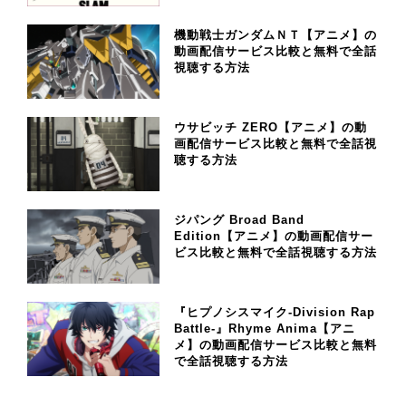
機動戦士ガンダムＮＴ【アニメ】の
動画配信サービス比較と無料で全話
視聴する方法
ウサビッチ ZERO【アニメ】の動
画配信サービス比較と無料で全話視
聴する方法
ジパング Broad Band
Edition【アニメ】の動画配信サー
ビス比較と無料で全話視聴する方法
『ヒプノシスマイク-Division Rap
Battle-』Rhyme Anima【アニ
メ】の動画配信サービス比較と無料
で全話視聴する方法