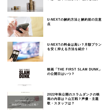
U-NEXTの解約方法と解約前の注意
点
U-NEXTの料金は高い？月額プラン
を安く抑える方法を紹介！
映画「THE FIRST SLAM DUNK」
の公開日はいつ？
2022年秋公開のスラムダンクの映
画の内容は？山王戦？声優・主題
歌・スタッフは？