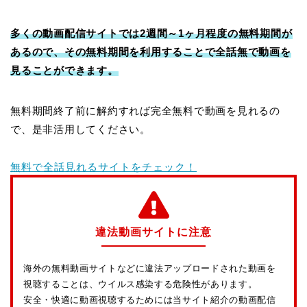
多くの動画配信サイトでは2週間～1ヶ月程度の無料期間が
あるので、その無料期間を利用することで全話無で動画を
見ることができます。
無料期間終了前に解約すれば完全無料で動画を見れるの
で、是非活用してください。
無料で全話見れるサイトをチェック！
違法動画サイトに注意
海外の無料動画サイトなどに違法アップロードされた動画を
視聴することは、ウイルス感染する危険性があります。
安全・快適に動画視聴するためには当サイト紹介の動画配信