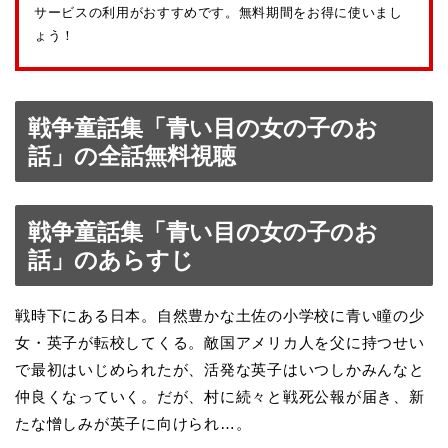
サービスの利用がおすすめです。無料期間をお得に使いまし
ょう！
戦争童話集「青い目の女の子のお
話」の全話無料視聴
戦争童話集「青い目の女の子のお
話」のあらすじ
戦時下にある日本。自然豊かな土佐の小学校に青い瞳の少
女・英子が転校してくる。敵国アメリカ人を父に持つせい
で最初はいじめられたが、活発な英子はいつしかみんなと
仲良くなっていく。だが、村に続々と戦死公報が届き、新
たな憎しみが英子に向けられ…。