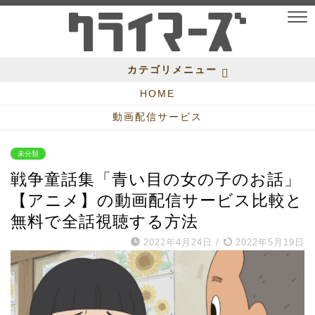
カテゴリメニュー
HOME
動画配信サービス
未分類
戦争童話集「青い目の女の子のお話」
【アニメ】の動画配信サービス比較と
無料で全話視聴する方法
2022年4月24日
/
2022年5月19日