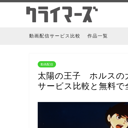
動画配信サービス比較
作品一覧
動画配信
太陽の王子 ホルスの
サービス比較と無料で