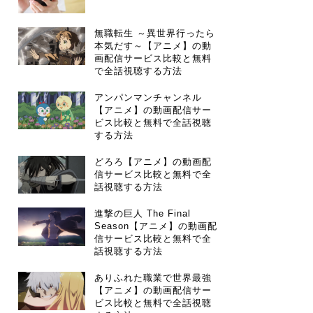
無職転生 ～異世界行ったら
本気だす～【アニメ】の動
画配信サービス比較と無料
で全話視聴する方法
アンパンマンチャンネル
【アニメ】の動画配信サー
ビス比較と無料で全話視聴
する方法
どろろ【アニメ】の動画配
信サービス比較と無料で全
話視聴する方法
進撃の巨人 The Final
Season【アニメ】の動画配
信サービス比較と無料で全
話視聴する方法
ありふれた職業で世界最強
【アニメ】の動画配信サー
ビス比較と無料で全話視聴