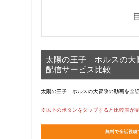
太陽の王子 ホルスの大
配信サービス比較
太陽の王子 ホルスの大冒険の動画を全
※以下のボタンをタップすると比較表が
無料で全話視聴