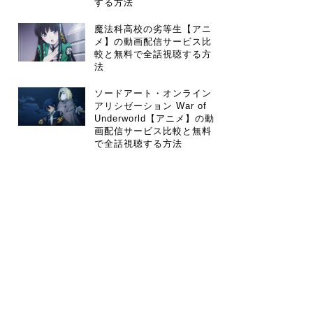
する方法
魔法科高校の劣等生【アニ
メ】の動画配信サービス比
較と無料で全話視聴する方
法
ソードアート・オンライン
アリシゼーション War of
Underworld【アニメ】の動
画配信サービス比較と無料
で全話視聴する方法