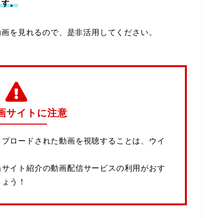
ます。
動画を見れるので、是非活用してください。
画サイトに注意
ップロードされた動画を視聴することは、ウイ
当サイト紹介の動画配信サービスの利用がおす
しょう！