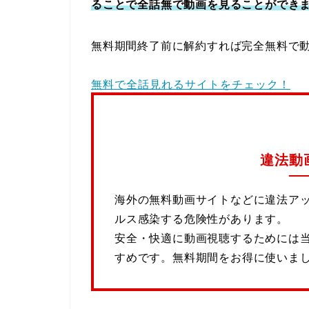
ることで全話無で動画を見ることができ
無料期間終了前に解約すれば完全無料で
無料で全話見れるサイトをチェック！
違法動
海外の無料動画サイトなどに違法ア
ルス感染する危険性があります。
安全・快適に動画視聴するためには
すめです。無料期間をお得に使いま