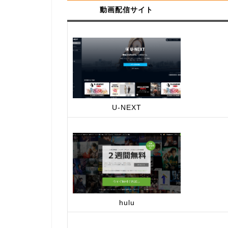
動画配信サイト
U-NEXT
hulu