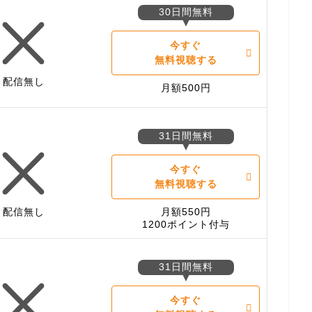
30日間無料
今すぐ
無料視聴する
配信無し
月額500円
31日間無料
今すぐ
無料視聴する
配信無し
月額550円
1200ポイント付与
31日間無料
今すぐ