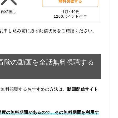
無料視聴する
配信無し
月額440円
1200ポイント付与
す。お申し込み前に必ず配信状況をご確認ください。
冒険の動画を全話無料視聴する
話無料視聴するおすすめの方法は、
動画配信サイト
程度の無料期間があるので、その無料期間を利用す