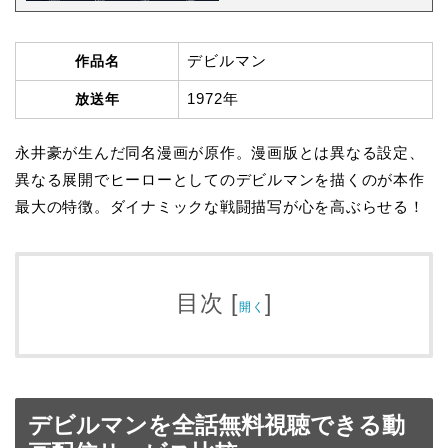
デビルマン
作品名
1972年
放送年
永井豪が生んだ同名漫画が原作。漫画版とは異なる設定、
異なる展開でヒーローとしてのデビルマンを描くのが本作
最大の特徴。ダイナミックな戦闘描写が心を高ぶらせる！
目次
[
]
開く
デビルマンを全話無料視聴できる動