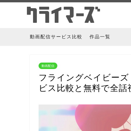
動画配信サービス比較
作品一覧
動画配信
フライングベイビーズ
ビス比較と無料で全話