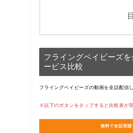
フライングベイビーズを
ービス比較
フライングベイビーズの動画を全話配信
※以下のボタンをタップすると比較表が
無料で全話視聴