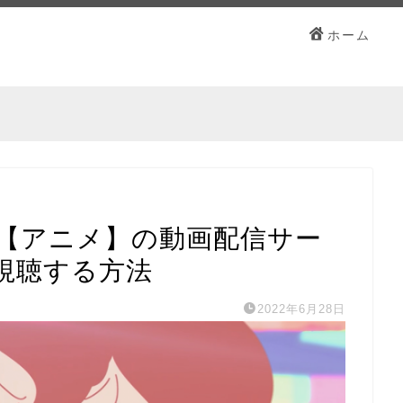
ホーム
【アニメ】の動画配信サー
視聴する方法
2022年6月28日