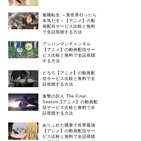
無職転生 ～異世界行ったら
本気だす～【アニメ】の動
画配信サービス比較と無料
で全話視聴する方法
アンパンマンチャンネル
【アニメ】の動画配信サー
ビス比較と無料で全話視聴
する方法
どろろ【アニメ】の動画配
信サービス比較と無料で全
話視聴する方法
進撃の巨人 The Final
Season【アニメ】の動画配
信サービス比較と無料で全
話視聴する方法
ありふれた職業で世界最強
【アニメ】の動画配信サー
ビス比較と無料で全話視聴