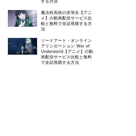
する方法
魔法科高校の劣等生【アニ
メ】の動画配信サービス比
較と無料で全話視聴する方
法
ソードアート・オンライン
アリシゼーション War of
Underworld【アニメ】の動
画配信サービス比較と無料
で全話視聴する方法