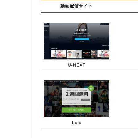
動画配信サイト
U-NEXT
hulu