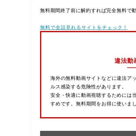
無料期間終了前に解約すれば完全無料で
無料で全話見れるサイトをチェック！
違法動
海外の無料動画サイトなどに違法ア
ルス感染する危険性があります。
安全・快適に動画視聴するためには
すめです。無料期間をお得に使いま