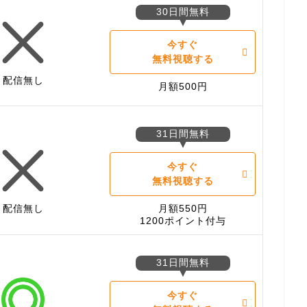
30日間無料
今すぐ
無料視聴する
配信無し
月額500円
31日間無料
今すぐ
無料視聴する
配信無し
月額550円
1200ポイント付与
31日間無料
今すぐ