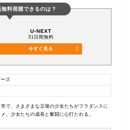
話無料視聴できるのは？
U-NEXT
31日間無料
今すぐ見る
ビーズ
き市で、さまざまな立場の少女たちがフラダンスに
ニメ。少女たちの成長と奮闘に心打たれる。