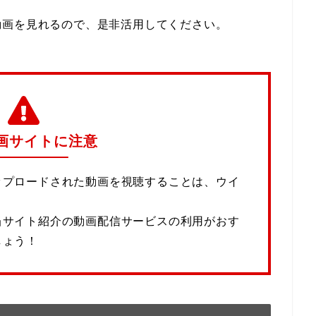
動画を見れるので、是非活用してください。
画サイトに注意
ップロードされた動画を視聴することは、ウイ
当サイト紹介の動画配信サービスの利用がおす
しょう！