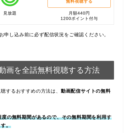
無料視聴する
見放題
月額440円
1200ポイント付与
す。お申し込み前に必ず配信状況をご確認ください。
動画を全話無料視聴する方法
視聴するおすすめの方法は、
動画配信サイトの無料
程度の無料期間があるので、その無料期間を利用す
ます。