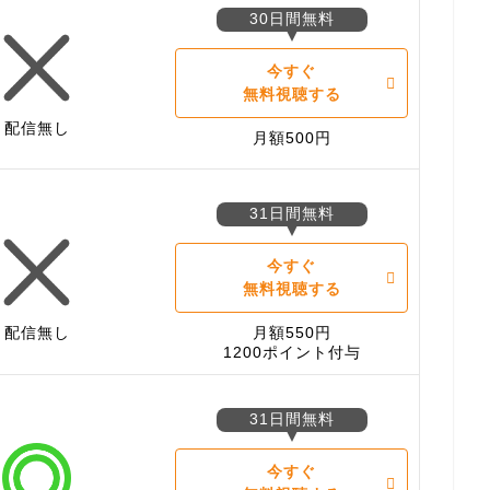
30日間無料
今すぐ
無料視聴する
配信無し
月額500円
31日間無料
今すぐ
無料視聴する
配信無し
月額550円
1200ポイント付与
31日間無料
今すぐ