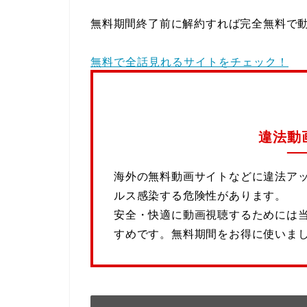
無料期間終了前に解約すれば完全無料で
無料で全話見れるサイトをチェック！
違法動
海外の無料動画サイトなどに違法ア
ルス感染する危険性があります。
安全・快適に動画視聴するためには
すめです。無料期間をお得に使いま