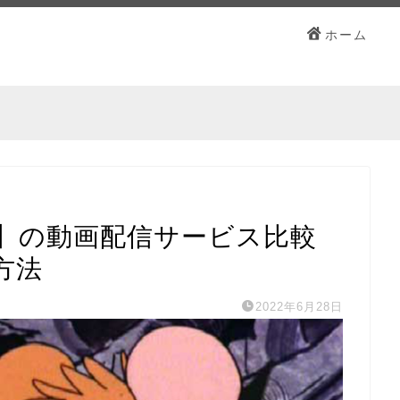
ホーム
】の動画配信サービス比較
方法
2022年6月28日