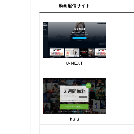
動画配信サイト
U-NEXT
hulu