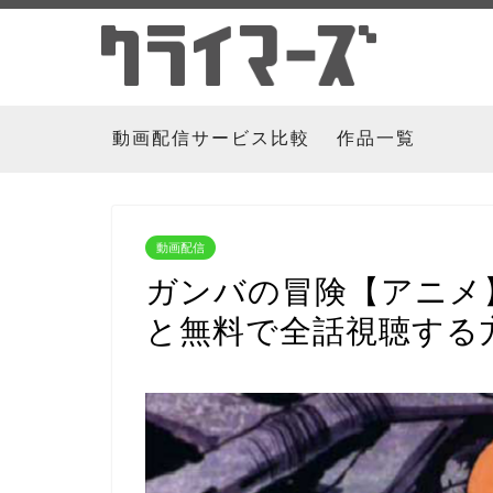
動画配信サービス比較
作品一覧
動画配信
ガンバの冒険【アニメ
と無料で全話視聴する