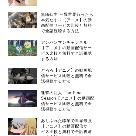
無職転生 ～異世界行ったら
本気だす～【アニメ】の動
画配信サービス比較と無料
で全話視聴する方法
アンパンマンチャンネル
【アニメ】の動画配信サー
ビス比較と無料で全話視聴
する方法
どろろ【アニメ】の動画配
信サービス比較と無料で全
話視聴する方法
進撃の巨人 The Final
Season【アニメ】の動画配
信サービス比較と無料で全
話視聴する方法
ありふれた職業で世界最強
【アニメ】の動画配信サー
ビス比較と無料で全話視聴