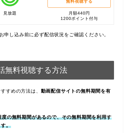
無料視聴する
見放題
月額440円
1200ポイント付与
す。お申し込み前に必ず配信状況をご確認ください。
話無料視聴する方法
おすすめの方法は、
動画配信サイトの無料期間を有
程度の無料期間があるので、その無料期間を利用す
ます。