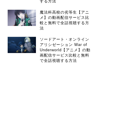
する方法
魔法科高校の劣等生【アニ
メ】の動画配信サービス比
較と無料で全話視聴する方
法
ソードアート・オンライン
アリシゼーション War of
Underworld【アニメ】の動
画配信サービス比較と無料
で全話視聴する方法