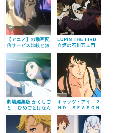
話視聴する方法
話視聴する方法
【アニメ】の動画配
LUPIN THE IIIRD
信サービス比較と無
血煙の石川五ェ門
料で全話視聴する方
【アニメ】の動画配
法
信サービス比較と無
料で全話視聴する方
法
劇場編集版 かくしご
キャッツ・アイ ２
と ―ひめごとはなん
ＮＤ ＳＥＡＳＯＮ
ですか―【アニメ】
【アニメ】の動画配
の動画配信サービス
信サービス比較と無
比較と無料で全話視
料で全話視聴する方
聴する方法
法