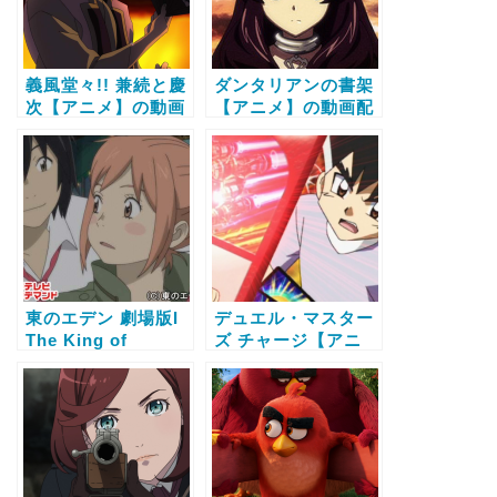
義風堂々!! 兼続と慶
ダンタリアンの書架
次【アニメ】の動画
【アニメ】の動画配
配信サービス比較と
信サービス比較と無
無料で全話視聴する
料で全話視聴する方
方法
法
東のエデン 劇場版I
デュエル・マスター
The King of
ズ チャージ【アニ
Eden【アニメ】の
メ】の動画配信サー
動画配信サービス比
ビス比較と無料で全
較と無料で全話視聴
話視聴する方法
する方法