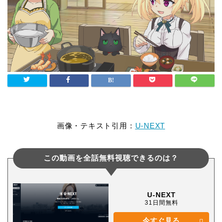
画像・テキスト引用：
U-NEXT
この動画を全話無料視聴できるのは？
U-NEXT
31日間無料
今すぐ見る