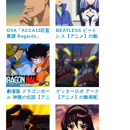
OVA「ACCA13区監
BEATLESS ビート
察課 Regards」
レス【アニメ】の動
【アニメ】の動画配
画配信サービス比較
信サービス比較と無
と無料で全話視聴す
料で全話視聴する方
る方法
法
劇場版 ドラゴンボー
ゲッターロボ アーク
ル 神龍の伝説【アニ
【アニメ】の動画配
メ】の動画配信サー
信サービス比較と無
ビス比較と無料で全
料で全話視聴する方
話視聴する方法
法