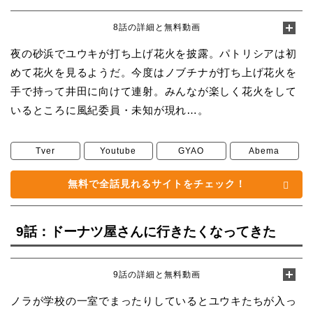
8話の詳細と無料動画
夜の砂浜でユウキが打ち上げ花火を披露。パトリシアは初
めて花火を見るようだ。今度はノブチナが打ち上げ花火を
手で持って井田に向けて連射。みんなが楽しく花火をして
いるところに風紀委員・未知が現れ…。
Tver
Youtube
GYAO
Abema
無料で全話見れるサイトをチェック！
9話：ドーナツ屋さんに行きたくなってきた
9話の詳細と無料動画
ノラが学校の一室でまったりしているとユウキたちが入っ