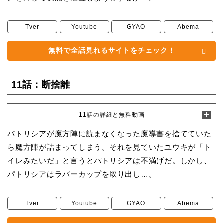
Tver
Youtube
GYAO
Abema
無料で全話見れるサイトをチェック！
11話：断捨離
11話の詳細と無料動画
パトリシアが魔方陣に読まなくなった魔導書を捨てていた
ら魔方陣が詰まってしまう。それを見ていたユウキが「ト
イレみたいだ」と言うとパトリシアは不満げだ。しかし、
パトリシアはラバーカップを取り出し…。
Tver
Youtube
GYAO
Abema