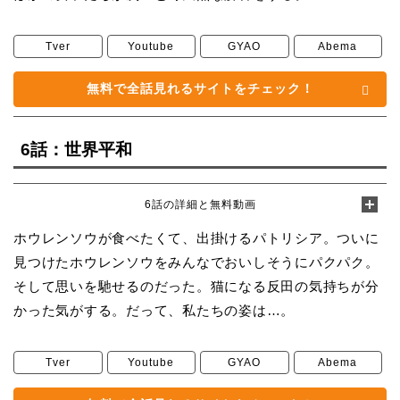
Tver
Youtube
GYAO
Abema
無料で全話見れるサイトをチェック！
6話：世界平和
6話の詳細と無料動画
ホウレンソウが食べたくて、出掛けるパトリシア。ついに
見つけたホウレンソウをみんなでおいしそうにパクパク。
そして思いを馳せるのだった。猫になる反田の気持ちが分
かった気がする。だって、私たちの姿は…。
Tver
Youtube
GYAO
Abema