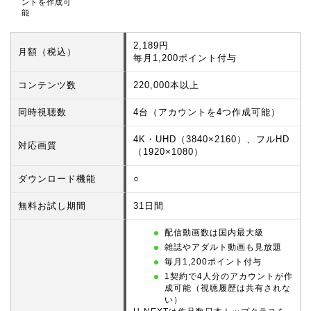
ントを作成可
能
2,189円
月額（税込）
毎月1,200ポイント付与
コンテンツ数
220,000本以上
同時視聴数
4台（アカウントを4つ作成可能）
4K・UHD（3840×2160）、フルHD
対応画質
（1920×1080）
ダウンロード機能
○
無料お試し期間
31日間
配信動画数は国内最大級
雑誌やアダルト動画も見放題
毎月1,200ポイント付与
1契約で4人分のアカウントが作
成可能（視聴履歴は共有されな
い）