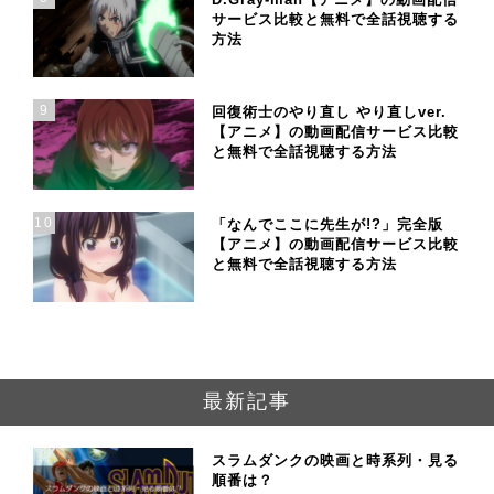
サービス比較と無料で全話視聴する
方法
9
回復術士のやり直し やり直しver.
【アニメ】の動画配信サービス比較
と無料で全話視聴する方法
10
「なんでここに先生が!?」完全版
【アニメ】の動画配信サービス比較
と無料で全話視聴する方法
最新記事
スラムダンクの映画と時系列・見る
順番は？