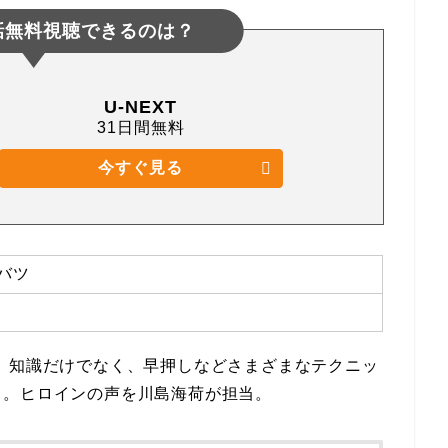
話無料視聴できるのは？
U-NEXT
31日間無料
今すぐ見る
バツ
。知識だけでなく、早押しなどさまざまなテクニッ
る。ヒロインの声を川島海荷が担当。