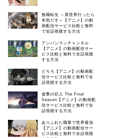
無職転生 ～異世界行ったら
本気だす～【アニメ】の動
画配信サービス比較と無料
で全話視聴する方法
アンパンマンチャンネル
【アニメ】の動画配信サー
ビス比較と無料で全話視聴
する方法
どろろ【アニメ】の動画配
信サービス比較と無料で全
話視聴する方法
進撃の巨人 The Final
Season【アニメ】の動画配
信サービス比較と無料で全
話視聴する方法
ありふれた職業で世界最強
【アニメ】の動画配信サー
ビス比較と無料で全話視聴