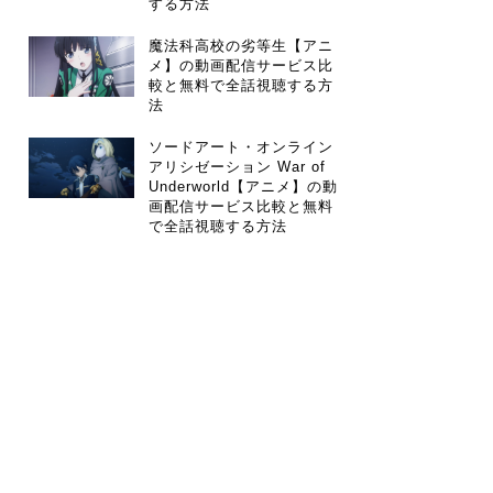
する方法
魔法科高校の劣等生【アニ
メ】の動画配信サービス比
較と無料で全話視聴する方
法
ソードアート・オンライン
アリシゼーション War of
Underworld【アニメ】の動
画配信サービス比較と無料
で全話視聴する方法