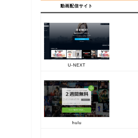
動画配信サイト
U-NEXT
hulu