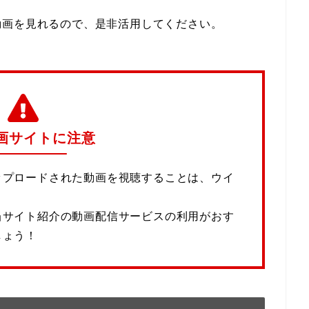
動画を見れるので、是非活用してください。
画サイトに注意
ップロードされた動画を視聴することは、ウイ
当サイト紹介の動画配信サービスの利用がおす
しょう！