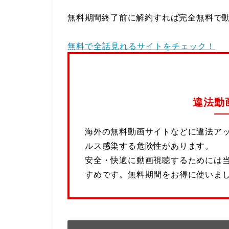
無料期間終了前に解約すれば完全無料で
無料で全話見れるサイトをチェック！
違法動
海外の無料動画サイトなどに違法ア
ルス感染する危険性があります。
安全・快適に動画視聴するためには
すめです。無料期間をお得に使いま