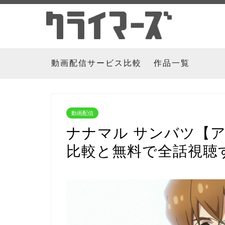
動画配信サービス比較
作品一覧
動画配信
ナナマル サンバツ【
比較と無料で全話視聴