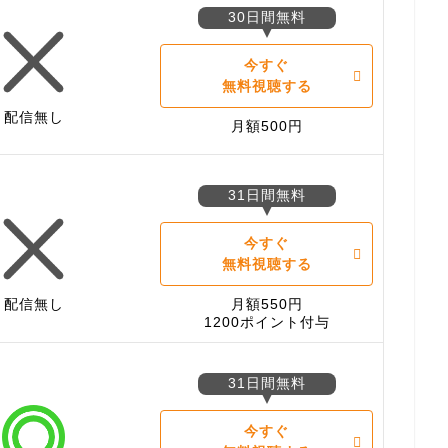
30日間無料
今すぐ
無料視聴する
配信無し
月額500円
31日間無料
今すぐ
無料視聴する
配信無し
月額550円
1200ポイント付与
31日間無料
今すぐ