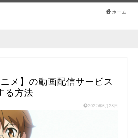
ホーム
アニメ】の動画配信サービス
する方法
2022年6月28日