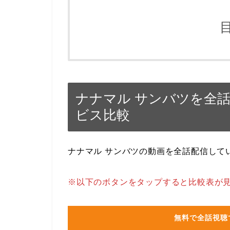
ナナマル サンバツを全
ビス比較
ナナマル サンバツの動画を全話配信して
※以下のボタンをタップすると比較表が
無料で全話視聴