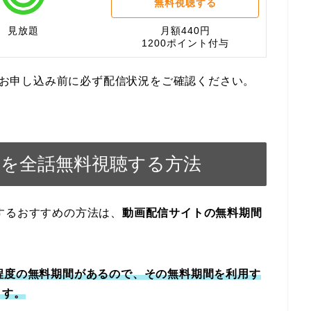
無料視聴する
見放題
月額440円
1200ポイント付与
す。お申し込み前に必ず配信状況をご確認ください。
画を全話無料視聴する方法
するおすすめの方法は、
動画配信サイトの無料期間
程度の無料期間があるので、その無料期間を利用す
ます。