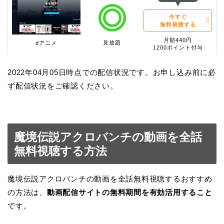
今すぐ
無料視聴する
月額440円
見放題
dアニメ
1200ポイント付与
2022年04月05日時点での配信状況です。お申し込み前に必
ず配信状況をご確認ください。
魔境伝説アクロバンチの動画を全話
無料視聴する方法
魔境伝説アクロバンチの動画を全話無料視聴するおすすめ
の方法は、
動画配信サイトの無料期間を有効活用すること
です。