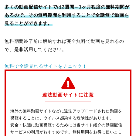
多くの動画配信サイトでは2週間～1ヶ月程度の無料期間が
あるので、その無料期間を利用することで全話無で動画を
見ることができます。
無料期間終了前に解約すれば完全無料で動画を見れるの
で、是非活用してください。
無料で全話見れるサイトをチェック！
違法動画サイトに注意
海外の無料動画サイトなどに違法アップロードされた動画を
視聴することは、ウイルス感染する危険性があります。
安全・快適に動画視聴するためには当サイト紹介の動画配信
サービスの利用がおすすめです。無料期間をお得に使いまし