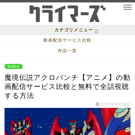
カテゴリメニュー
動画配信サービス比較
作品一覧
動画配信
魔境伝説アクロバンチ【アニメ】の動
画配信サービス比較と無料で全話視聴
する方法
2022年6月28日