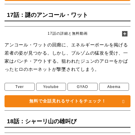
17話：謎のアンコール・ワット
17話の詳細と無料動画
アンコール・ワットの回廊に、エネルギーポールを掲げる
若者の姿が見つかる。しかし、ブルゾムの猛攻を受け、一
家はパンチ・アウトする。狙われたジュンのアローをかば
ったヒロのホーネットが撃墜されてしまう。
Tver
Youtube
GYAO
Abema
無料で全話見れるサイトをチェック！
18話：シャーリ山の雄叫び