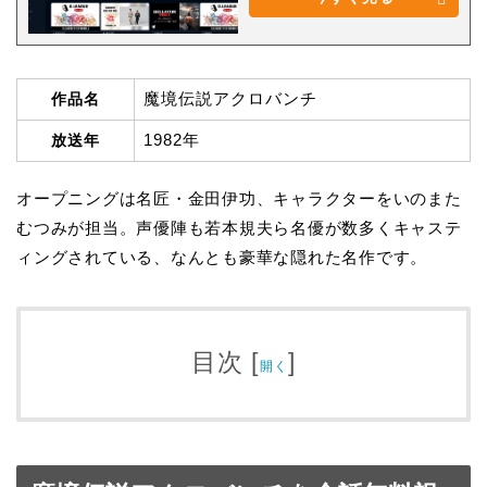
魔境伝説アクロバンチ
作品名
1982年
放送年
オープニングは名匠・金田伊功、キャラクターをいのまた
むつみが担当。声優陣も若本規夫ら名優が数多くキャステ
ィングされている、なんとも豪華な隠れた名作です。
目次
[
]
開く