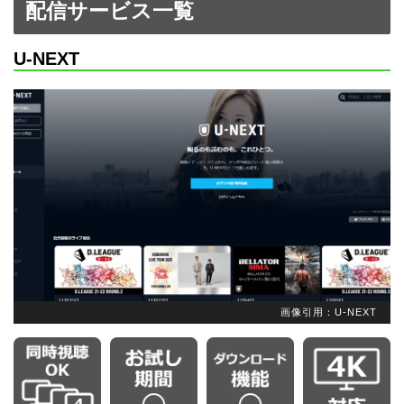
配信サービス一覧
U-NEXT
画像引用：U-NEXT