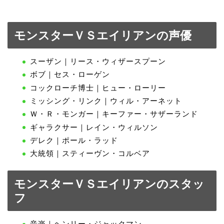
モンスターＶＳエイリアンの声優
スーザン｜リース・ウィザースプーン
ボブ｜セス・ローゲン
コックローチ博士｜ヒュー・ローリー
ミッシング・リンク｜ウィル・アーネット
Ｗ・Ｒ・モンガー｜キーファー・サザーランド
ギャラクサー｜レイン・ウィルソン
デレク｜ポール・ラッド
大統領｜スティーヴン・コルベア
モンスターＶＳエイリアンのスタッ
フ
音楽｜ヘンリー・ジャックマン