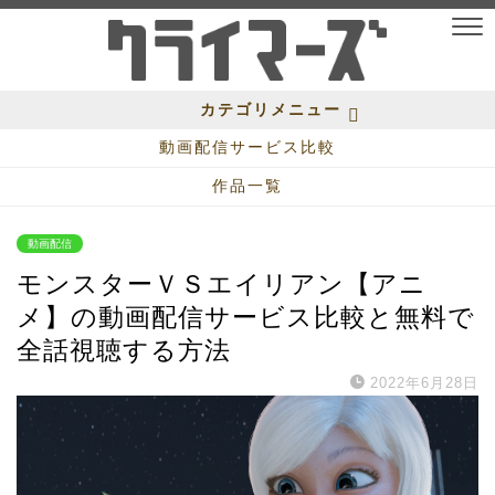
カテゴリメニュー
動画配信サービス比較
作品一覧
動画配信
モンスターＶＳエイリアン【アニ
メ】の動画配信サービス比較と無料で
全話視聴する方法
2022年6月28日