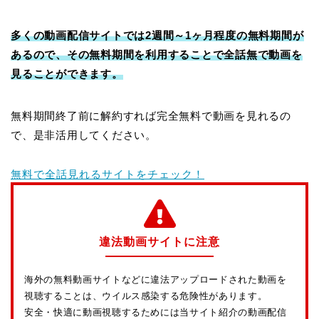
多くの動画配信サイトでは2週間～1ヶ月程度の無料期間が
あるので、その無料期間を利用することで全話無で動画を
見ることができます。
無料期間終了前に解約すれば完全無料で動画を見れるの
で、是非活用してください。
無料で全話見れるサイトをチェック！
違法動画サイトに注意
海外の無料動画サイトなどに違法アップロードされた動画を
視聴することは、ウイルス感染する危険性があります。
安全・快適に動画視聴するためには当サイト紹介の動画配信