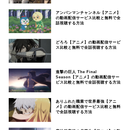
アンパンマンチャンネル【アニメ】
の動画配信サービス比較と無料で全
話視聴する方法
どろろ【アニメ】の動画配信サービ
ス比較と無料で全話視聴する方法
進撃の巨人 The Final
Season【アニメ】の動画配信サー
ビス比較と無料で全話視聴する方法
ありふれた職業で世界最強【アニ
メ】の動画配信サービス比較と無料
で全話視聴する方法