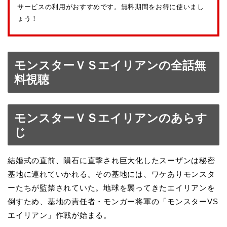
サービスの利用がおすすめです。無料期間をお得に使いまし
ょう！
モンスターＶＳエイリアンの全話無
料視聴
モンスターＶＳエイリアンのあらす
じ
結婚式の直前、隕石に直撃され巨大化したスーザンは秘密
基地に連れていかれる。その基地には、ワケありモンスタ
ーたちが監禁されていた。地球を襲ってきたエイリアンを
倒すため、基地の責任者・モンガー将軍の「モンスターVS
エイリアン」作戦が始まる。