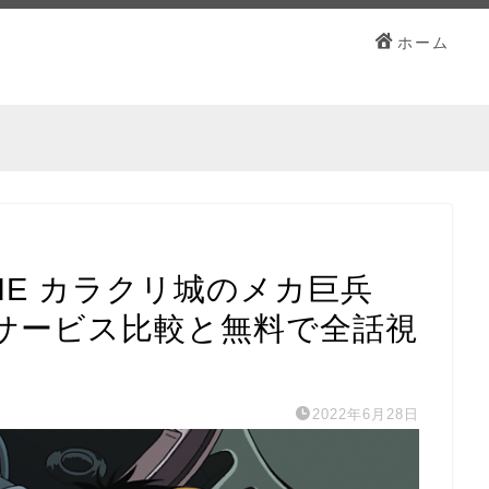
ホーム
MOVIE カラクリ城のメカ巨兵
サービス比較と無料で全話視
2022年6月28日