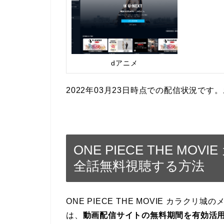
dアニメ
2022年03月23日時点での配信状況で
ONE PIECE THE M
全話無料視聴する方法
ONE PIECE THE MOVIE カラ
は、
動画配信サイトの無料期間を有効活