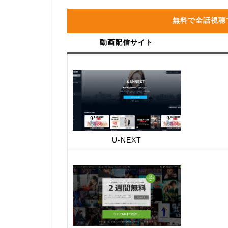
無料で全話視聴
動画配信サイト
U-NEXT