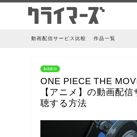
動画配信サービス比較
作品一覧
動画配信
ONE PIECE THE 
【アニメ】の動画配信
聴する方法