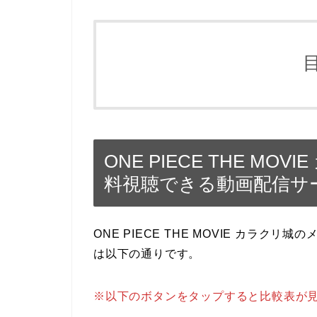
ONE PIECE THE M
料視聴できる動画配信サ
ONE PIECE THE MOVIE カラ
は以下の通りです。
※以下のボタンをタップすると比較表が