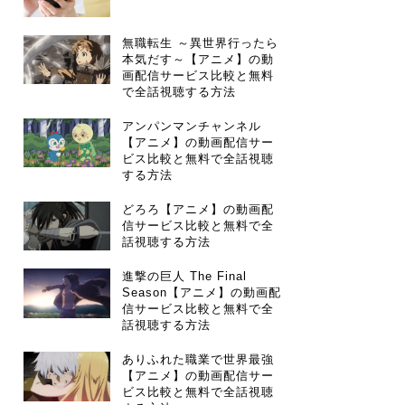
無職転生 ～異世界行ったら
本気だす～【アニメ】の動
画配信サービス比較と無料
で全話視聴する方法
アンパンマンチャンネル
【アニメ】の動画配信サー
ビス比較と無料で全話視聴
する方法
どろろ【アニメ】の動画配
信サービス比較と無料で全
話視聴する方法
進撃の巨人 The Final
Season【アニメ】の動画配
信サービス比較と無料で全
話視聴する方法
ありふれた職業で世界最強
【アニメ】の動画配信サー
ビス比較と無料で全話視聴