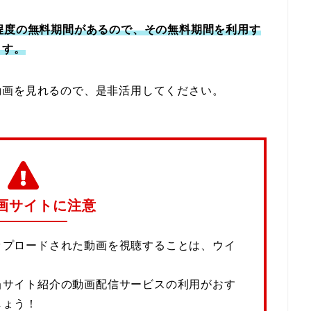
程度の無料期間があるので、その無料期間を利用す
ます。
動画を見れるので、是非活用してください。
画サイトに注意
ップロードされた動画を視聴することは、ウイ
当サイト紹介の動画配信サービスの利用がおす
しょう！