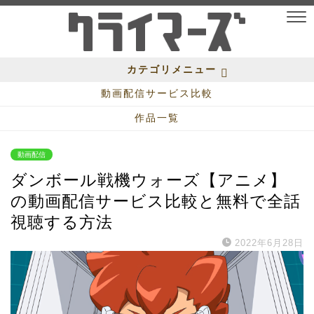
カテゴリメニュー
動画配信サービス比較
作品一覧
動画配信
ダンボール戦機ウォーズ【アニメ】
の動画配信サービス比較と無料で全話
視聴する方法
2022年6月28日