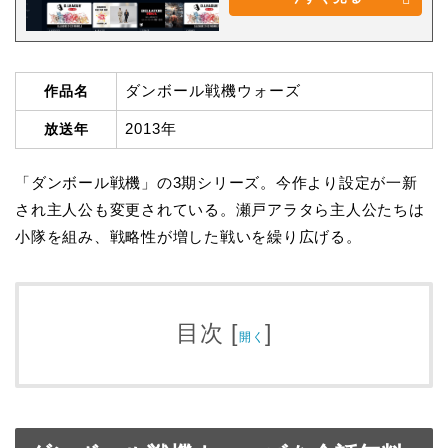
ダンボール戦機ウォーズ
作品名
2013年
放送年
「ダンボール戦機」の3期シリーズ。今作より設定が一新
され主人公も変更されている。瀬戸アラタら主人公たちは
小隊を組み、戦略性が増した戦いを繰り広げる。
目次
[
]
開く