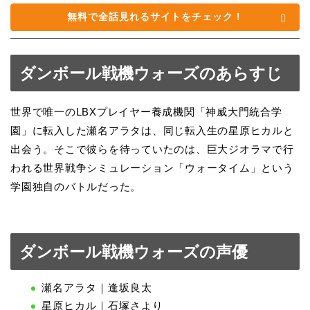
無料で全話見れるサイトをチェック！
ダンボール戦機ウォーズのあらすじ
世界で唯一のLBXプレイヤー養成機関「神威大門統合学
園」に転入した瀬名アラタは、同じ転入生の星原ヒカルと
出会う。そこで彼らを待っていたのは、巨大ジオラマで行
われる世界戦争シミュレーション「ウォータイム」という
学園独自のバトルだった。
ダンボール戦機ウォーズの声優
瀬名アラタ｜逢坂良太
星原ヒカル｜石塚さより