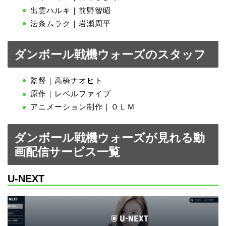
出雲ハルキ｜前野智昭
法条ムラク｜岩瀬周平
ダンボール戦機ウォーズのスタッフ
監督｜高橋ナオヒト
原作｜レベルファイブ
アニメーション制作｜ＯＬＭ
ダンボール戦機ウォーズが見れる動
画配信サービス一覧
U-NEXT