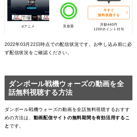
今すぐ
無料視聴する
月額440円
見放題
dアニメ
1200ポイント付与
2022年03月22日時点での配信状況です。お申し込み前に必
ず配信状況をご確認ください。
ダンボール戦機ウォーズの動画を全
話無料視聴する方法
ダンボール戦機ウォーズの動画を全話無料視聴するおすす
めの方法は、
動画配信サイトの無料期間を有効活用するこ
と
です。