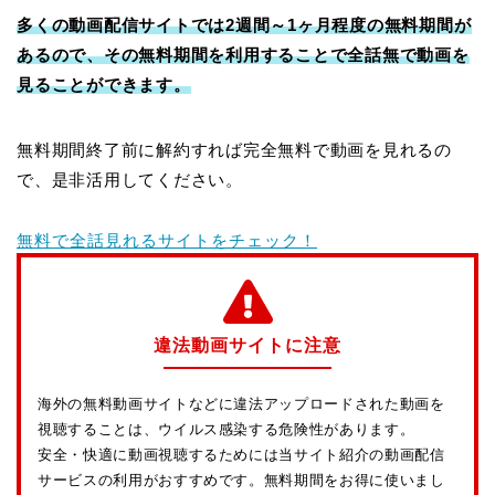
多くの動画配信サイトでは2週間～1ヶ月程度の無料期間が
あるので、その無料期間を利用することで全話無で動画を
見ることができます。
無料期間終了前に解約すれば完全無料で動画を見れるの
で、是非活用してください。
無料で全話見れるサイトをチェック！
違法動画サイトに注意
海外の無料動画サイトなどに違法アップロードされた動画を
視聴することは、ウイルス感染する危険性があります。
安全・快適に動画視聴するためには当サイト紹介の動画配信
サービスの利用がおすすめです。無料期間をお得に使いまし