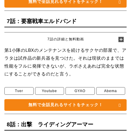
無料で全話見れるサイトをチェック！
7話：要塞戦車エルドバンド
7話の詳細と無料動画
第1小隊のLBXのメンテナンスを続けるサクヤの部屋で、ア
ラタは試作品の新兵器を見つけた。それは現状のままでは
性能をフルに発揮できないが、ラボさえあれば完全な状態
にすることができるのだと言う。
Tver
Youtube
GYAO
Abema
無料で全話見れるサイトをチェック！
8話：出撃 ライディングアーマー