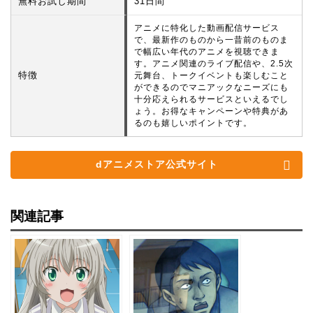
無料お試し期間
31日間
アニメに特化した動画配信サービス
で、最新作のものから一昔前のものま
で幅広い年代のアニメを視聴できま
す。アニメ関連のライブ配信や、2.5次
特徴
元舞台、トークイベントも楽しむこと
ができるのでマニアックなニーズにも
十分応えられるサービスといえるでし
ょう。お得なキャンペーンや特典があ
るのも嬉しいポイントです。
dアニメストア公式サイト
関連記事