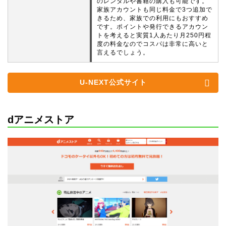
のレンタルや書籍の購入も可能です。
家族アカウントも同じ料金で3つ追加で
きるため、家族での利用にもおすすめ
です。ポイントや発行できるアカウン
トを考えると実質1人あたり月250円程
度の料金なのでコスパは非常に高いと
言えるでしょう。
U-NEXT公式サイト
dアニメストア