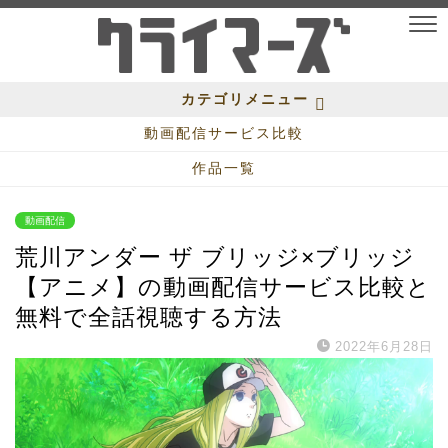
カテゴリメニュー
動画配信サービス比較
作品一覧
動画配信
荒川アンダー ザ ブリッジ×ブリッジ
【アニメ】の動画配信サービス比較と
無料で全話視聴する方法
2022年6月28日