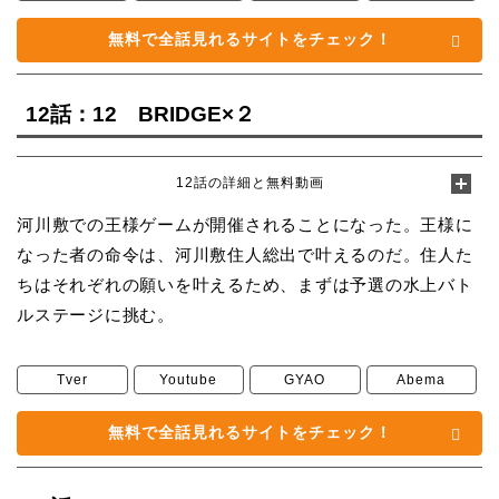
無料で全話見れるサイトをチェック！
12話：12 BRIDGE×２
12話の詳細と無料動画
河川敷での王様ゲームが開催されることになった。王様に
なった者の命令は、河川敷住人総出で叶えるのだ。住人た
ちはそれぞれの願いを叶えるため、まずは予選の水上バト
ルステージに挑む。
Tver
Youtube
GYAO
Abema
無料で全話見れるサイトをチェック！