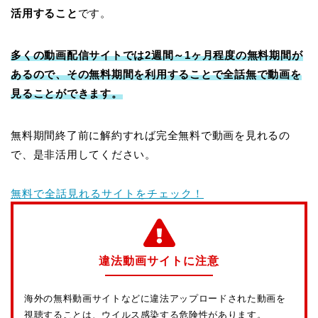
活用すること
です。
多くの動画配信サイトでは2週間～1ヶ月程度の無料期間が
あるので、その無料期間を利用することで全話無で動画を
見ることができます。
無料期間終了前に解約すれば完全無料で動画を見れるの
で、是非活用してください。
無料で全話見れるサイトをチェック！
違法動画サイトに注意
海外の無料動画サイトなどに違法アップロードされた動画を
視聴することは、ウイルス感染する危険性があります。