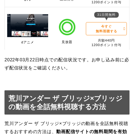
1200ポイント付与
31日間無料
今すぐ
無料視聴する
月額440円
見放題
dアニメ
1200ポイント付与
2022年03月22日時点での配信状況です。お申し込み前に必
ず配信状況をご確認ください。
荒川アンダー ザ ブリッジ×ブリッジ
の動画を全話無料視聴する方法
荒川アンダー ザ ブリッジ×ブリッジの動画を全話無料視聴
するおすすめの方法は、
動画配信サイトの無料期間を有効