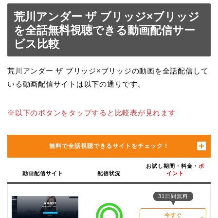
荒川アンダー ザ ブリッジ×ブリッジ
を全話無料視聴できる動画配信サー
ビス比較
荒川アンダー ザ ブリッジ×ブリッジの動画を全話配信して
いる動画配信サイトは以下の通りです。
※以下のボタンをタップすると比較表が見れます
無料で全話視聴できるサイトをチェック！
お試し期間・料金・
ポ
動画配信サイト
配信状況
イント
31日間無料
今すぐ