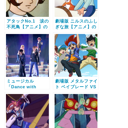
アタックNo.1 涙の
劇場版 ニルスのふし
不死鳥【アニメ】の
ぎな旅【アニメ】の
動画配信サービス比
動画配信サービス比
較と無料で全話視聴
較と無料で全話視聴
する方法
する方法
ミュージカル
劇場版 メタルファイ
「Dance with
ト ベイブレード VS
Devils～D.C.（ダ・
太陽 灼熱の侵略者ソ
カーポ）～」【アニ
ルブレイズ【アニ
メ】の動画配信サー
メ】の動画配信サー
ビス比較と無料で全
ビス比較と無料で全
話視聴する方法
話視聴する方法