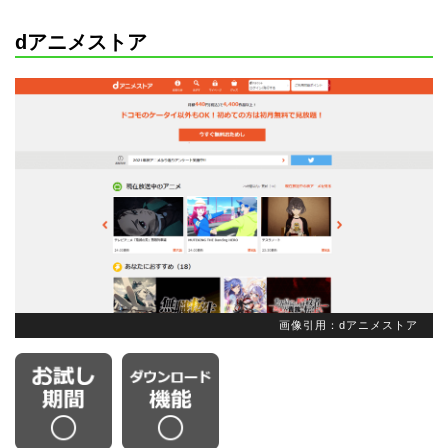
dアニメストア
画像引用：dアニメストア