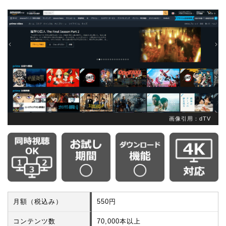
画像引用：dTV
月額（税込み）
550円
コンテンツ数
70,000本以上