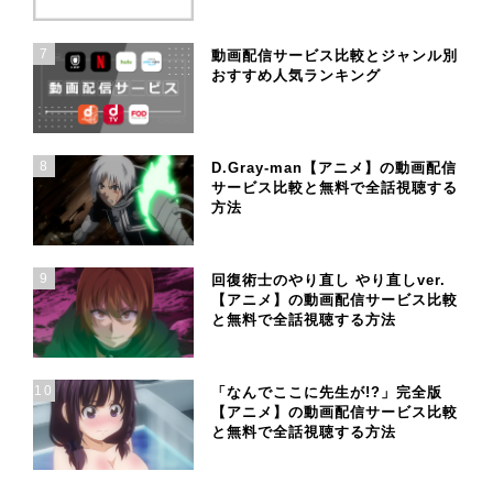
7
動画配信サービス比較とジャンル別
おすすめ人気ランキング
8
D.Gray-man【アニメ】の動画配信
サービス比較と無料で全話視聴する
方法
9
回復術士のやり直し やり直しver.
【アニメ】の動画配信サービス比較
と無料で全話視聴する方法
10
「なんでここに先生が!?」完全版
【アニメ】の動画配信サービス比較
と無料で全話視聴する方法