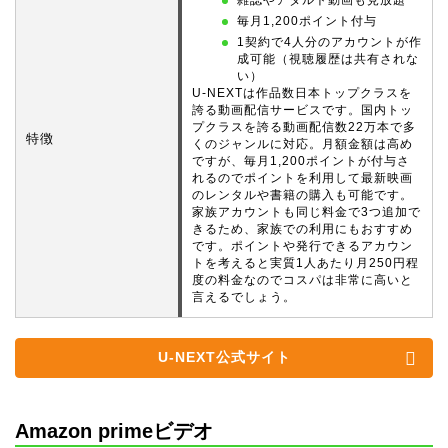
雑誌やアダルト動画も見放題
毎月1,200ポイント付与
1契約で4人分のアカウントが作
成可能（視聴履歴は共有されな
い）
U-NEXTは作品数日本トップクラスを
誇る動画配信サービスです。国内トッ
プクラスを誇る動画配信数22万本で多
特徴
くのジャンルに対応。月額金額は高め
ですが、毎月1,200ポイントが付与さ
れるのでポイントを利用して最新映画
のレンタルや書籍の購入も可能です。
家族アカウントも同じ料金で3つ追加で
きるため、家族での利用にもおすすめ
です。ポイントや発行できるアカウン
トを考えると実質1人あたり月250円程
度の料金なのでコスパは非常に高いと
言えるでしょう。
U-NEXT公式サイト
Amazon primeビデオ