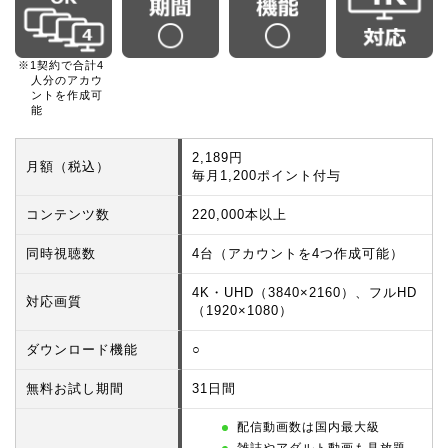
※1契約で合計4
人分のアカウ
ントを作成可
能
2,189円
月額（税込）
毎月1,200ポイント付与
コンテンツ数
220,000本以上
同時視聴数
4台（アカウントを4つ作成可能）
4K・UHD（3840×2160）、フルHD
対応画質
（1920×1080）
ダウンロード機能
○
無料お試し期間
31日間
配信動画数は国内最大級