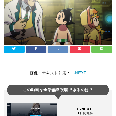
画像・テキスト引用：
U-NEXT
この動画を全話無料視聴できるのは？
U-NEXT
31日間無料