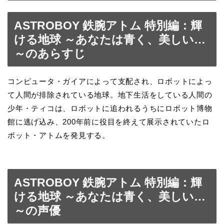
ASTROBOY 鉄腕アトム 特別編：輝
ける地球 ～あなたは青く、美しい…
～のあらすじ
コンピュータ・ガイアによって支配され、ロボットによっ
て人間が排除されている地球。地下生活をしている人間の
少年・ティコは、ロボットに追われるうちにロボット博物
館に逃げ込み、200年前に役目を終えて展示されていたロ
ボット・アトムを発見する。
ASTROBOY 鉄腕アトム 特別編：輝
ける地球 ～あなたは青く、美しい…
～の声優