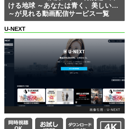
ける地球 ～あなたは青く、美しい…
～が見れる動画配信サービス一覧
U-NEXT
画像引用：U-NEXT