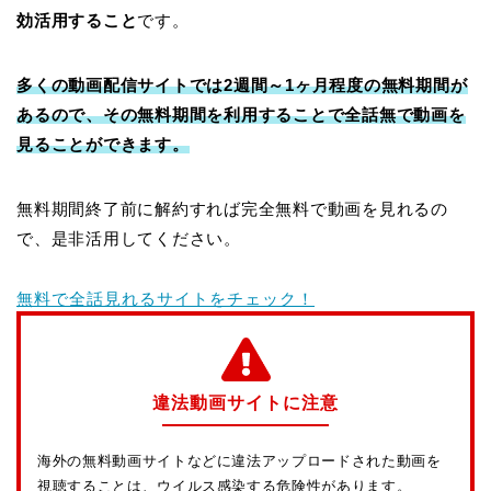
効活用すること
です。
多くの動画配信サイトでは2週間～1ヶ月程度の無料期間が
あるので、その無料期間を利用することで全話無で動画を
見ることができます。
無料期間終了前に解約すれば完全無料で動画を見れるの
で、是非活用してください。
無料で全話見れるサイトをチェック！
違法動画サイトに注意
海外の無料動画サイトなどに違法アップロードされた動画を
視聴することは、ウイルス感染する危険性があります。