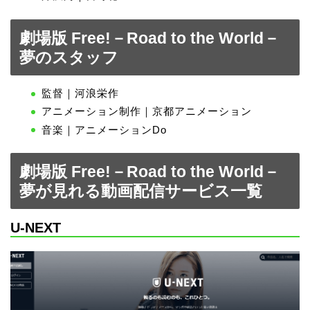
劇場版 Free!－Road to the World－
夢のスタッフ
監督｜河浪栄作
アニメーション制作｜京都アニメーション
音楽｜アニメーションDo
劇場版 Free!－Road to the World－
夢が見れる動画配信サービス一覧
U-NEXT