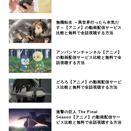
無職転生 ～異世界行ったら本気だ
す～【アニメ】の動画配信サービス
比較と無料で全話視聴する方法
アンパンマンチャンネル【アニメ】
の動画配信サービス比較と無料で全
話視聴する方法
どろろ【アニメ】の動画配信サービ
ス比較と無料で全話視聴する方法
進撃の巨人 The Final
Season【アニメ】の動画配信サー
ビス比較と無料で全話視聴する方法