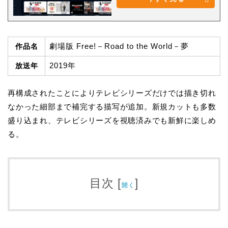
劇場版 Free!－Road to the World－夢
作品名
2019年
放送年
再構成されたことによりテレビシリーズだけでは描き切れ
なかった細部まで補完する描写が追加。新規カットも多数
盛り込まれ、テレビシリーズを視聴済みでも新鮮に楽しめ
る。
目次
[
]
開く