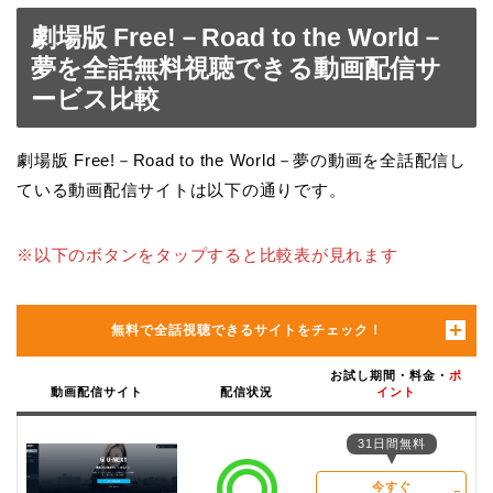
劇場版 Free!－Road to the World－
夢を全話無料視聴できる動画配信サ
ービス比較
劇場版 Free!－Road to the World－夢の動画を全話配信し
ている動画配信サイトは以下の通りです。
※以下のボタンをタップすると比較表が見れます
無料で全話視聴できるサイトをチェック！
お試し期間・料金・
ポ
動画配信サイト
配信状況
イント
31日間無料
今すぐ