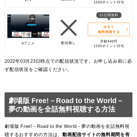
1200ポイント付与
31日間無料
今すぐ
無料視聴する
月額440円
配信無し
dアニメ
1200ポイント付与
2022年03月23日時点での配信状況です。お申し込み前に必
ず配信状況をご確認ください。
劇場版 Free!－Road to the World－
夢の動画を全話無料視聴する方法
劇場版 Free!－Road to the World－夢の動画を全話無料視
聴するおすすめの方法は、
動画配信サイトの無料期間を有