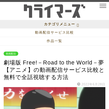
カテゴリメニュー
動画配信サービス比較
作品一覧
動画配信
劇場版 Free!－Road to the World－夢
【アニメ】の動画配信サービス比較と
無料で全話視聴する方法
2022年6月28日