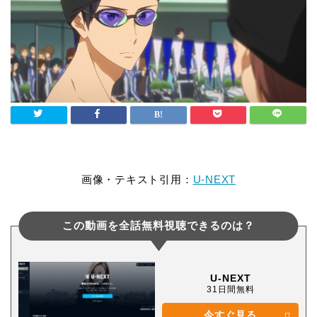
画像・テキスト引用：
U-NEXT
この動画を全話無料視聴できるのは？
U-NEXT
31日間無料
今すぐ見る