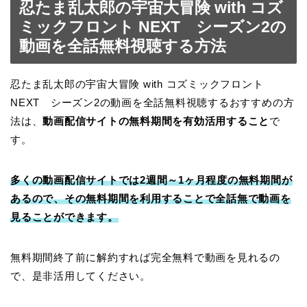
忍たま乱太郎の宇宙大冒険 with コズ
ミックフロント NEXT シーズン2の
動画を全話無料視聴する方法
忍たま乱太郎の宇宙大冒険 with コズミックフロント
NEXT シーズン2の動画を全話無料視聴するおすすめの方
法は、
動画配信サイトの無料期間を有効活用すること
で
す。
多くの動画配信サイトでは2週間～1ヶ月程度の無料期間が
あるので、その無料期間を利用することで全話無で動画を
見ることができます。
無料期間終了前に解約すれば完全無料で動画を見れるの
で、是非活用してください。