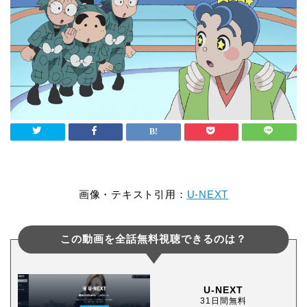
画像・テキスト引用：
U-NEXT
この動画を全話無料視聴できるのは？
U-NEXT
31日間無料