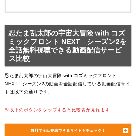
忍たま乱太郎の宇宙大冒険 with コズ
ミックフロント NEXT シーズン2を
全話無料視聴できる動画配信サービ
ス比較
忍たま乱太郎の宇宙大冒険 with コズミックフロント
NEXT シーズン2の動画を全話配信している動画配信サイ
トは以下の通りです。
※以下のボタンをタップすると比較表が見れます
無料で全話視聴できるサイトをチェック！