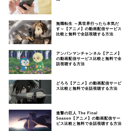
無職転生 ～異世界行ったら本気だ
す～【アニメ】の動画配信サービス
比較と無料で全話視聴する方法
アンパンマンチャンネル【アニメ】
の動画配信サービス比較と無料で全
話視聴する方法
どろろ【アニメ】の動画配信サービ
ス比較と無料で全話視聴する方法
進撃の巨人 The Final
Season【アニメ】の動画配信サー
ビス比較と無料で全話視聴する方法