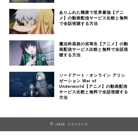
ありふれた職業で世界最強【アニ
メ】の動画配信サービス比較と無料
で全話視聴する方法
魔法科高校の劣等生【アニメ】の動
画配信サービス比較と無料で全話視
聴する方法
ソードアート・オンライン アリシ
ゼーション War of
Underworld【アニメ】の動画配信
サービス比較と無料で全話視聴する
方法
–2026 クライマーズ