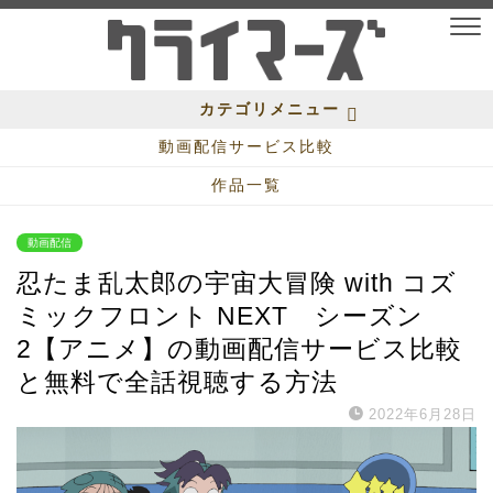
カテゴリメニュー
動画配信サービス比較
作品一覧
動画配信
忍たま乱太郎の宇宙大冒険 with コズ
ミックフロント NEXT シーズン
2【アニメ】の動画配信サービス比較
と無料で全話視聴する方法
2022年6月28日