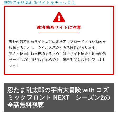
無料で全話見れるサイトをチェック！
違法動画サイトに注意
海外の無料動画サイトなどに違法アップロードされた動画を
視聴することは、ウイルス感染する危険性があります。
安全・快適に動画視聴するためには当サイト紹介の動画配信
サービスの利用がおすすめです。無料期間をお得に使いまし
ょう！
忍たま乱太郎の宇宙大冒険 with コズ
ミックフロント NEXT シーズン2の
全話無料視聴