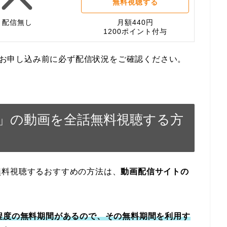
無料視聴する
配信無し
月額440円
1200ポイント付与
す。お申し込み前に必ず配信状況をご確認ください。
」の動画を全話無料視聴する方
無料視聴するおすすめの方法は、
動画配信サイトの
程度の無料期間があるので、その無料期間を利用す