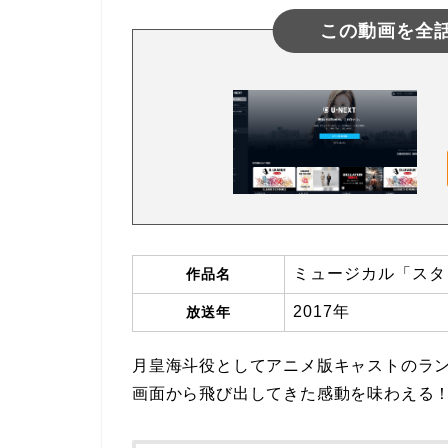
この動画を全
ミュージカル「スタ
作品名
2017年
放送年
月皇海斗役としてアニメ版キャストのラ
画面から飛び出してきた感動を味わえる