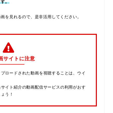
ます。
動画を見れるので、是非活用してください。
画サイトに注意
ップロードされた動画を視聴することは、ウイ
当サイト紹介の動画配信サービスの利用がおす
しょう！