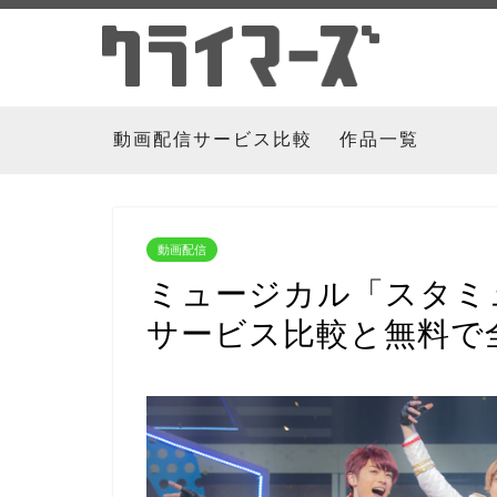
動画配信サービス比較
作品一覧
動画配信
ミュージカル「スタミ
サービス比較と無料で