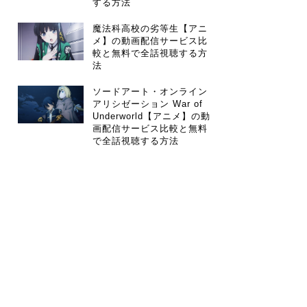
する方法
魔法科高校の劣等生【アニ
メ】の動画配信サービス比
較と無料で全話視聴する方
法
ソードアート・オンライン
アリシゼーション War of
Underworld【アニメ】の動
画配信サービス比較と無料
で全話視聴する方法