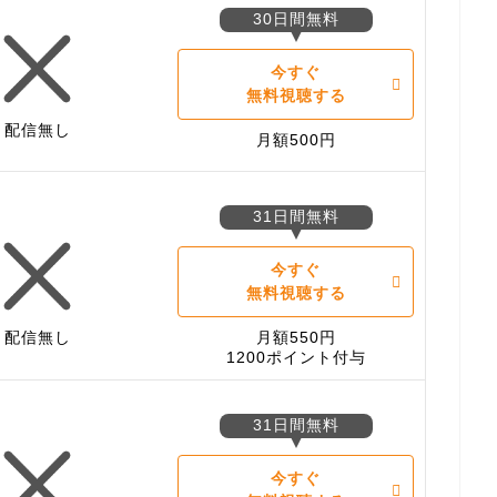
30日間無料
今すぐ
無料視聴する
配信無し
月額500円
31日間無料
今すぐ
無料視聴する
配信無し
月額550円
1200ポイント付与
31日間無料
今すぐ