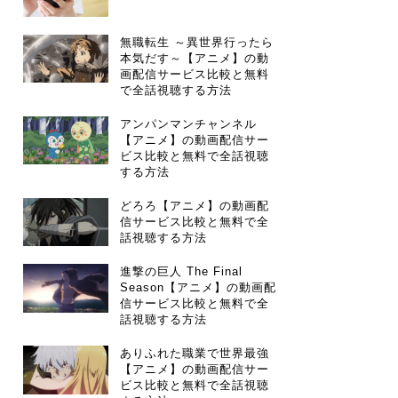
無職転生 ～異世界行ったら
本気だす～【アニメ】の動
画配信サービス比較と無料
で全話視聴する方法
アンパンマンチャンネル
【アニメ】の動画配信サー
ビス比較と無料で全話視聴
する方法
どろろ【アニメ】の動画配
信サービス比較と無料で全
話視聴する方法
進撃の巨人 The Final
Season【アニメ】の動画配
信サービス比較と無料で全
話視聴する方法
ありふれた職業で世界最強
【アニメ】の動画配信サー
ビス比較と無料で全話視聴