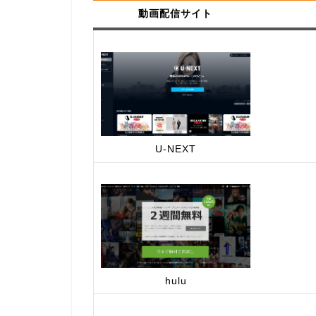
動画配信サイト
U-NEXT
hulu