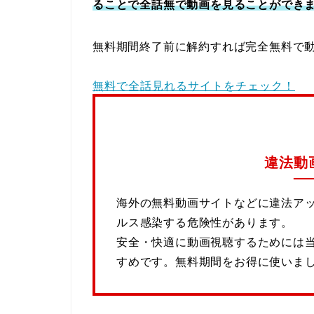
ることで全話無で動画を見ることができ
無料期間終了前に解約すれば完全無料で
無料で全話見れるサイトをチェック！
違法動
海外の無料動画サイトなどに違法ア
ルス感染する危険性があります。
安全・快適に動画視聴するためには
すめです。無料期間をお得に使いま