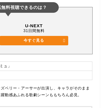
話無料視聴できるのは？
U-NEXT
31日間無料
今すぐ見る
ミュ」
ンズベリー・アーサーが出演し、キャラがそのまま
！躍動感あふれる歌劇シーンももちろん必見。