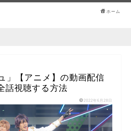
ホーム
ュ」【アニメ】の動画配信
全話視聴する方法
2022年6月28日