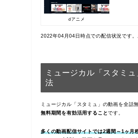
dアニメ
2022年04月04日時点での配信状況で
ミュージカル「スタミュ
法
ミュージカル「スタミュ」の動画を全話
無料期間を有効活用すること
です。
多くの動画配信サイトでは2週間～1ヶ月