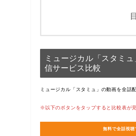
ミュージカル「スタミュ
信サービス比較
ミュージカル「スタミュ」の動画を全話
※以下のボタンをタップすると比較表が
無料で全話視聴