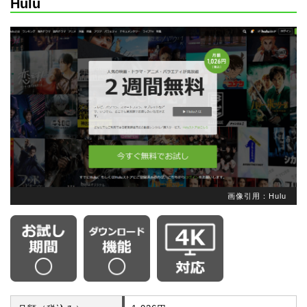
Hulu
画像引用：Hulu