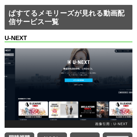
ぱすてるメモリーズが見れる動画配
信サービス一覧
U-NEXT
画像引用：U-NEXT