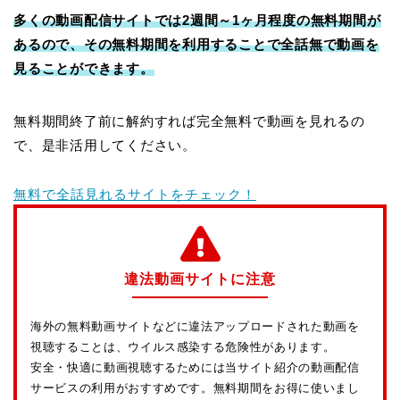
多くの動画配信サイトでは2週間～1ヶ月程度の無料期間が
あるので、その無料期間を利用することで全話無で動画を
見ることができます。
無料期間終了前に解約すれば完全無料で動画を見れるの
で、是非活用してください。
無料で全話見れるサイトをチェック！
違法動画サイトに注意
海外の無料動画サイトなどに違法アップロードされた動画を
視聴することは、ウイルス感染する危険性があります。
安全・快適に動画視聴するためには当サイト紹介の動画配信
サービスの利用がおすすめです。無料期間をお得に使いまし