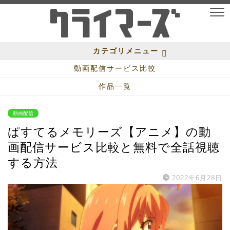
カテゴリメニュー
動画配信サービス比較
作品一覧
動画配信
ぱすてるメモリーズ【アニメ】の動
画配信サービス比較と無料で全話視聴
する方法
2022年6月28日