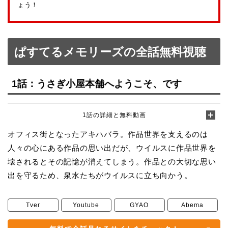
ょう！
ぱすてるメモリーズの全話無料視聴
1話：うさぎ小屋本舗へようこそ、です
1話の詳細と無料動画
オフィス街となったアキハバラ。作品世界を支えるのは
人々の心にある作品の思い出だが、ウイルスに作品世界を
壊されるとその記憶が消えてしまう。作品との大切な思い
出を守るため、泉水たちがウイルスに立ち向かう。
Tver
Youtube
GYAO
Abema