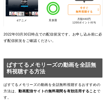
今すぐ
無料視聴する
月額440円
見放題
dアニメ
1200ポイント付与
2022年03月30日時点での配信状況です。お申し込み前に必
ず配信状況をご確認ください。
ぱすてるメモリーズの動画を全話無
料視聴する方法
ぱすてるメモリーズの動画を全話無料視聴するおすすめの
方法は、
動画配信サイトの無料期間を有効活用すること
で
す。