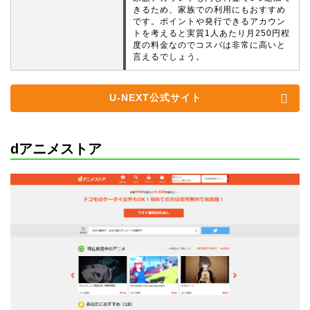
きるため、家族での利用にもおすすめ
です。ポイントや発行できるアカウン
トを考えると実質1人あたり月250円程
度の料金なのでコスパは非常に高いと
言えるでしょう。
U-NEXT公式サイト
dアニメストア