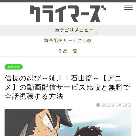
カテゴリメニュー
動画配信サービス比較
作品一覧
動画配信
信長の忍び～姉川・石山篇～【アニ
メ】の動画配信サービス比較と無料で
全話視聴する方法
2022年6月28日