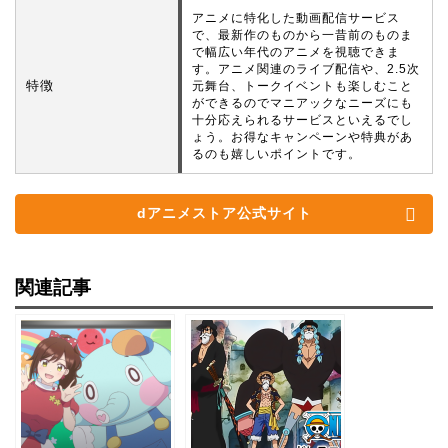
アニメに特化した動画配信サービス
で、最新作のものから一昔前のものま
で幅広い年代のアニメを視聴できま
す。アニメ関連のライブ配信や、2.5次
特徴
元舞台、トークイベントも楽しむこと
ができるのでマニアックなニーズにも
十分応えられるサービスといえるでし
ょう。お得なキャンペーンや特典があ
るのも嬉しいポイントです。
dアニメストア公式サイト
関連記事