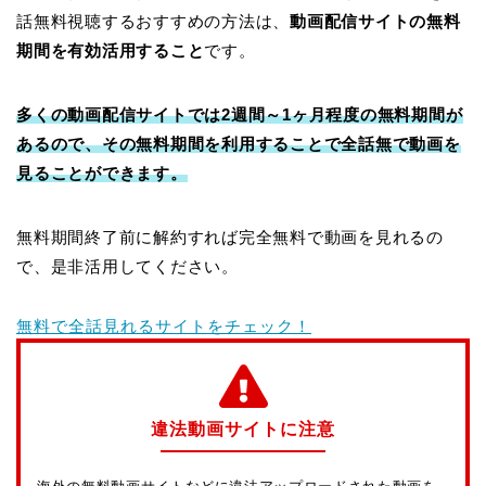
話無料視聴するおすすめの方法は、
動画配信サイトの無料
期間を有効活用すること
です。
多くの動画配信サイトでは2週間～1ヶ月程度の無料期間が
あるので、その無料期間を利用することで全話無で動画を
見ることができます。
無料期間終了前に解約すれば完全無料で動画を見れるの
で、是非活用してください。
無料で全話見れるサイトをチェック！
違法動画サイトに注意