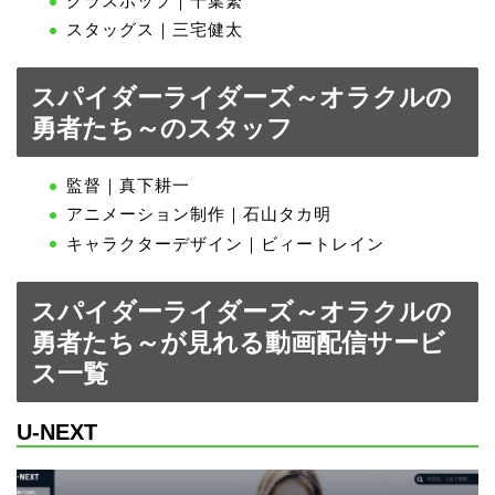
グラスホップ｜千葉繁
スタッグス｜三宅健太
スパイダーライダーズ～オラクルの
勇者たち～のスタッフ
監督｜真下耕一
アニメーション制作｜石山タカ明
キャラクターデザイン｜ビィートレイン
スパイダーライダーズ～オラクルの
勇者たち～が見れる動画配信サービ
ス一覧
U-NEXT