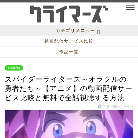
カテゴリメニュー
動画配信サービス比較
作品一覧
動画配信
スパイダーライダーズ～オラクルの
勇者たち～【アニメ】の動画配信サー
ビス比較と無料で全話視聴する方法
2022年6月28日