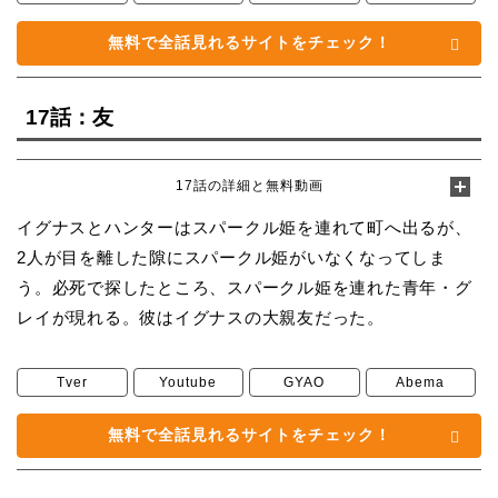
無料で全話見れるサイトをチェック！
17話：友
17話の詳細と無料動画
イグナスとハンターはスパークル姫を連れて町へ出るが、
2人が目を離した隙にスパークル姫がいなくなってしま
う。必死で探したところ、スパークル姫を連れた青年・グ
レイが現れる。彼はイグナスの大親友だった。
Tver
Youtube
GYAO
Abema
無料で全話見れるサイトをチェック！