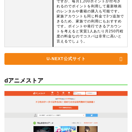
ですが、毎月1,200ポイントが付与さ
れるのでポイントを利用して最新映画
のレンタルや書籍の購入も可能です。
家族アカウントも同じ料金で3つ追加で
きるため、家族での利用にもおすすめ
です。ポイントや発行できるアカウン
トを考えると実質1人あたり月250円程
度の料金なのでコスパは非常に高いと
言えるでしょう。
U-NEXT公式サイト
dアニメストア