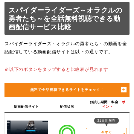
スパイダーライダーズ～オラクルの
勇者たち～を全話無料視聴できる動
画配信サービス比較
スパイダーライダーズ～オラクルの勇者たち～の動画を全
話配信している動画配信サイトは以下の通りです。
※以下のボタンをタップすると比較表が見れます
無料で全話視聴できるサイトをチェック！
お試し期間・料金・
ポ
動画配信サイト
配信状況
イント
31日間無料
今すぐ