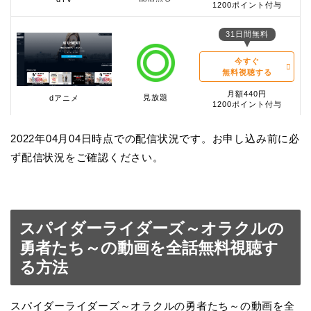
1200ポイント付与
31日間無料
今すぐ
無料視聴する
月額440円
見放題
dアニメ
1200ポイント付与
2022年04月04日時点での配信状況です。お申し込み前に必
ず配信状況をご確認ください。
スパイダーライダーズ～オラクルの
勇者たち～の動画を全話無料視聴す
る方法
スパイダーライダーズ～オラクルの勇者たち～の動画を全