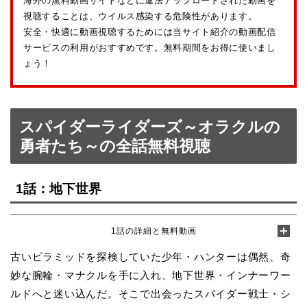
海外の無料動画サイトなどに違法アップロードされた動画を
視聴することは、ウイルス感染する危険性があります。
安全・快適に動画視聴するためには当サイト紹介の動画配信
サービスの利用がおすすめです。無料期間をお得に使いまし
ょう！
スパイダーライダーズ～オラクルの
勇者たち～の全話無料視聴
1話：地下世界
1話の詳細と無料動画
古いピラミッドを探検していた少年・ハンターは偶然、奇
妙な腕輪・マナクルを手に入れ、地下世界・インナーワー
ルドへと迷い込んだ。そこで出会ったスパイダー戦士・シ