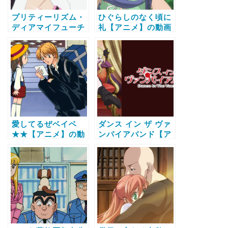
プリティーリズム・
ひぐらしのなく頃に
ディアマイフューチ
礼【アニメ】の動画
ャー【アニメ】の動
配信サービス比較と
画配信サービス比較
無料で全話視聴する
と無料で全話視聴す
方法
る方法
愛してるぜベイベ
ダンス イン ザ ヴァ
★★【アニメ】の動
ンパイアバンド【ア
画配信サービス比較
ニメ】の動画配信サ
と無料で全話視聴す
ービス比較と無料で
る方法
全話視聴する方法