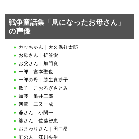
戦争童話集「凧になったお母さん」
の声優
カッちゃん｜大久保祥太郎
お母さん｜折笠愛
お父さん｜加門良
一郎｜宮本聖也
一郎の母｜勝生真沙子
敬子｜こおろぎさとみ
加藤｜亀井三郎
河童｜二又一成
爺さん｜小関一
婆さん｜佐藤智恵
おまわりさん｜田口昂
町の人｜江川央生