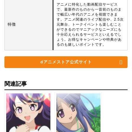
アニメに特化した動画配信サービス
で、最新作のものから一昔前のものま
で幅広い年代のアニメを視聴できま
す。アニメ関連のライブ配信や、2.5次
特徴
元舞台、トークイベントも楽しむこと
ができるのでマニアックなニーズにも
十分応えられるサービスといえるでし
ょう。お得なキャンペーンや特典があ
るのも嬉しいポイントです。
dアニメストア公式サイト
関連記事