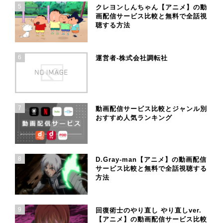
5
クレヨンしんちゃん【アニメ】の動
画配信サービス比較と無料で全話視
聴する方法
6
運営者-株式会社調転社
7
動画配信サービス比較とジャンル別
おすすめ人気ランキング
8
D.Gray-man【アニメ】の動画配信
サービス比較と無料で全話視聴する
方法
9
回復術士のやり直し やり直しver.
【アニメ】の動画配信サービス比較