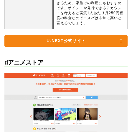
きるため、家族での利用にもおすすめ
です。ポイントや発行できるアカウン
トを考えると実質1人あたり月250円程
度の料金なのでコスパは非常に高いと
言えるでしょう。
U-NEXT公式サイト
dアニメストア