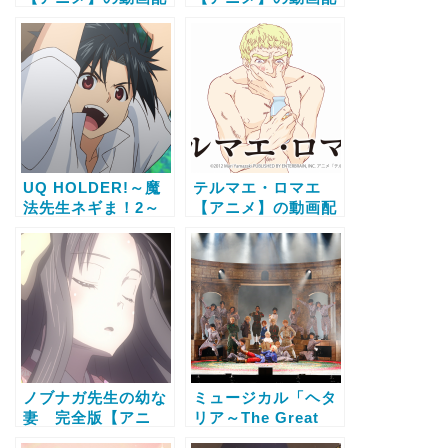
信サービス比較と無
信サービス比較と無
料で全話視聴する方
料で全話視聴する方
法
法
UQ HOLDER!～魔
テルマエ・ロマエ
法先生ネギま！2～
【アニメ】の動画配
【アニメ】の動画配
信サービス比較と無
信サービス比較と無
料で全話視聴する方
料で全話視聴する方
法
法
ノブナガ先生の幼な
ミュージカル「ヘタ
妻 完全版【アニ
リア～The Great
メ】の動画配信サー
World～」【アニ