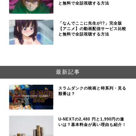
と無料で全話視聴する方法
10
「なんでここに先生が!?」完全版
【アニメ】の動画配信サービス比較
と無料で全話視聴する方法
最新記事
スラムダンクの映画と時系列・見る
順番は？
U-NEXTの2,480 円と1,990円の違
いは？基本料金が高い理由も紹介！