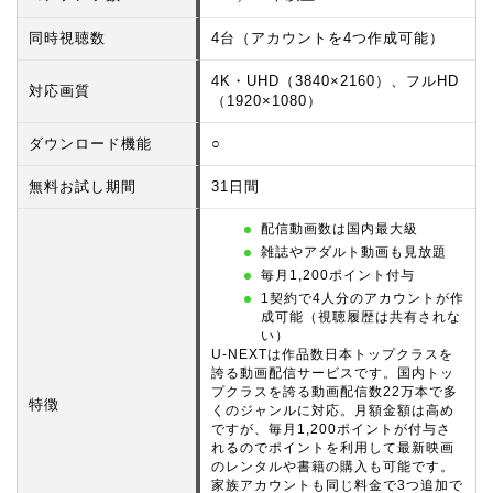
同時視聴数
4台（アカウントを4つ作成可能）
4K・UHD（3840×2160）、フルHD
対応画質
（1920×1080）
ダウンロード機能
○
無料お試し期間
31日間
配信動画数は国内最大級
雑誌やアダルト動画も見放題
毎月1,200ポイント付与
1契約で4人分のアカウントが作
成可能（視聴履歴は共有されな
い）
U-NEXTは作品数日本トップクラスを
誇る動画配信サービスです。国内トッ
プクラスを誇る動画配信数22万本で多
特徴
くのジャンルに対応。月額金額は高め
ですが、毎月1,200ポイントが付与さ
れるのでポイントを利用して最新映画
のレンタルや書籍の購入も可能です。
家族アカウントも同じ料金で3つ追加で