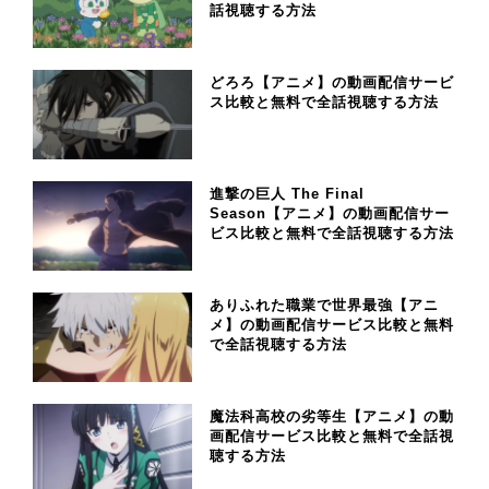
話視聴する方法
どろろ【アニメ】の動画配信サービ
ス比較と無料で全話視聴する方法
進撃の巨人 The Final
Season【アニメ】の動画配信サー
ビス比較と無料で全話視聴する方法
ありふれた職業で世界最強【アニ
メ】の動画配信サービス比較と無料
で全話視聴する方法
魔法科高校の劣等生【アニメ】の動
画配信サービス比較と無料で全話視
聴する方法