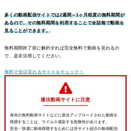
多くの動画配信サイトでは2週間～1ヶ月程度の無料期間が
あるので、その無料期間を利用することで全話無で動画を
見ることができます。
無料期間終了前に解約すれば完全無料で動画を見れるの
で、是非活用してください。
無料で全話見れるサイトをチェック！
違法動画サイトに注意
海外の無料動画サイトなどに違法アップロードされた動画を
視聴することは、ウイルス感染する危険性があります。
安全・快適に動画視聴するためには当サイト紹介の動画配信