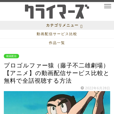
カテゴリメニュー
動画配信サービス比較
作品一覧
動画配信
プロゴルファー猿（藤子不二雄劇場）
【アニメ】の動画配信サービス比較と
無料で全話視聴する方法
2022年6月28日