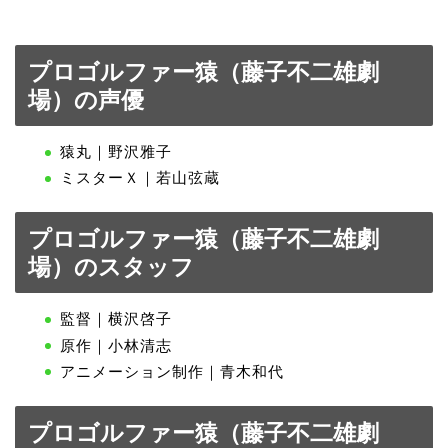
プロゴルファー猿（藤子不二雄劇
場）の声優
猿丸｜野沢雅子
ミスターＸ｜若山弦蔵
プロゴルファー猿（藤子不二雄劇
場）のスタッフ
監督｜横沢啓子
原作｜小林清志
アニメーション制作｜青木和代
プロゴルファー猿（藤子不二雄劇