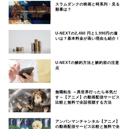
スラムダンクの映画と時系列・見る
順番は？
U-NEXTの2,480 円と1,990円の違
いは？基本料金が高い理由も紹介！
U-NEXTの解約方法と解約前の注意
点
無職転生 ～異世界行ったら本気だ
す～【アニメ】の動画配信サービス
比較と無料で全話視聴する方法
アンパンマンチャンネル【アニメ】
の動画配信サービス比較と無料で全