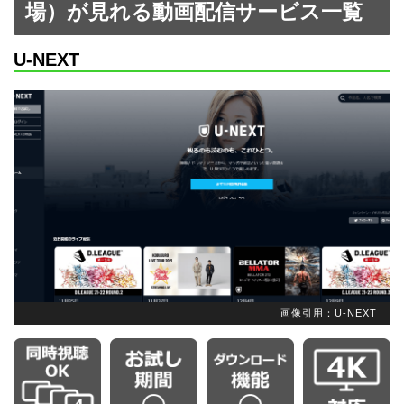
場）が見れる動画配信サービス一覧
U-NEXT
画像引用：U-NEXT